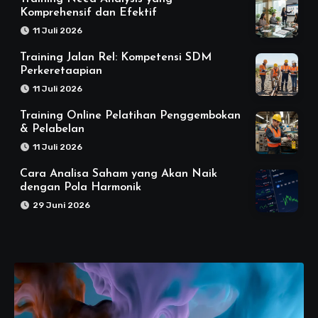
Komprehensif dan Efektif
11 Juli 2026
Training Jalan Rel: Kompetensi SDM
Perkeretaapian
11 Juli 2026
Training Online Pelatihan Penggembokan
& Pelabelan
11 Juli 2026
Cara Analisa Saham yang Akan Naik
dengan Pola Harmonik
29 Juni 2026