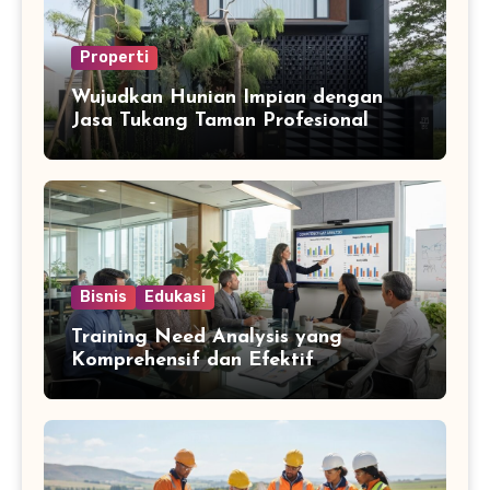
Properti
Wujudkan Hunian Impian dengan
Jasa Tukang Taman Profesional
Bisnis
Edukasi
Training Need Analysis yang
Komprehensif dan Efektif