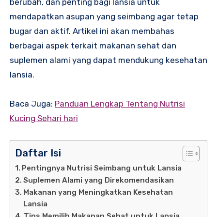
berubah, dan penting bagi lansia untuk
mendapatkan asupan yang seimbang agar tetap
bugar dan aktif. Artikel ini akan membahas
berbagai aspek terkait makanan sehat dan
suplemen alami yang dapat mendukung kesehatan
lansia.
Baca Juga:
Panduan Lengkap Tentang Nutrisi
Kucing Sehari hari
Daftar Isi
Pentingnya Nutrisi Seimbang untuk Lansia
Suplemen Alami yang Direkomendasikan
Makanan yang Meningkatkan Kesehatan
Lansia
Tips Memilih Makanan Sehat untuk Lansia