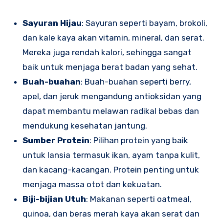
Sayuran Hijau
: Sayuran seperti bayam, brokoli,
dan kale kaya akan vitamin, mineral, dan serat.
Mereka juga rendah kalori, sehingga sangat
baik untuk menjaga berat badan yang sehat.
Buah-buahan
: Buah-buahan seperti berry,
apel, dan jeruk mengandung antioksidan yang
dapat membantu melawan radikal bebas dan
mendukung kesehatan jantung.
Sumber Protein
: Pilihan protein yang baik
untuk lansia termasuk ikan, ayam tanpa kulit,
dan kacang-kacangan. Protein penting untuk
menjaga massa otot dan kekuatan.
Biji-bijian Utuh
: Makanan seperti oatmeal,
quinoa, dan beras merah kaya akan serat dan