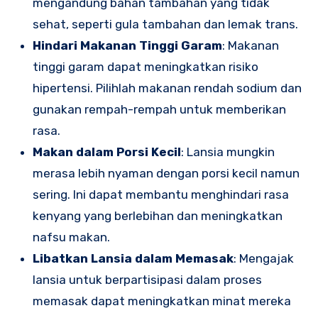
mengandung bahan tambahan yang tidak
sehat, seperti gula tambahan dan lemak trans.
Hindari Makanan Tinggi Garam
: Makanan
tinggi garam dapat meningkatkan risiko
hipertensi. Pilihlah makanan rendah sodium dan
gunakan rempah-rempah untuk memberikan
rasa.
Makan dalam Porsi Kecil
: Lansia mungkin
merasa lebih nyaman dengan porsi kecil namun
sering. Ini dapat membantu menghindari rasa
kenyang yang berlebihan dan meningkatkan
nafsu makan.
Libatkan Lansia dalam Memasak
: Mengajak
lansia untuk berpartisipasi dalam proses
memasak dapat meningkatkan minat mereka