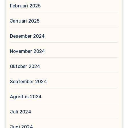
Februari 2025
Januari 2025
Desember 2024
November 2024
Oktober 2024
September 2024
Agustus 2024
Juli 2024
Juni 2024