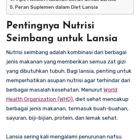
Peran Suplemen dalam Diet Lansia
Pentingnya Nutrisi
Seimbang untuk Lansia
Nutrisi seimbang adalah kombinasi dari berbagai
jenis makanan yang memberikan semua zat gizi
yang dibutuhkan tubuh. Bagi lansia, penting untuk
memperhatikan asupan nutrisi agar terhindar dari
berbagai masalah kesehatan. Menurut
World
Health Organization (WHO)
, diet sehat mencakup
berbagai jenis makanan, termasuk buah-buahan,
sayuran, biji-bijian, protein, dan lemak sehat.
Lansia sering kali mengalami penurunan nafsu