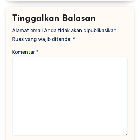
Tinggalkan Balasan
Alamat email Anda tidak akan dipublikasikan.
Ruas yang wajib ditandai
*
Komentar
*