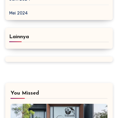
Mei 2024
Lainnya
You Missed