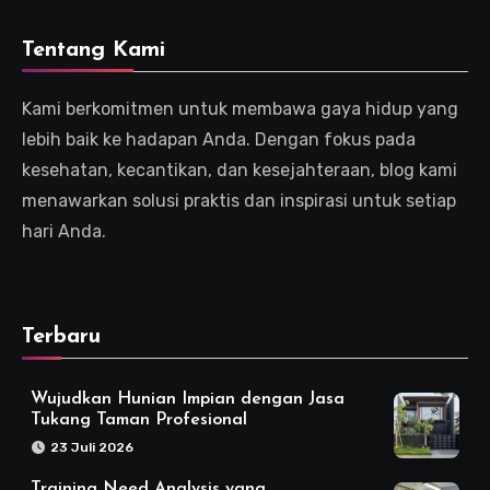
Tentang Kami
Kami berkomitmen untuk membawa gaya hidup yang
lebih baik ke hadapan Anda. Dengan fokus pada
kesehatan, kecantikan, dan kesejahteraan, blog kami
menawarkan solusi praktis dan inspirasi untuk setiap
hari Anda.
Terbaru
Wujudkan Hunian Impian dengan Jasa
Tukang Taman Profesional
23 Juli 2026
Training Need Analysis yang