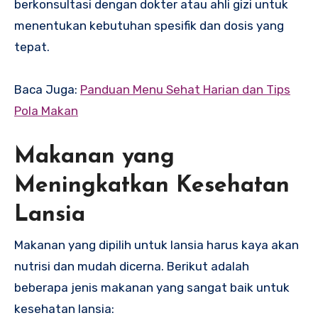
berkonsultasi dengan dokter atau ahli gizi untuk
menentukan kebutuhan spesifik dan dosis yang
tepat.
Baca Juga:
Panduan Menu Sehat Harian dan Tips
Pola Makan
Makanan yang
Meningkatkan Kesehatan
Lansia
Makanan yang dipilih untuk lansia harus kaya akan
nutrisi dan mudah dicerna. Berikut adalah
beberapa jenis makanan yang sangat baik untuk
kesehatan lansia: