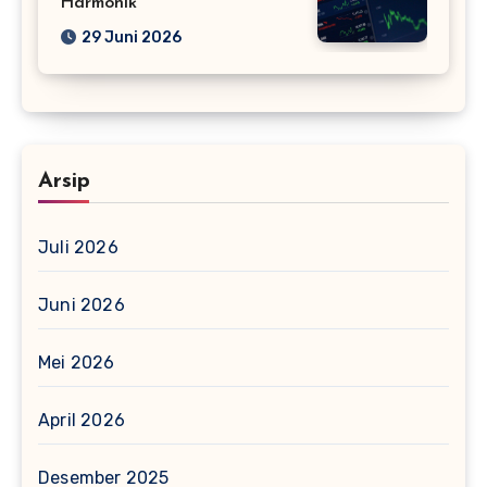
Harmonik
29 Juni 2026
Arsip
Juli 2026
Juni 2026
Mei 2026
April 2026
Desember 2025