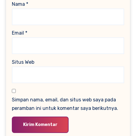
Nama
*
Email
*
Situs Web
Simpan nama, email, dan situs web saya pada
peramban ini untuk komentar saya berikutnya.