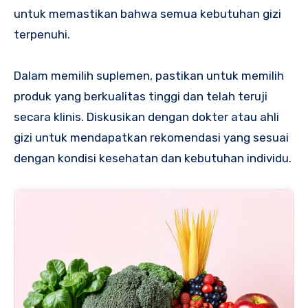
untuk memastikan bahwa semua kebutuhan gizi
terpenuhi.
Dalam memilih suplemen, pastikan untuk memilih
produk yang berkualitas tinggi dan telah teruji
secara klinis. Diskusikan dengan dokter atau ahli
gizi untuk mendapatkan rekomendasi yang sesuai
dengan kondisi kesehatan dan kebutuhan individu.