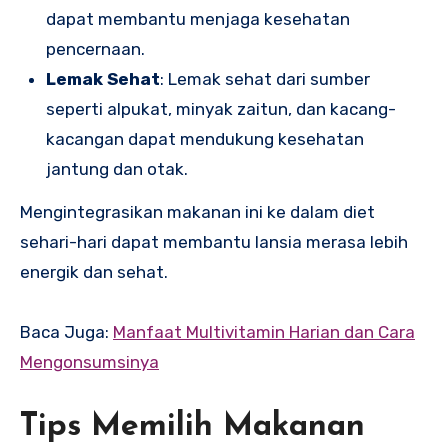
dapat membantu menjaga kesehatan
pencernaan.
Lemak Sehat
: Lemak sehat dari sumber
seperti alpukat, minyak zaitun, dan kacang-
kacangan dapat mendukung kesehatan
jantung dan otak.
Mengintegrasikan makanan ini ke dalam diet
sehari-hari dapat membantu lansia merasa lebih
energik dan sehat.
Baca Juga:
Manfaat Multivitamin Harian dan Cara
Mengonsumsinya
Tips Memilih Makanan