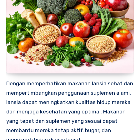
Dengan memperhatikan makanan lansia sehat dan
mempertimbangkan penggunaan suplemen alami,
lansia dapat meningkatkan kualitas hidup mereka
dan menjaga kesehatan yang optimal. Makanan
yang tepat dan suplemen yang sesuai dapat
membantu mereka tetap aktif, bugar, dan
menikmati hidup di usia lanjut.