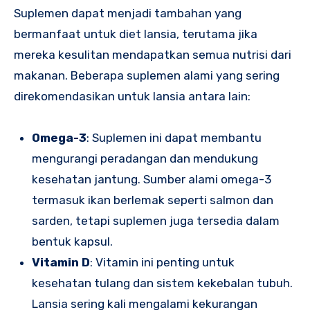
Suplemen dapat menjadi tambahan yang
bermanfaat untuk diet lansia, terutama jika
mereka kesulitan mendapatkan semua nutrisi dari
makanan. Beberapa suplemen alami yang sering
direkomendasikan untuk lansia antara lain:
Omega-3
: Suplemen ini dapat membantu
mengurangi peradangan dan mendukung
kesehatan jantung. Sumber alami omega-3
termasuk ikan berlemak seperti salmon dan
sarden, tetapi suplemen juga tersedia dalam
bentuk kapsul.
Vitamin D
: Vitamin ini penting untuk
kesehatan tulang dan sistem kekebalan tubuh.
Lansia sering kali mengalami kekurangan