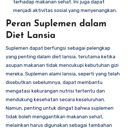
terhadap makanan sehat. Ini juga dapat
menjadi aktivitas sosial yang menyenangkan.
Peran Suplemen dalam
Diet Lansia
Suplemen dapat berfungsi sebagai pelengkap
yang penting dalam diet lansia, terutama ketika
asupan makanan tidak mencukupi kebutuhan gizi
mereka. Suplemen alami lansia, seperti yang telah
disebutkan sebelumnya, dapat membantu
mengatasi kekurangan nutrisi tertentu dan
mendukung kesehatan secara keseluruhan.
Namun, penting untuk diingat bahwa suplemen
tidak boleh menggantikan makanan sehat,
melainkan harus digunakan sebagai tambahan