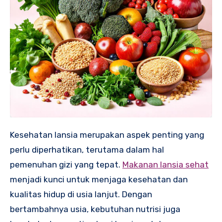
Kesehatan lansia merupakan aspek penting yang
perlu diperhatikan, terutama dalam hal
pemenuhan gizi yang tepat.
Makanan lansia sehat
menjadi kunci untuk menjaga kesehatan dan
kualitas hidup di usia lanjut. Dengan
bertambahnya usia, kebutuhan nutrisi juga