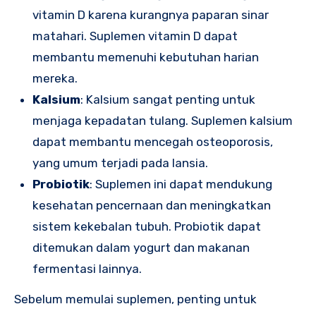
vitamin D karena kurangnya paparan sinar
matahari. Suplemen vitamin D dapat
membantu memenuhi kebutuhan harian
mereka.
Kalsium
: Kalsium sangat penting untuk
menjaga kepadatan tulang. Suplemen kalsium
dapat membantu mencegah osteoporosis,
yang umum terjadi pada lansia.
Probiotik
: Suplemen ini dapat mendukung
kesehatan pencernaan dan meningkatkan
sistem kekebalan tubuh. Probiotik dapat
ditemukan dalam yogurt dan makanan
fermentasi lainnya.
Sebelum memulai suplemen, penting untuk