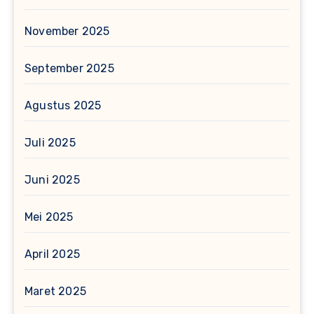
November 2025
September 2025
Agustus 2025
Juli 2025
Juni 2025
Mei 2025
April 2025
Maret 2025