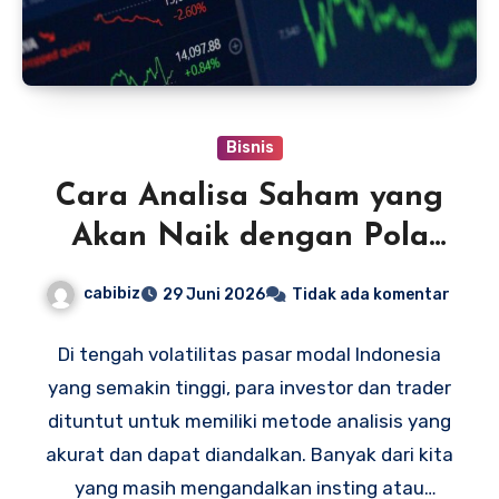
Bisnis
Cara Analisa Saham yang
Akan Naik dengan Pola
Harmonik
cabibiz
29 Juni 2026
Tidak ada komentar
Di tengah volatilitas pasar modal Indonesia
yang semakin tinggi, para investor dan trader
dituntut untuk memiliki metode analisis yang
akurat dan dapat diandalkan. Banyak dari kita
yang masih mengandalkan insting atau