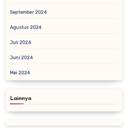
September 2024
Agustus 2024
Juli 2024
Juni 2024
Mei 2024
Lainnya