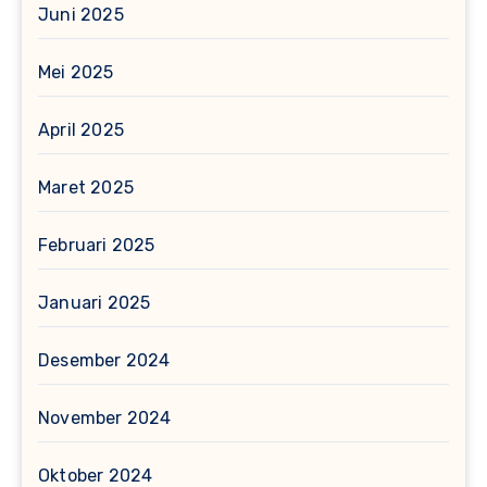
Juni 2025
Mei 2025
April 2025
Maret 2025
Februari 2025
Januari 2025
Desember 2024
November 2024
Oktober 2024