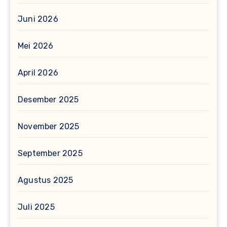
Juni 2026
Mei 2026
April 2026
Desember 2025
November 2025
September 2025
Agustus 2025
Juli 2025