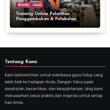
Bisnis
Jasa
Training Online Pelatihan
Penggembokan & Pelabelan
Tentang Kami
Kami berkomitmen untuk membawa gaya hidup yang
lebih baik ke hadapan Anda. Dengan fokus pada
kesehatan, kecantikan, dan kesejahteraan, blog kami
menawarkan solusi praktis dan inspirasi untuk setiap
hari Anda.