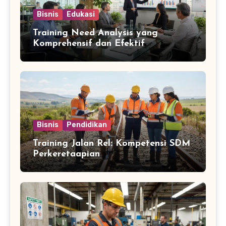
Bisnis
Edukasi
Training Need Analysis yang
Komprehensif dan Efektif
Bisnis
Pendidikan
Training Jalan Rel: Kompetensi SDM
Perkeretaapian