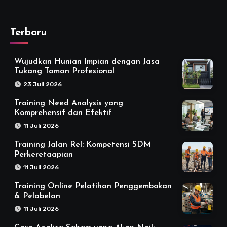
Terbaru
Wujudkan Hunian Impian dengan Jasa
Tukang Taman Profesional
23 Juli 2026
Training Need Analysis yang
Komprehensif dan Efektif
11 Juli 2026
Training Jalan Rel: Kompetensi SDM
Perkeretaapian
11 Juli 2026
Training Online Pelatihan Penggembokan
& Pelabelan
11 Juli 2026