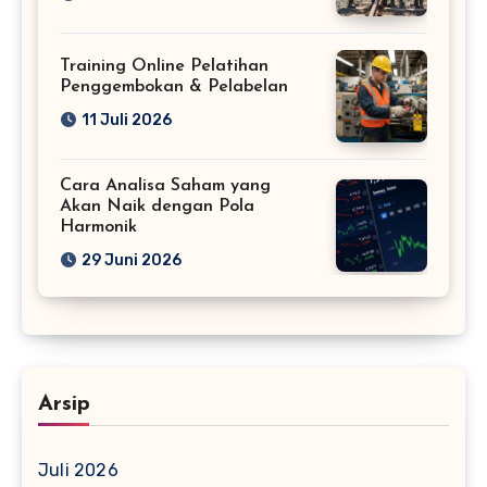
Training Online Pelatihan
Penggembokan & Pelabelan
11 Juli 2026
Cara Analisa Saham yang
Akan Naik dengan Pola
Harmonik
29 Juni 2026
Arsip
Juli 2026