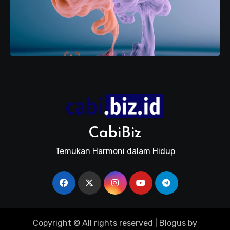
CabiBiz
Temukan Harmoni dalam Hidup
Copyright © All rights reserved
|
Blogus
by