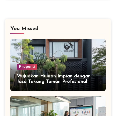
You Missed
Properti
Wujudkan Hunian Impian dengan
Jasa Tukang Taman Profesional