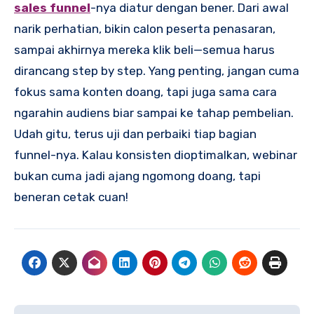
sales funnel
-nya diatur dengan bener. Dari awal
narik perhatian, bikin calon peserta penasaran,
sampai akhirnya mereka klik beli—semua harus
dirancang step by step. Yang penting, jangan cuma
fokus sama konten doang, tapi juga sama cara
ngarahin audiens biar sampai ke tahap pembelian.
Udah gitu, terus uji dan perbaiki tiap bagian
funnel-nya. Kalau konsisten dioptimalkan, webinar
bukan cuma jadi ajang ngomong doang, tapi
beneran cetak cuan!