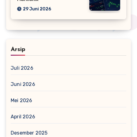
29 Juni 2026
Arsip
Juli 2026
Juni 2026
Mei 2026
April 2026
Desember 2025