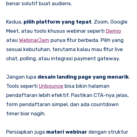
benar solutif buat audiens.
Kedua,
pilih platform yang tepat
. Zoom, Google
Meet, atau tools khusus webinar seperti
Demio
atau
WebinarJam
punya fitur berbeda. Pilih yang
sesuai kebutuhan, terutama kalau mau fitur live
chat, polling, atau integrasi payment gateway.
Jangan lupa
desain landing page yang menarik
.
Tools seperti
Unbounce
bisa bikin halaman
pendaftaran lebih efektif. Pastikan CTA-nya jelas,
form pendaftaran simpel, dan ada countdown
timer biar nagih.
Persiapkan juga
materi webinar
dengan struktur