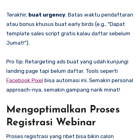
Terakhir,
buat urgency
. Batas waktu pendaftaran
atau bonus khusus buat early birds (e.g., "Dapat
template sales script gratis kalau daftar sebelum
Jumat!").
Pro tip: Retargeting ads buat yang udah kunjungi
landing page tapi belum daftar. Tools seperti
Facebook Pixel
bisa automasi ini. Semakin personal
approach-nya, semakin gampang narik minat!
Mengoptimalkan Proses
Registrasi Webinar
Proses registrasi yang ribet bisa bikin calon