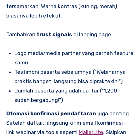
tersamarkan. Warna kontras (kuning, merah)
biasanya lebih efektif.
Tambahkan
trust signals
di landing page:
Logo media/media partner yang pernah feature
kamu
Testimoni peserta sebelumnya ("Webinarnya
praktis banget, langsung bisa dipraktekin!")
Jumlah peserta yang udah daftar ("1,200+
sudah bergabung!")
Otomasi konfirmasi pendaftaran
juga penting.
Setelah daftar, langsung kirim email konfirmasi +
link webinar via tools seperti
MailerLite
. Sisipkan