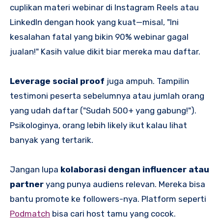
cuplikan materi webinar di Instagram Reels atau
LinkedIn dengan hook yang kuat—misal, "Ini
kesalahan fatal yang bikin 90% webinar gagal
jualan!" Kasih value dikit biar mereka mau daftar.
Leverage social proof
juga ampuh. Tampilin
testimoni peserta sebelumnya atau jumlah orang
yang udah daftar ("Sudah 500+ yang gabung!").
Psikologinya, orang lebih likely ikut kalau lihat
banyak yang tertarik.
Jangan lupa
kolaborasi dengan influencer atau
partner
yang punya audiens relevan. Mereka bisa
bantu promote ke followers-nya. Platform seperti
Podmatch
bisa cari host tamu yang cocok.