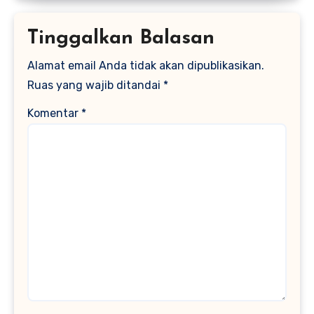
Tinggalkan Balasan
Alamat email Anda tidak akan dipublikasikan.
Ruas yang wajib ditandai
*
Komentar
*