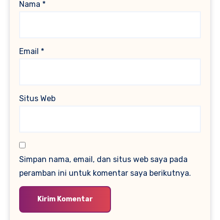
Nama
*
Email
*
Situs Web
Simpan nama, email, dan situs web saya pada
peramban ini untuk komentar saya berikutnya.