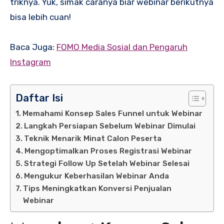
triknya. Yuk, simak caranya biar webinar berikutnya
bisa lebih cuan!
Baca Juga:
FOMO Media Sosial dan Pengaruh
Instagram
Daftar Isi
Memahami Konsep Sales Funnel untuk Webinar
Langkah Persiapan Sebelum Webinar Dimulai
Teknik Menarik Minat Calon Peserta
Mengoptimalkan Proses Registrasi Webinar
Strategi Follow Up Setelah Webinar Selesai
Mengukur Keberhasilan Webinar Anda
Tips Meningkatkan Konversi Penjualan
Webinar