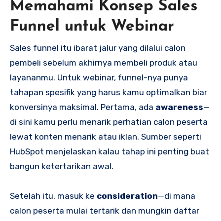
Memahami Konsep Sales
Funnel untuk Webinar
Sales funnel itu ibarat jalur yang dilalui calon
pembeli sebelum akhirnya membeli produk atau
layananmu. Untuk webinar, funnel-nya punya
tahapan spesifik yang harus kamu optimalkan biar
konversinya maksimal. Pertama, ada
awareness
—
di sini kamu perlu menarik perhatian calon peserta
lewat konten menarik atau iklan. Sumber seperti
HubSpot menjelaskan kalau tahap ini penting buat
bangun ketertarikan awal.
Setelah itu, masuk ke
consideration
—di mana
calon peserta mulai tertarik dan mungkin daftar