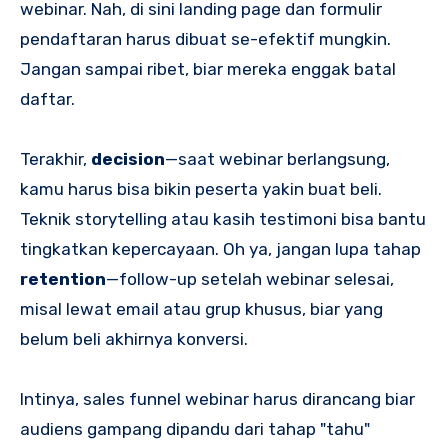
webinar. Nah, di sini landing page dan formulir
pendaftaran harus dibuat se-efektif mungkin.
Jangan sampai ribet, biar mereka enggak batal
daftar.
Terakhir,
decision
—saat webinar berlangsung,
kamu harus bisa bikin peserta yakin buat beli.
Teknik storytelling atau kasih testimoni bisa bantu
tingkatkan kepercayaan. Oh ya, jangan lupa tahap
retention
—follow-up setelah webinar selesai,
misal lewat email atau grup khusus, biar yang
belum beli akhirnya konversi.
Intinya, sales funnel webinar harus dirancang biar
audiens gampang dipandu dari tahap "tahu"