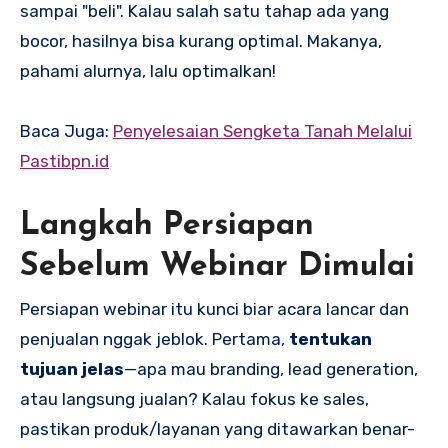
sampai "beli". Kalau salah satu tahap ada yang
bocor, hasilnya bisa kurang optimal. Makanya,
pahami alurnya, lalu optimalkan!
Baca Juga:
Penyelesaian Sengketa Tanah Melalui
Pastibpn.id
Langkah Persiapan
Sebelum Webinar Dimulai
Persiapan webinar itu kunci biar acara lancar dan
penjualan nggak jeblok. Pertama,
tentukan
tujuan jelas
—apa mau branding, lead generation,
atau langsung jualan? Kalau fokus ke sales,
pastikan produk/layanan yang ditawarkan benar-