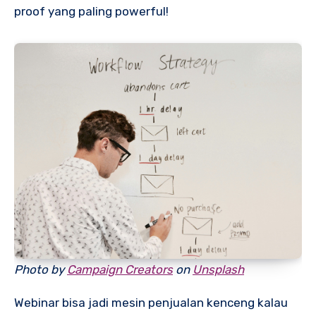
proof yang paling powerful!
Photo by
Campaign Creators
on
Unsplash
Webinar bisa jadi mesin penjualan kenceng kalau