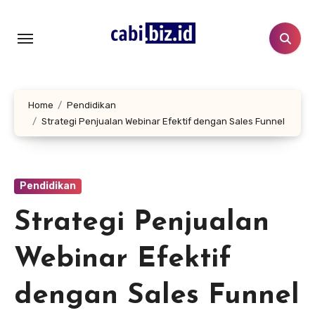
Lewati
ke
konten
Home
Pendidikan
Strategi Penjualan Webinar Efektif dengan Sales Funnel
Pendidikan
Strategi Penjualan
Webinar Efektif
dengan Sales Funnel