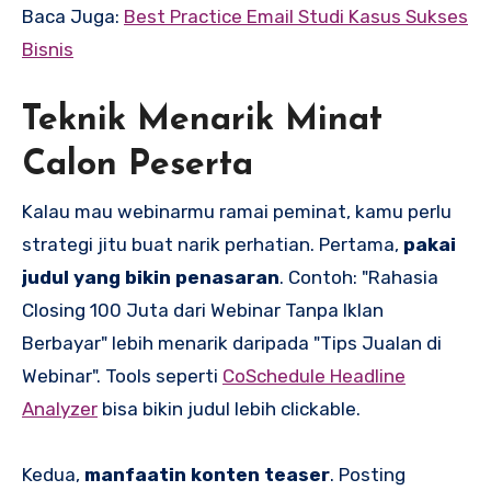
Baca Juga:
Best Practice Email Studi Kasus Sukses
Bisnis
Teknik Menarik Minat
Calon Peserta
Kalau mau webinarmu ramai peminat, kamu perlu
strategi jitu buat narik perhatian. Pertama,
pakai
judul yang bikin penasaran
. Contoh: "Rahasia
Closing 100 Juta dari Webinar Tanpa Iklan
Berbayar" lebih menarik daripada "Tips Jualan di
Webinar". Tools seperti
CoSchedule Headline
Analyzer
bisa bikin judul lebih clickable.
Kedua,
manfaatin konten teaser
. Posting