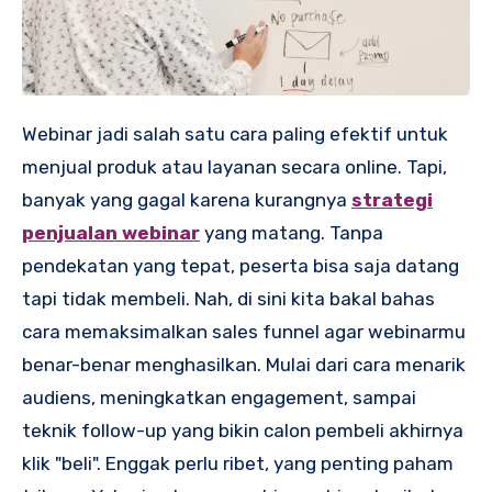
Webinar jadi salah satu cara paling efektif untuk
menjual produk atau layanan secara online. Tapi,
banyak yang gagal karena kurangnya
strategi
penjualan webinar
yang matang. Tanpa
pendekatan yang tepat, peserta bisa saja datang
tapi tidak membeli. Nah, di sini kita bakal bahas
cara memaksimalkan sales funnel agar webinarmu
benar-benar menghasilkan. Mulai dari cara menarik
audiens, meningkatkan engagement, sampai
teknik follow-up yang bikin calon pembeli akhirnya
klik "beli". Enggak perlu ribet, yang penting paham