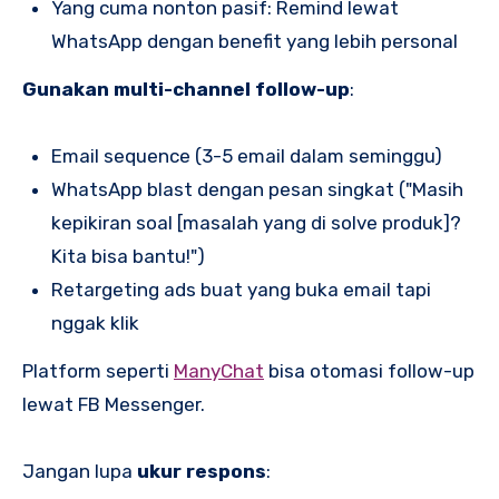
Yang cuma nonton pasif: Remind lewat
WhatsApp dengan benefit yang lebih personal
Gunakan multi-channel follow-up
:
Email sequence (3-5 email dalam seminggu)
WhatsApp blast dengan pesan singkat ("Masih
kepikiran soal [masalah yang di solve produk]?
Kita bisa bantu!")
Retargeting ads buat yang buka email tapi
nggak klik
Platform seperti
ManyChat
bisa otomasi follow-up
lewat FB Messenger.
Jangan lupa
ukur respons
: