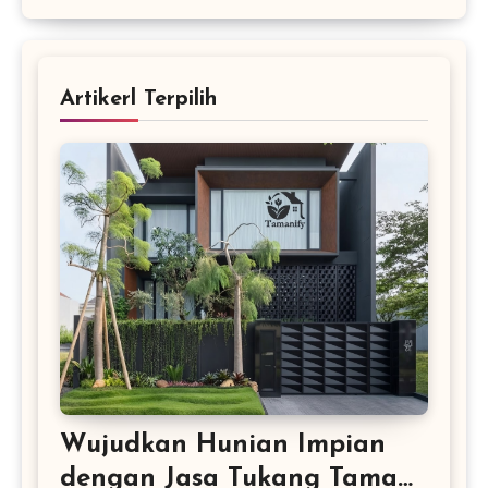
Artikerl Terpilih
Wujudkan Hunian Impian
dengan Jasa Tukang Taman