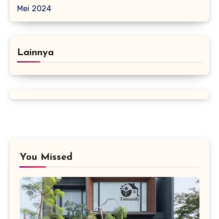
Mei 2024
Lainnya
You Missed