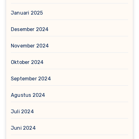
Januari 2025
Desember 2024
November 2024
Oktober 2024
September 2024
Agustus 2024
Juli 2024
Juni 2024