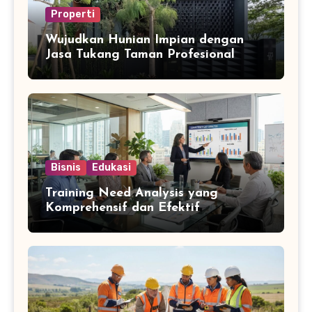
Properti
Wujudkan Hunian Impian dengan
Jasa Tukang Taman Profesional
Bisnis
Edukasi
Training Need Analysis yang
Komprehensif dan Efektif