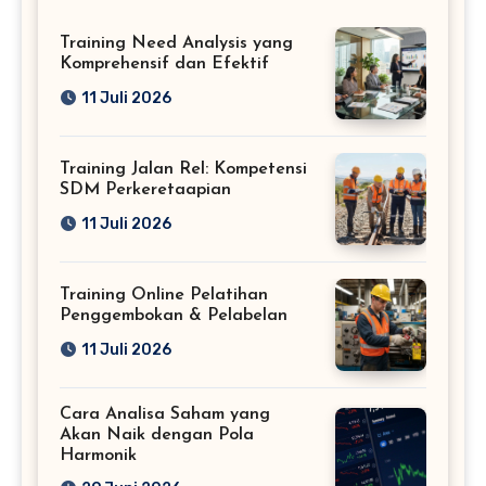
Training Need Analysis yang
Komprehensif dan Efektif
11 Juli 2026
Training Jalan Rel: Kompetensi
SDM Perkeretaapian
11 Juli 2026
Training Online Pelatihan
Penggembokan & Pelabelan
11 Juli 2026
Cara Analisa Saham yang
Akan Naik dengan Pola
Harmonik