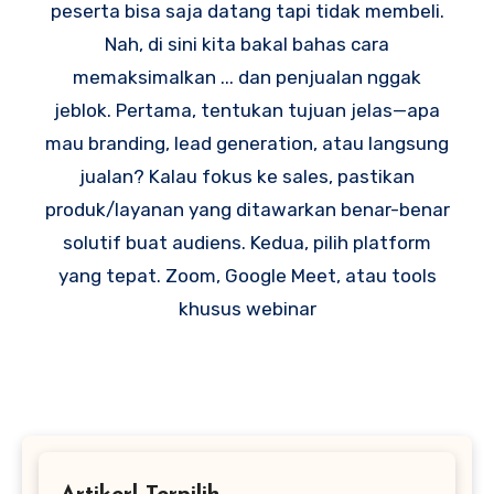
peserta bisa saja datang tapi tidak membeli.
Nah, di sini kita bakal bahas cara
memaksimalkan ... dan penjualan nggak
jeblok. Pertama, tentukan tujuan jelas—apa
mau branding, lead generation, atau langsung
jualan? Kalau fokus ke sales, pastikan
produk/layanan yang ditawarkan benar-benar
solutif buat audiens. Kedua, pilih platform
yang tepat. Zoom, Google Meet, atau tools
khusus webinar