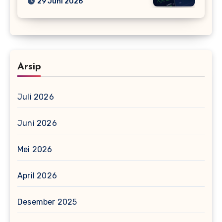
29 Juni 2026
Arsip
Juli 2026
Juni 2026
Mei 2026
April 2026
Desember 2025