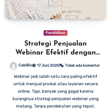
Pendidikan
Strategi Penjualan
Webinar Efektif dengan
Sales Funnel
CabiBiz
17 Juni 2025
Tidak ada komentar
Webinar jadi salah satu cara paling efektif
untuk menjual produk atau layanan secara
online. Tapi, banyak yang gagal karena
kurangnya strategi penjualan webinar yang
matang. Tanpa pendekatan yang tepat,