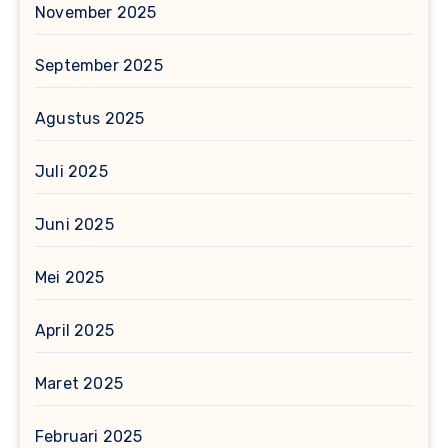
November 2025
September 2025
Agustus 2025
Juli 2025
Juni 2025
Mei 2025
April 2025
Maret 2025
Februari 2025