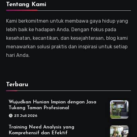
Tentang Kami
Kami berkomitmen untuk membawa gaya hidup yang
lebih baik ke hadapan Anda. Dengan fokus pada
kesehatan, kecantikan, dan kesejahteraan, blog kami
menawarkan solusi praktis dan inspirasi untuk setiap
hari Anda.
Terbaru
Wujudkan Hunian Impian dengan Jasa
Tukang Taman Profesional
23 Juli 2026
Training Need Analysis yang
Komprehensif dan Efektif