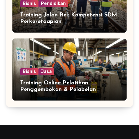
Bisnis
Pendidikan
Training Jalan Rel: Kompetensi SDM
Perkeretaapian
Bisnis
Jasa
Training Online Pelatihan
Penggembokan & Pelabelan