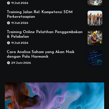
11 Juli 2026
Training Jalan Rel: Kompetensi SDM
Perkeretaapian
11 Juli 2026
Training Online Pelatihan Penggembokan
& Pelabelan
11 Juli 2026
Cara Analisa Saham yang Akan Naik
dengan Pola Harmonik
29 Juni 2026