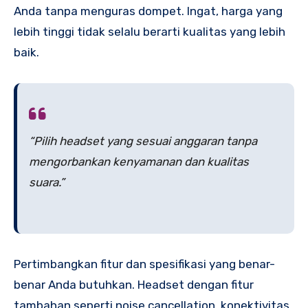
Anda tanpa menguras dompet. Ingat, harga yang
lebih tinggi tidak selalu berarti kualitas yang lebih
baik.
“Pilih headset yang sesuai anggaran tanpa
mengorbankan kenyamanan dan kualitas
suara.”
Pertimbangkan fitur dan spesifikasi yang benar-
benar Anda butuhkan. Headset dengan fitur
tambahan seperti noise cancellation, konektivitas