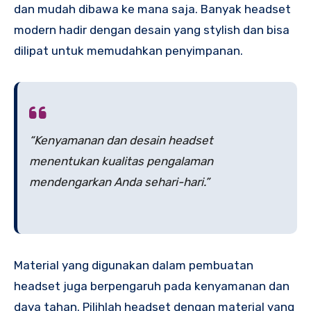
dan mudah dibawa ke mana saja. Banyak headset
modern hadir dengan desain yang stylish dan bisa
dilipat untuk memudahkan penyimpanan.
“Kenyamanan dan desain headset
menentukan kualitas pengalaman
mendengarkan Anda sehari-hari.”
Material yang digunakan dalam pembuatan
headset juga berpengaruh pada kenyamanan dan
daya tahan. Pilihlah headset dengan material yang