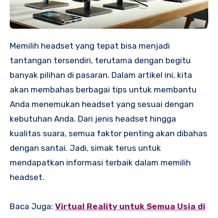
Memilih headset yang tepat bisa menjadi
tantangan tersendiri, terutama dengan begitu
banyak pilihan di pasaran. Dalam artikel ini, kita
akan membahas berbagai tips untuk membantu
Anda menemukan headset yang sesuai dengan
kebutuhan Anda. Dari jenis headset hingga
kualitas suara, semua faktor penting akan dibahas
dengan santai. Jadi, simak terus untuk
mendapatkan informasi terbaik dalam memilih
headset.
Baca Juga:
Virtual Reality untuk Semua Usia di