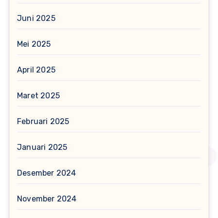
Juni 2025
Mei 2025
April 2025
Maret 2025
Februari 2025
Januari 2025
Desember 2024
November 2024