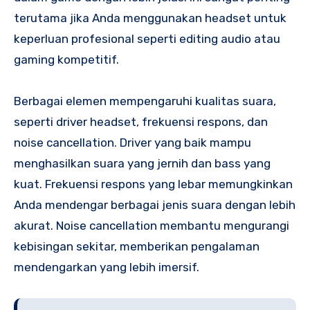
terutama jika Anda menggunakan headset untuk
keperluan profesional seperti editing audio atau
gaming kompetitif.
Berbagai elemen mempengaruhi kualitas suara,
seperti driver headset, frekuensi respons, dan
noise cancellation. Driver yang baik mampu
menghasilkan suara yang jernih dan bass yang
kuat. Frekuensi respons yang lebar memungkinkan
Anda mendengar berbagai jenis suara dengan lebih
akurat. Noise cancellation membantu mengurangi
kebisingan sekitar, memberikan pengalaman
mendengarkan yang lebih imersif.