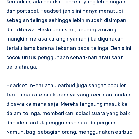
Kemudian, ada headset on-ear yang lebih ringan
dan portabel. Headset jenis ini hanya menutupi
sebagian telinga sehingga lebih mudah disimpan
dan dibawa. Meski demikian, beberapa orang
mungkin merasa kurang nyaman jika digunakan
terlalu lama karena tekanan pada telinga. Jenis ini
cocok untuk penggunaan sehari-hari atau saat
berolahraga.
Headset in-ear atau earbud juga sangat populer,
terutama karena ukurannya yang kecil dan mudah
dibawa ke mana saja. Mereka langsung masuk ke
dalam telinga, memberikan isolasi suara yang baik
dan ideal untuk penggunaan saat bepergian.
Namun, bagi sebagian orang, menggunakan earbud