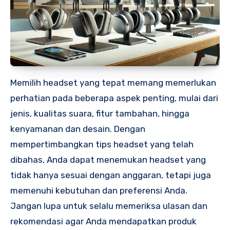
Memilih headset yang tepat memang memerlukan
perhatian pada beberapa aspek penting, mulai dari
jenis, kualitas suara, fitur tambahan, hingga
kenyamanan dan desain. Dengan
mempertimbangkan tips headset yang telah
dibahas, Anda dapat menemukan headset yang
tidak hanya sesuai dengan anggaran, tetapi juga
memenuhi kebutuhan dan preferensi Anda.
Jangan lupa untuk selalu memeriksa ulasan dan
rekomendasi agar Anda mendapatkan produk