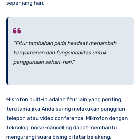
sepanjang hari.
“Fitur tambahan pada headset menambah
kenyamanan dan fungsionalitas untuk
penggunaan sehari-hari.”
Mikrofon built-in adalah fitur lain yang penting,
terutama jika Anda sering melakukan panggilan
telepon atau video conference. Mikrofon dengan
teknologi noise-cancelling dapat membantu
mengurangi suara bising di latar belakang,