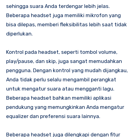
sehingga suara Anda terdengar lebih jelas.
Beberapa headset juga memiliki mikrofon yang
bisa dilepas, memberi fleksibilitas lebih saat tidak
diperlukan.
Kontrol pada headset, seperti tombol volume,
play/pause, dan skip, juga sangat memudahkan
pengguna. Dengan kontrol yang mudah dijangkau,
Anda tidak perlu selalu mengambil perangkat
untuk mengatur suara atau mengganti lagu.
Beberapa headset bahkan memiliki aplikasi
pendukung yang memungkinkan Anda mengatur
equalizer dan preferensi suara lainnya.
Beberapa headset juga dilengkapi dengan fitur