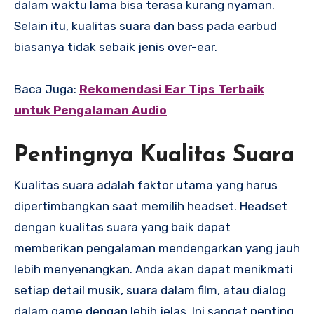
dalam waktu lama bisa terasa kurang nyaman.
Selain itu, kualitas suara dan bass pada earbud
biasanya tidak sebaik jenis over-ear.
Baca Juga:
Rekomendasi Ear Tips Terbaik
untuk Pengalaman Audio
Pentingnya Kualitas Suara
Kualitas suara adalah faktor utama yang harus
dipertimbangkan saat memilih headset. Headset
dengan kualitas suara yang baik dapat
memberikan pengalaman mendengarkan yang jauh
lebih menyenangkan. Anda akan dapat menikmati
setiap detail musik, suara dalam film, atau dialog
dalam game dengan lebih jelas. Ini sangat penting