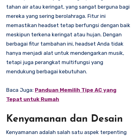
tahan air atau keringat, yang sangat berguna bagi
mereka yang sering berolahraga. Fitur ini
memastikan headset tetap berfungsi dengan baik
meskipun terkena keringat atau hujan. Dengan
berbagai fitur tambahan ini, headset Anda tidak
hanya menjadi alat untuk mendengarkan musik,
tetapi juga perangkat multifungsi yang
mendukung berbagai kebutuhan.
Baca Juga:
Panduan Memilih Tipe AC yang
Tepat untuk Rumah
Kenyamanan dan Desain
Kenyamanan adalah salah satu aspek terpenting