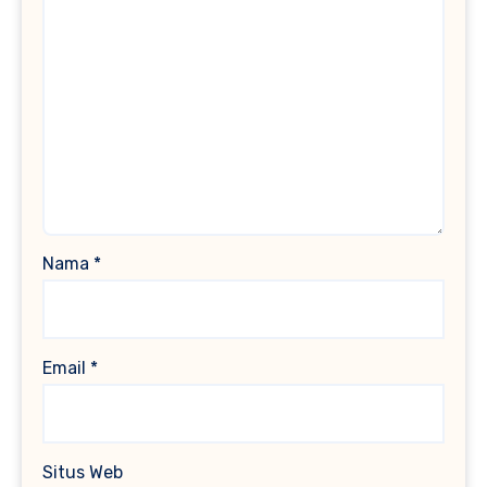
Nama
*
Email
*
Situs Web