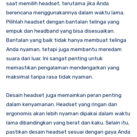
saat memilih headset, terutama jika Anda
berencana menggunakannya dalam waktu lama.
Pilihlah headset dengan bantalan telinga yang
empuk dan headband yang bisa disesuaikan.
Bantalan yang baik tidak hanya membuat telinga
Anda nyaman, tetapi juga membantu meredam
suara dari luar. Ini sangat penting untuk
memastikan pengalaman mendengarkan yang
maksimal tanpa rasa tidak nyaman.
Desain headset juga memainkan peran penting
dalam kenyamanan. Headset yang ringan dan
ergonomis akan lebih nyaman dipakai dalam waktu
lama dibandingkan yang berat dan kaku. Selain itu,
pastikan desain headset sesuai dengan gaya Anda