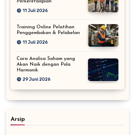
Perkeretaapian
11 Juli 2026
Training Online Pelatihan
Penggembokan & Pelabelan
11 Juli 2026
Cara Analisa Saham yang
Akan Naik dengan Pola
Harmonik
29 Juni 2026
Arsip