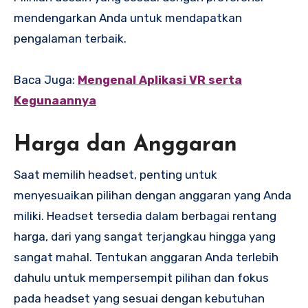
mendengarkan Anda untuk mendapatkan
pengalaman terbaik.
Baca Juga:
Mengenal Aplikasi VR serta
Kegunaannya
Harga dan Anggaran
Saat memilih headset, penting untuk
menyesuaikan pilihan dengan anggaran yang Anda
miliki. Headset tersedia dalam berbagai rentang
harga, dari yang sangat terjangkau hingga yang
sangat mahal. Tentukan anggaran Anda terlebih
dahulu untuk mempersempit pilihan dan fokus
pada headset yang sesuai dengan kebutuhan