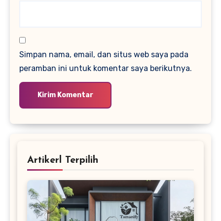
Simpan nama, email, dan situs web saya pada
peramban ini untuk komentar saya berikutnya.
Artikerl Terpilih