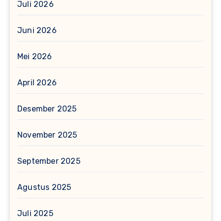
Juli 2026
Juni 2026
Mei 2026
April 2026
Desember 2025
November 2025
September 2025
Agustus 2025
Juli 2025