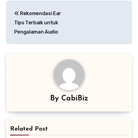
Navigasi
Rekomendasi Ear
pos
Tips Terbaik untuk
Pengalaman Audio
By
CabiBiz
Related Post