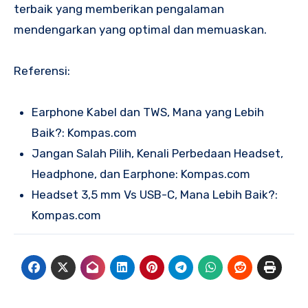
terbaik yang memberikan pengalaman
mendengarkan yang optimal dan memuaskan.
Referensi:
Earphone Kabel dan TWS, Mana yang Lebih
Baik?: Kompas.com
Jangan Salah Pilih, Kenali Perbedaan Headset,
Headphone, dan Earphone: Kompas.com
Headset 3,5 mm Vs USB-C, Mana Lebih Baik?:
Kompas.com