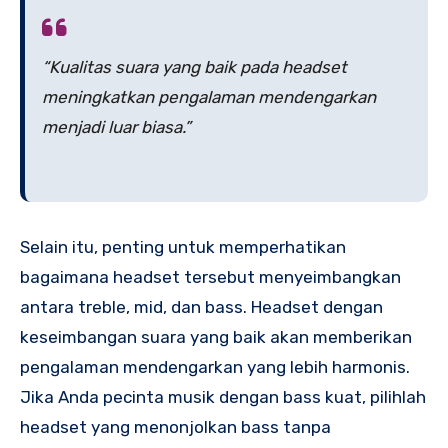
“Kualitas suara yang baik pada headset
meningkatkan pengalaman mendengarkan
menjadi luar biasa.”
Selain itu, penting untuk memperhatikan
bagaimana headset tersebut menyeimbangkan
antara treble, mid, dan bass. Headset dengan
keseimbangan suara yang baik akan memberikan
pengalaman mendengarkan yang lebih harmonis.
Jika Anda pecinta musik dengan bass kuat, pilihlah
headset yang menonjolkan bass tanpa