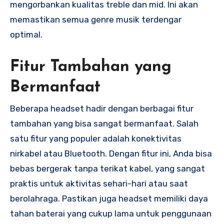
mengorbankan kualitas treble dan mid. Ini akan
memastikan semua genre musik terdengar
optimal.
Fitur Tambahan yang
Bermanfaat
Beberapa headset hadir dengan berbagai fitur
tambahan yang bisa sangat bermanfaat. Salah
satu fitur yang populer adalah konektivitas
nirkabel atau Bluetooth. Dengan fitur ini, Anda bisa
bebas bergerak tanpa terikat kabel, yang sangat
praktis untuk aktivitas sehari-hari atau saat
berolahraga. Pastikan juga headset memiliki daya
tahan baterai yang cukup lama untuk penggunaan