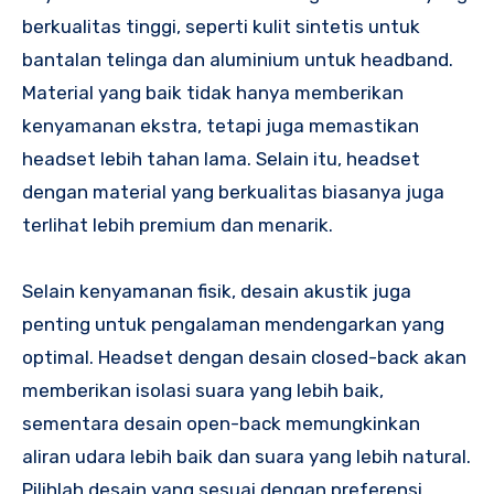
berkualitas tinggi, seperti kulit sintetis untuk
bantalan telinga dan aluminium untuk headband.
Material yang baik tidak hanya memberikan
kenyamanan ekstra, tetapi juga memastikan
headset lebih tahan lama. Selain itu, headset
dengan material yang berkualitas biasanya juga
terlihat lebih premium dan menarik.
Selain kenyamanan fisik, desain akustik juga
penting untuk pengalaman mendengarkan yang
optimal. Headset dengan desain closed-back akan
memberikan isolasi suara yang lebih baik,
sementara desain open-back memungkinkan
aliran udara lebih baik dan suara yang lebih natural.
Pilihlah desain yang sesuai dengan preferensi