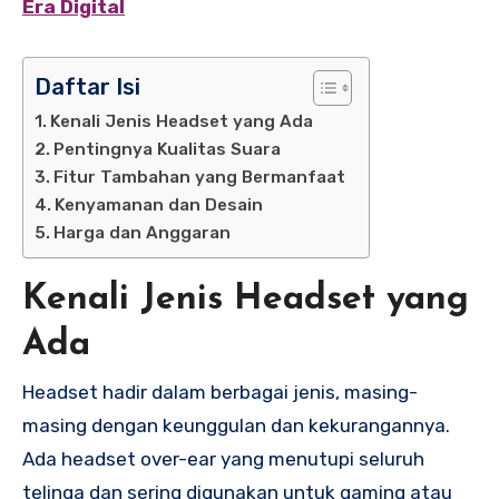
Era Digital
Daftar Isi
Kenali Jenis Headset yang Ada
Pentingnya Kualitas Suara
Fitur Tambahan yang Bermanfaat
Kenyamanan dan Desain
Harga dan Anggaran
Kenali Jenis Headset yang
Ada
Headset hadir dalam berbagai jenis, masing-
masing dengan keunggulan dan kekurangannya.
Ada headset over-ear yang menutupi seluruh
telinga dan sering digunakan untuk gaming atau