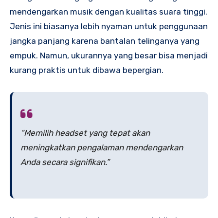
mendengarkan musik dengan kualitas suara tinggi.
Jenis ini biasanya lebih nyaman untuk penggunaan
jangka panjang karena bantalan telinganya yang
empuk. Namun, ukurannya yang besar bisa menjadi
kurang praktis untuk dibawa bepergian.
“Memilih headset yang tepat akan
meningkatkan pengalaman mendengarkan
Anda secara signifikan.”