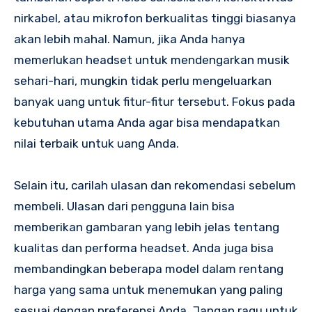
nirkabel, atau mikrofon berkualitas tinggi biasanya
akan lebih mahal. Namun, jika Anda hanya
memerlukan headset untuk mendengarkan musik
sehari-hari, mungkin tidak perlu mengeluarkan
banyak uang untuk fitur-fitur tersebut. Fokus pada
kebutuhan utama Anda agar bisa mendapatkan
nilai terbaik untuk uang Anda.
Selain itu, carilah ulasan dan rekomendasi sebelum
membeli. Ulasan dari pengguna lain bisa
memberikan gambaran yang lebih jelas tentang
kualitas dan performa headset. Anda juga bisa
membandingkan beberapa model dalam rentang
harga yang sama untuk menemukan yang paling
sesuai dengan preferensi Anda. Jangan ragu untuk