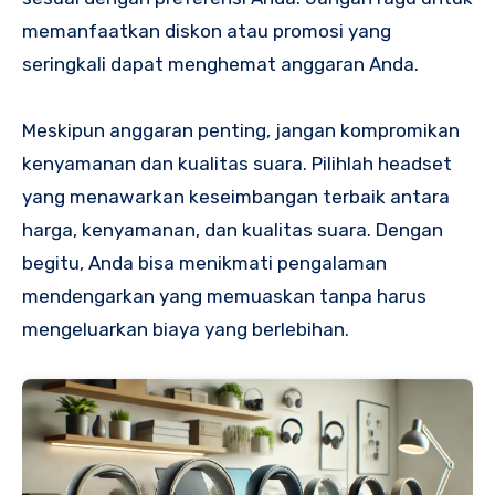
memanfaatkan diskon atau promosi yang
seringkali dapat menghemat anggaran Anda.
Meskipun anggaran penting, jangan kompromikan
kenyamanan dan kualitas suara. Pilihlah headset
yang menawarkan keseimbangan terbaik antara
harga, kenyamanan, dan kualitas suara. Dengan
begitu, Anda bisa menikmati pengalaman
mendengarkan yang memuaskan tanpa harus
mengeluarkan biaya yang berlebihan.