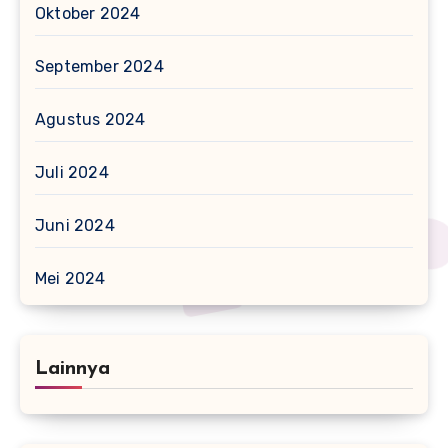
Oktober 2024
September 2024
Agustus 2024
Juli 2024
Juni 2024
Mei 2024
Lainnya