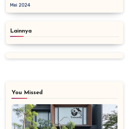
Mei 2024
Lainnya
You Missed