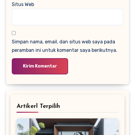
Situs Web
Simpan nama, email, dan situs web saya pada
peramban ini untuk komentar saya berikutnya.
Artikerl Terpilih