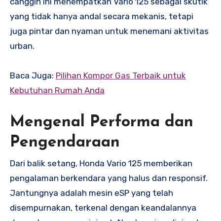
canggih ini menempatkan Vario 125 sebagai skutik
yang tidak hanya andal secara mekanis, tetapi
juga pintar dan nyaman untuk menemani aktivitas
urban.
Baca Juga:
Pilihan Kompor Gas Terbaik untuk
Kebutuhan Rumah Anda
Mengenal Performa dan
Pengendaraan
Dari balik setang, Honda Vario 125 memberikan
pengalaman berkendara yang halus dan responsif.
Jantungnya adalah mesin eSP yang telah
disempurnakan, terkenal dengan keandalannya