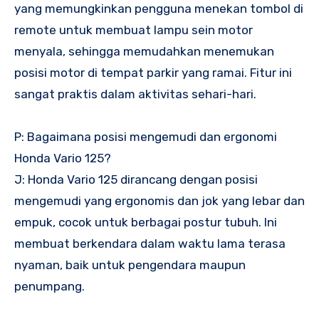
yang memungkinkan pengguna menekan tombol di
remote untuk membuat lampu sein motor
menyala, sehingga memudahkan menemukan
posisi motor di tempat parkir yang ramai. Fitur ini
sangat praktis dalam aktivitas sehari-hari.
P: Bagaimana posisi mengemudi dan ergonomi
Honda Vario 125?
J: Honda Vario 125 dirancang dengan posisi
mengemudi yang ergonomis dan jok yang lebar dan
empuk, cocok untuk berbagai postur tubuh. Ini
membuat berkendara dalam waktu lama terasa
nyaman, baik untuk pengendara maupun
penumpang.