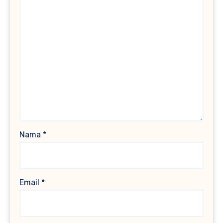
Nama
*
Email
*