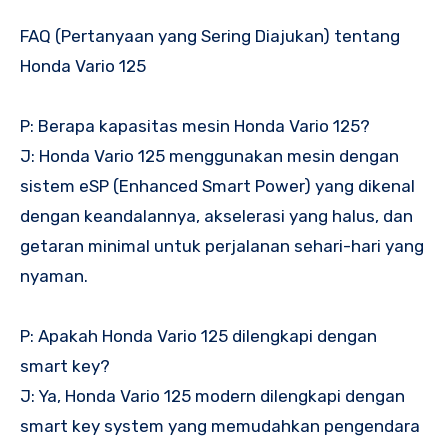
FAQ (Pertanyaan yang Sering Diajukan) tentang
Honda Vario 125
P: Berapa kapasitas mesin Honda Vario 125?
J: Honda Vario 125 menggunakan mesin dengan
sistem eSP (Enhanced Smart Power) yang dikenal
dengan keandalannya, akselerasi yang halus, dan
getaran minimal untuk perjalanan sehari-hari yang
nyaman.
P: Apakah Honda Vario 125 dilengkapi dengan
smart key?
J: Ya, Honda Vario 125 modern dilengkapi dengan
smart key system yang memudahkan pengendara