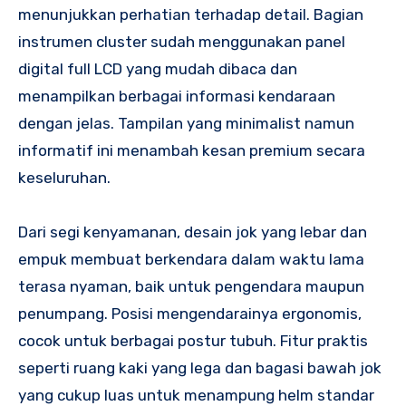
menunjukkan perhatian terhadap detail. Bagian
instrumen cluster sudah menggunakan panel
digital full LCD yang mudah dibaca dan
menampilkan berbagai informasi kendaraan
dengan jelas. Tampilan yang minimalist namun
informatif ini menambah kesan premium secara
keseluruhan.
Dari segi kenyamanan, desain jok yang lebar dan
empuk membuat berkendara dalam waktu lama
terasa nyaman, baik untuk pengendara maupun
penumpang. Posisi mengendarainya ergonomis,
cocok untuk berbagai postur tubuh. Fitur praktis
seperti ruang kaki yang lega dan bagasi bawah jok
yang cukup luas untuk menampung helm standar