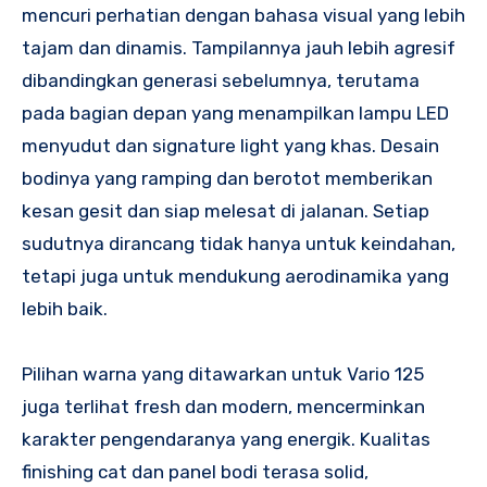
mencuri perhatian dengan bahasa visual yang lebih
tajam dan dinamis. Tampilannya jauh lebih agresif
dibandingkan generasi sebelumnya, terutama
pada bagian depan yang menampilkan lampu LED
menyudut dan signature light yang khas. Desain
bodinya yang ramping dan berotot memberikan
kesan gesit dan siap melesat di jalanan. Setiap
sudutnya dirancang tidak hanya untuk keindahan,
tetapi juga untuk mendukung aerodinamika yang
lebih baik.
Pilihan warna yang ditawarkan untuk Vario 125
juga terlihat fresh dan modern, mencerminkan
karakter pengendaranya yang energik. Kualitas
finishing cat dan panel bodi terasa solid,