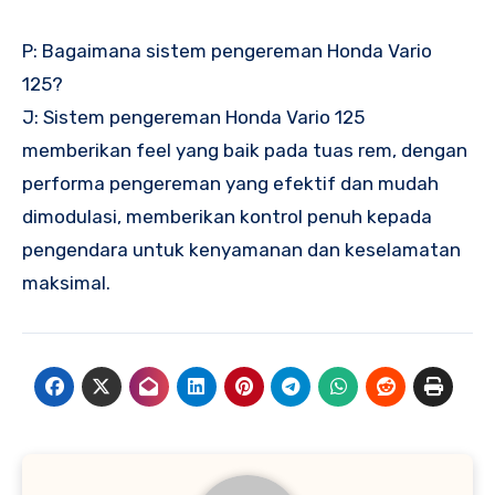
P: Bagaimana sistem pengereman Honda Vario
125?
J: Sistem pengereman Honda Vario 125
memberikan feel yang baik pada tuas rem, dengan
performa pengereman yang efektif dan mudah
dimodulasi, memberikan kontrol penuh kepada
pengendara untuk kenyamanan dan keselamatan
maksimal.