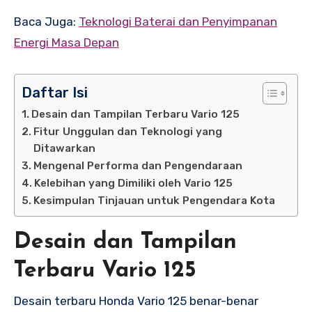
Baca Juga:
Teknologi Baterai dan Penyimpanan
Energi Masa Depan
Daftar Isi
Desain dan Tampilan Terbaru Vario 125
Fitur Unggulan dan Teknologi yang
Ditawarkan
Mengenal Performa dan Pengendaraan
Kelebihan yang Dimiliki oleh Vario 125
Kesimpulan Tinjauan untuk Pengendara Kota
Desain dan Tampilan
Terbaru Vario 125
Desain terbaru Honda Vario 125 benar-benar