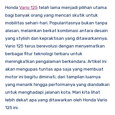
Honda
Vario 125
telah lama menjadi pilihan utama
bagi banyak orang yang mencari skutik untuk
mobilitas sehari-hari. Popularitasnya bukan tanpa
alasan, melainkan berkat kombinasi antara desain
yang stylish dan kepraktisan yang ditawarkannya.
Vario 125 terus berevolusi dengan menyematkan
berbagai fitur teknologi terbaru untuk
meningkatkan pengalaman berkendara. Artikel ini
akan mengupas tuntas apa saja yang membuat
motor ini begitu diminati, dari tampilan luarnya
yang menarik hingga performanya yang diandalkan
untuk menghadapi jalanan kota. Mari kita lihat
lebih dekat apa yang ditawarkan oleh Honda Vario
125 ini.