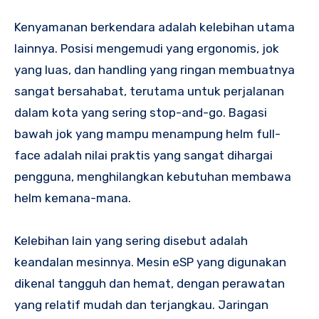
Kenyamanan berkendara adalah kelebihan utama
lainnya. Posisi mengemudi yang ergonomis, jok
yang luas, dan handling yang ringan membuatnya
sangat bersahabat, terutama untuk perjalanan
dalam kota yang sering stop-and-go. Bagasi
bawah jok yang mampu menampung helm full-
face adalah nilai praktis yang sangat dihargai
pengguna, menghilangkan kebutuhan membawa
helm kemana-mana.
Kelebihan lain yang sering disebut adalah
keandalan mesinnya. Mesin eSP yang digunakan
dikenal tangguh dan hemat, dengan perawatan
yang relatif mudah dan terjangkau. Jaringan