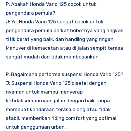
P: Apakah Honda Vario 125 cocok untuk
pengendara pemula?
J: Ya, Honda Vario 125 sangat cocok untuk
pengendara pemula berkat bobotnya yang ringkas,
titik berat yang baik, dan handling yang ringan.
Manuver di kemacetan atau di jalan sempit terasa
sangat mudah dan tidak membosankan.
P: Bagaimana performa suspensi Honda Vario 125?
J: Suspensi Honda Vario 125 disetel dengan
nyaman untuk mampu menyerap
ketidaksempurnaan jalan dengan baik tanpa
membuat kendaraan terasa oleng atau tidak
stabil, memberikan riding comfort yang optimal
untuk penggunaan urban.