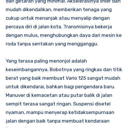
dan getaran yang minimal. Akselerasinya linier dan
mudah dikendalikan, memberikan tenaga yang
cukup untuk menanjak atau menyalip dengan
percaya diri di jalan kota. Transmisinya bekerja
dengan mulus, menghubungkan daya dari mesin ke
roda tanpa sentakan yang mengganggu.
Yang terasa paling menonjol adalah
keseimbangannya. Bobotnya yang ringkas dan titik
berat yang baik membuat Vario 125 sangat mudah
untuk dikendarai, bahkan bagi pengendara baru.
Manuver di kemacetan atau putar balik di jalan
sempit terasa sangat ringan. Suspensi disetel
nyaman, mampu menyerap ketidaksempurnaan
jalan dengan baik tanpa membuat kendaraan