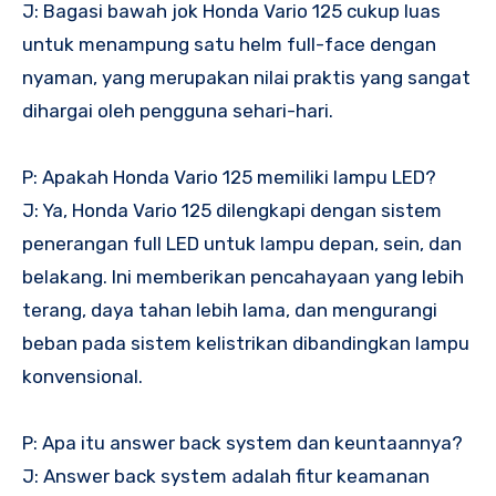
J: Bagasi bawah jok Honda Vario 125 cukup luas
untuk menampung satu helm full-face dengan
nyaman, yang merupakan nilai praktis yang sangat
dihargai oleh pengguna sehari-hari.
P: Apakah Honda Vario 125 memiliki lampu LED?
J: Ya, Honda Vario 125 dilengkapi dengan sistem
penerangan full LED untuk lampu depan, sein, dan
belakang. Ini memberikan pencahayaan yang lebih
terang, daya tahan lebih lama, dan mengurangi
beban pada sistem kelistrikan dibandingkan lampu
konvensional.
P: Apa itu answer back system dan keuntaannya?
J: Answer back system adalah fitur keamanan