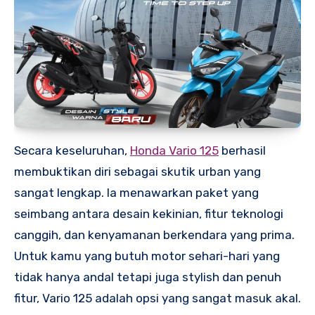
Secara keseluruhan,
Honda Vario 125
berhasil
membuktikan diri sebagai skutik urban yang
sangat lengkap. Ia menawarkan paket yang
seimbang antara desain kekinian, fitur teknologi
canggih, dan kenyamanan berkendara yang prima.
Untuk kamu yang butuh motor sehari-hari yang
tidak hanya andal tetapi juga stylish dan penuh
fitur, Vario 125 adalah opsi yang sangat masuk akal.