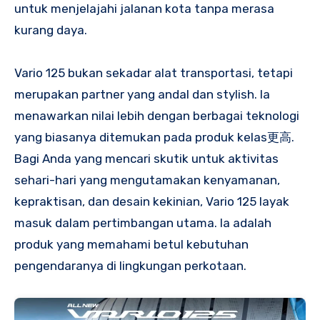
untuk menjelajahi jalanan kota tanpa merasa
kurang daya.
Vario 125 bukan sekadar alat transportasi, tetapi
merupakan partner yang andal dan stylish. Ia
menawarkan nilai lebih dengan berbagai teknologi
yang biasanya ditemukan pada produk kelas更高.
Bagi Anda yang mencari skutik untuk aktivitas
sehari-hari yang mengutamakan kenyamanan,
kepraktisan, dan desain kekinian, Vario 125 layak
masuk dalam pertimbangan utama. Ia adalah
produk yang memahami betul kebutuhan
pengendaranya di lingkungan perkotaan.