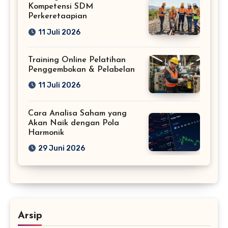
Kompetensi SDM
Perkeretaapian
11 Juli 2026
Training Online Pelatihan
Penggembokan & Pelabelan
11 Juli 2026
Cara Analisa Saham yang
Akan Naik dengan Pola
Harmonik
29 Juni 2026
Arsip