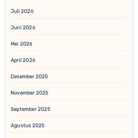
Juli 2026
Juni 2026
Mei 2026
April 2026
Desember 2025
November 2025
September 2025
Agustus 2025