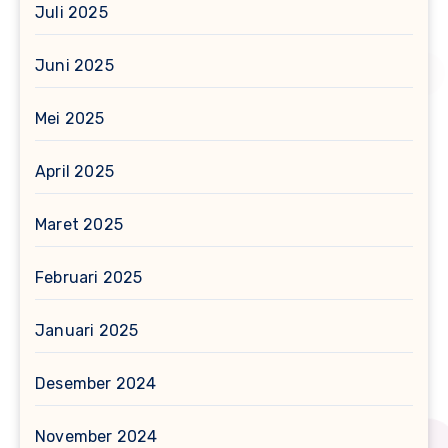
Juli 2025
Juni 2025
Mei 2025
April 2025
Maret 2025
Februari 2025
Januari 2025
Desember 2024
November 2024