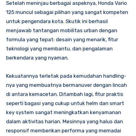
Setelah meninjau berbagai aspeknya, Honda Vario
125 muncul sebagai pilihan yang sangat kompeten
untuk pengendara kota. Skutik ini berhasil
menjawab tantangan mobilitas urban dengan
formula yang tepat: desain yang menarik, fitur
teknologi yang membantu, dan pengalaman
berkendara yang nyaman.
Kekuatannya terletak pada kemudahan handling-
nya yang membuatnya bermanuver dengan lincah
di antara kemacetan. Ditambah lagi, fitur praktis
seperti bagasi yang cukup untuk helm dan smart
key system sangat meningkatkan kenyamanan
dalam aktivitas harian. Mesinnya yang halus dan
responsif memberikan performa yang memadai