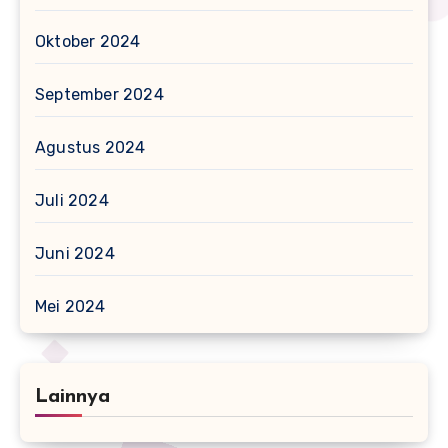
Oktober 2024
September 2024
Agustus 2024
Juli 2024
Juni 2024
Mei 2024
Lainnya