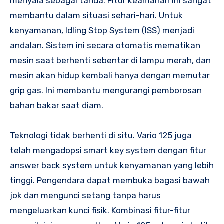
menyala sebagai tanda. Fitur keamanan ini sangat
membantu dalam situasi sehari-hari. Untuk
kenyamanan, Idling Stop System (ISS) menjadi
andalan. Sistem ini secara otomatis mematikan
mesin saat berhenti sebentar di lampu merah, dan
mesin akan hidup kembali hanya dengan memutar
grip gas. Ini membantu mengurangi pemborosan
bahan bakar saat diam.
Teknologi tidak berhenti di situ. Vario 125 juga
telah mengadopsi smart key system dengan fitur
answer back system untuk kenyamanan yang lebih
tinggi. Pengendara dapat membuka bagasi bawah
jok dan mengunci setang tanpa harus
mengeluarkan kunci fisik. Kombinasi fitur-fitur