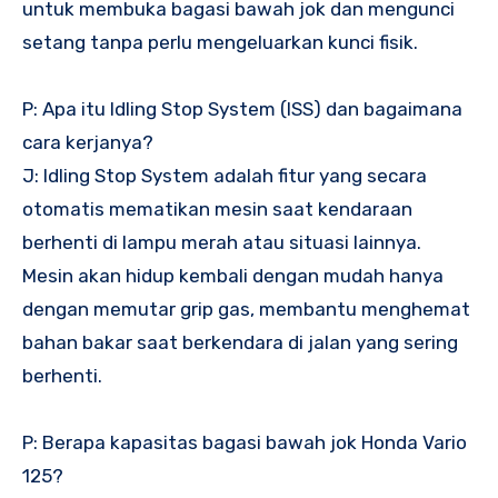
untuk membuka bagasi bawah jok dan mengunci
setang tanpa perlu mengeluarkan kunci fisik.
P: Apa itu Idling Stop System (ISS) dan bagaimana
cara kerjanya?
J: Idling Stop System adalah fitur yang secara
otomatis mematikan mesin saat kendaraan
berhenti di lampu merah atau situasi lainnya.
Mesin akan hidup kembali dengan mudah hanya
dengan memutar grip gas, membantu menghemat
bahan bakar saat berkendara di jalan yang sering
berhenti.
P: Berapa kapasitas bagasi bawah jok Honda Vario
125?