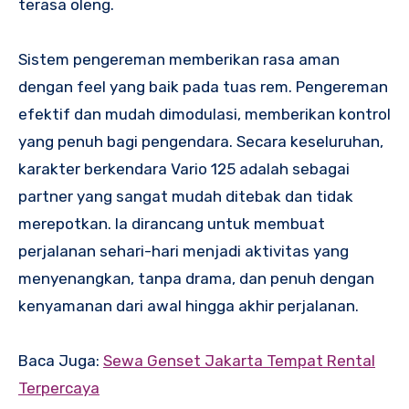
terasa oleng.
Sistem pengereman memberikan rasa aman
dengan feel yang baik pada tuas rem. Pengereman
efektif dan mudah dimodulasi, memberikan kontrol
yang penuh bagi pengendara. Secara keseluruhan,
karakter berkendara Vario 125 adalah sebagai
partner yang sangat mudah ditebak dan tidak
merepotkan. Ia dirancang untuk membuat
perjalanan sehari-hari menjadi aktivitas yang
menyenangkan, tanpa drama, dan penuh dengan
kenyamanan dari awal hingga akhir perjalanan.
Baca Juga:
Sewa Genset Jakarta Tempat Rental
Terpercaya