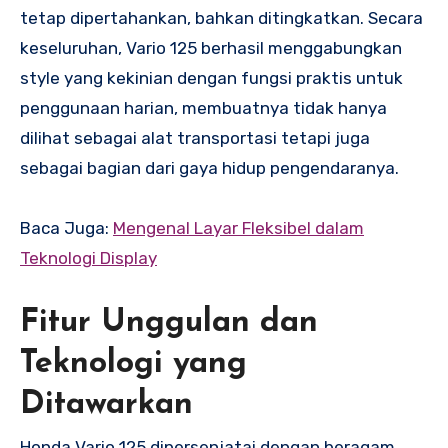
tetap dipertahankan, bahkan ditingkatkan. Secara
keseluruhan, Vario 125 berhasil menggabungkan
style yang kekinian dengan fungsi praktis untuk
penggunaan harian, membuatnya tidak hanya
dilihat sebagai alat transportasi tetapi juga
sebagai bagian dari gaya hidup pengendaranya.
Baca Juga:
Mengenal Layar Fleksibel dalam
Teknologi Display
Fitur Unggulan dan
Teknologi yang
Ditawarkan
Honda Vario 125 dipersenjatai dengan beragam