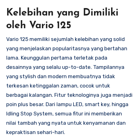
Kelebihan yang Dimiliki
oleh Vario 125
Vario 125 memiliki sejumlah kelebihan yang solid
yang menjelaskan popularitasnya yang bertahan
lama. Keunggulan pertama terletak pada
desainnya yang selalu up-to-date. Tampilannya
yang stylish dan modern membuatnya tidak
terkesan ketinggalan zaman, cocok untuk
berbagai kalangan. Fitur teknologinya juga menjadi
poin plus besar. Dari lampu LED, smart key, hingga
Idling Stop System, semua fitur ini memberikan
nilai tambah yang nyata untuk kenyamanan dan
kepraktisan sehari-hari.