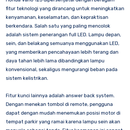
fitur teknologi yang dirancang untuk meningkatkan
kenyamanan, keselamatan, dan kepraktisan
berkendara. Salah satu yang paling mencolok
adalah sistem penerangan full LED. Lampu depan,
sein, dan belakang semuanya menggunakan LED,
yang memberikan pencahayaan lebih terang dan
daya tahan lebih lama dibandingkan lampu
konvensional, sekaligus mengurangi beban pada
sistem kelistrikan.
Fitur kunci lainnya adalah answer back system.
Dengan menekan tombol di remote, pengguna
dapat dengan mudah menemukan posisi motor di
tempat parkir yang ramai karena lampu sein akan