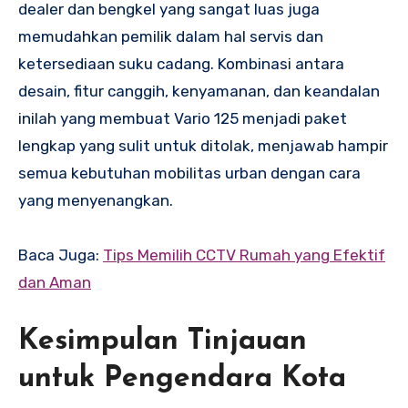
dealer dan bengkel yang sangat luas juga
memudahkan pemilik dalam hal servis dan
ketersediaan suku cadang. Kombinasi antara
desain, fitur canggih, kenyamanan, dan keandalan
inilah yang membuat Vario 125 menjadi paket
lengkap yang sulit untuk ditolak, menjawab hampir
semua kebutuhan mobilitas urban dengan cara
yang menyenangkan.
Baca Juga:
Tips Memilih CCTV Rumah yang Efektif
dan Aman
Kesimpulan Tinjauan
untuk Pengendara Kota