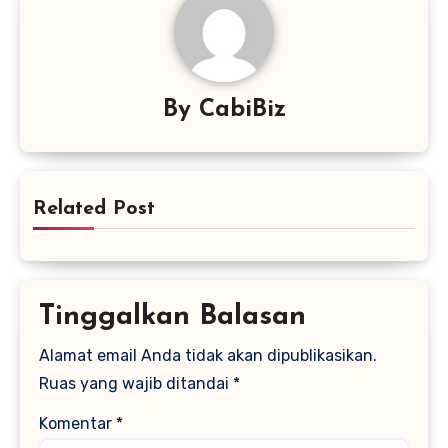
By
CabiBiz
Related Post
Tinggalkan Balasan
Alamat email Anda tidak akan dipublikasikan.
Ruas yang wajib ditandai
*
Komentar
*