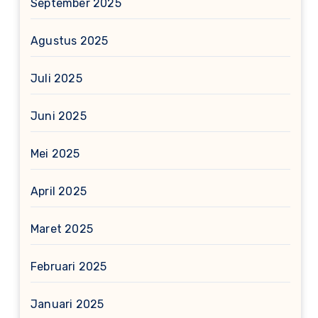
September 2025
Agustus 2025
Juli 2025
Juni 2025
Mei 2025
April 2025
Maret 2025
Februari 2025
Januari 2025