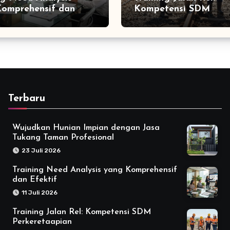
omprehensif dan
Kompetensi SDM
f
Perkeretaapian
Terbaru
Wujudkan Hunian Impian dengan Jasa
Tukang Taman Profesional
23 Juli 2026
Training Need Analysis yang Komprehensif
dan Efektif
11 Juli 2026
Training Jalan Rel: Kompetensi SDM
Perkeretaapian