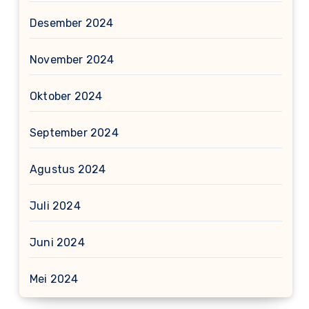
Desember 2024
November 2024
Oktober 2024
September 2024
Agustus 2024
Juli 2024
Juni 2024
Mei 2024