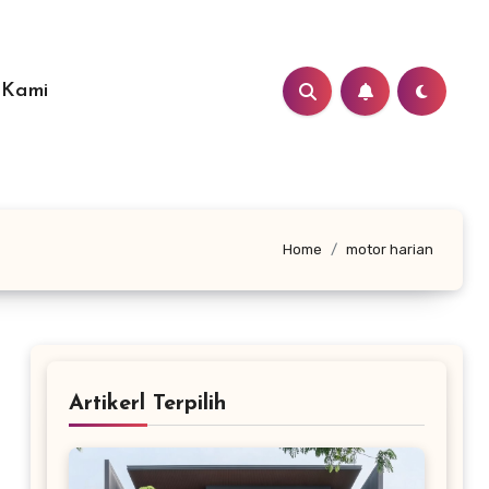
 Kami
Home
motor harian
Artikerl Terpilih