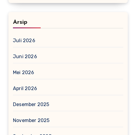
Arsip
Juli 2026
Juni 2026
Mei 2026
April 2026
Desember 2025
November 2025