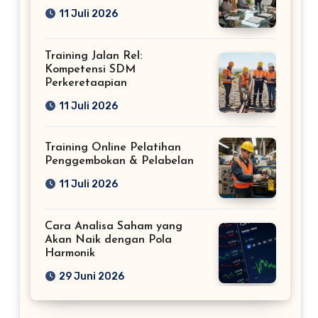
11 Juli 2026
Training Jalan Rel:
Kompetensi SDM
Perkeretaapian
11 Juli 2026
Training Online Pelatihan
Penggembokan & Pelabelan
11 Juli 2026
Cara Analisa Saham yang
Akan Naik dengan Pola
Harmonik
29 Juni 2026