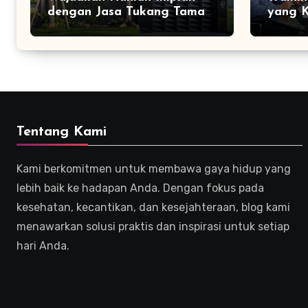
dengan Jasa Tukang Taman
yang K
Profesional
Efekti
Tentang Kami
Kami berkomitmen untuk membawa gaya hidup yang
lebih baik ke hadapan Anda. Dengan fokus pada
kesehatan, kecantikan, dan kesejahteraan, blog kami
menawarkan solusi praktis dan inspirasi untuk setiap
hari Anda.