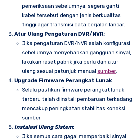
pemeriksaan sebelumnya, segera ganti
kabel tersebut dengan jenis berkualitas
tinggi agar transmisi data berjalan lancar.
Atur Ulang Pengaturan DVR/NVR
:
Jika pengaturan DVR/NVR salah konfigurasi
sebelumnya menyebabkan gangguan sinyal,
lakukan reset pabrik jika perlu dan atur
ulang sesuai petunjuk manual
sumber
.
Upgrade Firmware Perangkat Lunak
Selalu pastikan firmware perangkat lunak
terbaru telah diinstal; pembaruan terkadang
mencakup peningkatan stabilitas koneksi
sumber.
Instalasi Ulang Sistem
:
Jika semua cara gagal memperbaiki sinyal