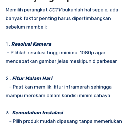
Memilih perangkat
CCTV
bukanlah hal sepele; ada
banyak faktor penting harus dipertimbangkan
sebelum membeli:
1 .
Resolusi Kamera
– Pilihlah resolusi tinggi minimal 1080p agar
mendapatkan gambar jelas meskipun diperbesar
2 .
Fitur Malam Hari
– Pastikan memiliki fitur inframerah sehingga
mampu merekam dalam kondisi minim cahaya
3 .
Kemudahan Instalasi
– Pilih produk mudah dipasang tanpa memerlukan