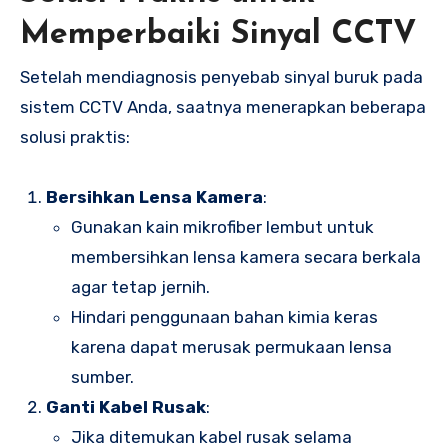
Memperbaiki Sinyal CCTV
Setelah mendiagnosis penyebab sinyal buruk pada
sistem CCTV Anda, saatnya menerapkan beberapa
solusi praktis:
Bersihkan Lensa Kamera
:
Gunakan kain mikrofiber lembut untuk
membersihkan lensa kamera secara berkala
agar tetap jernih.
Hindari penggunaan bahan kimia keras
karena dapat merusak permukaan lensa
sumber.
Ganti Kabel Rusak
:
Jika ditemukan kabel rusak selama