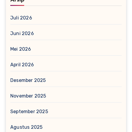
Arsip
Juli 2026
Juni 2026
Mei 2026
April 2026
Desember 2025
November 2025
September 2025
Agustus 2025