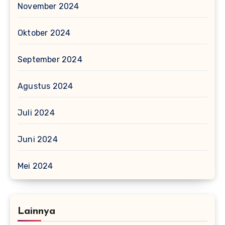
November 2024
Oktober 2024
September 2024
Agustus 2024
Juli 2024
Juni 2024
Mei 2024
Lainnya