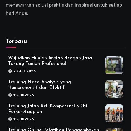
menawarkan solusi praktis dan inspirasi untuk setiap
hari Anda.
Terbaru
Wujudkan Hunian Impian dengan Jasa
Tukang Taman Profesional
23 Juli 2026
Training Need Analysis yang
Komprehensif dan Efektif
11 Juli 2026
Training Jalan Rel: Kompetensi SDM
Perkeretaapian
11 Juli 2026
Training Online Pelatihan Penggembokan