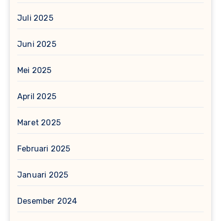
Juli 2025
Juni 2025
Mei 2025
April 2025
Maret 2025
Februari 2025
Januari 2025
Desember 2024