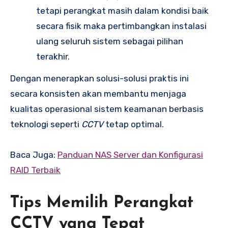
tetapi perangkat masih dalam kondisi baik
secara fisik maka pertimbangkan instalasi
ulang seluruh sistem sebagai pilihan
terakhir.
Dengan menerapkan solusi-solusi praktis ini
secara konsisten akan membantu menjaga
kualitas operasional sistem keamanan berbasis
teknologi seperti
CCTV
tetap optimal.
Baca Juga:
Panduan NAS Server dan Konfigurasi
RAID Terbaik
Tips Memilih Perangkat
CCTV yang Tepat