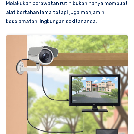
Melakukan perawatan rutin bukan hanya membuat
alat bertahan lama tetapi juga menjamin
keselamatan lingkungan sekitar anda.