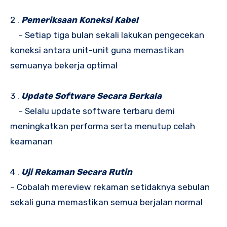
2 .
Pemeriksaan Koneksi Kabel
– Setiap tiga bulan sekali lakukan pengecekan
koneksi antara unit-unit guna memastikan
semuanya bekerja optimal
3 .
Update Software Secara Berkala
– Selalu update software terbaru demi
meningkatkan performa serta menutup celah
keamanan
4 .
Uji Rekaman Secara Rutin
– Cobalah mereview rekaman setidaknya sebulan
sekali guna memastikan semua berjalan normal