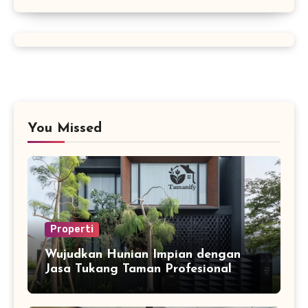
You Missed
Properti
Wujudkan Hunian Impian dengan
Jasa Tukang Taman Profesional