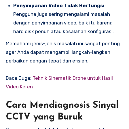
Penyimpanan Video Tidak Berfungsi
:
Pengguna juga sering mengalami masalah
dengan penyimpanan video, baik itu karena
hard disk penuh atau kesalahan konfigurasi.
Memahami jenis-jenis masalah ini sangat penting
agar Anda dapat mengambil langkah-langkah
perbaikan dengan tepat dan efisien.
Baca Juga:
Teknik Sinematik Drone untuk Hasil
Video Keren
Cara Mendiagnosis Sinyal
CCTV yang Buruk