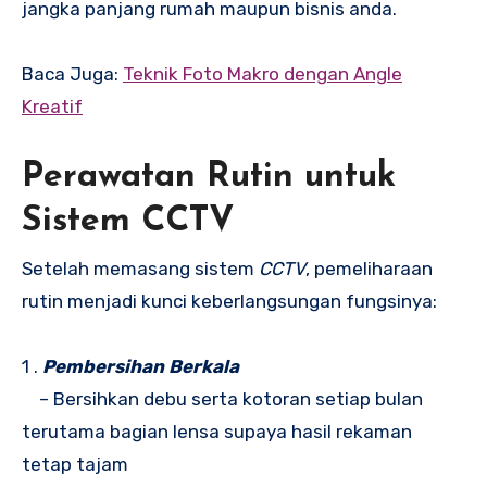
jangka panjang rumah maupun bisnis anda.
Baca Juga:
Teknik Foto Makro dengan Angle
Kreatif
Perawatan Rutin untuk
Sistem CCTV
Setelah memasang sistem
CCTV
, pemeliharaan
rutin menjadi kunci keberlangsungan fungsinya:
1 .
Pembersihan Berkala
– Bersihkan debu serta kotoran setiap bulan
terutama bagian lensa supaya hasil rekaman
tetap tajam