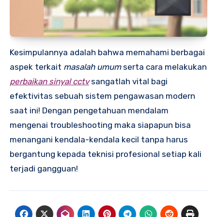
Kesimpulannya adalah bahwa memahami berbagai
aspek terkait
masalah umum
serta cara melakukan
perbaikan sinyal cctv
sangatlah vital bagi
efektivitas sebuah sistem pengawasan modern
saat ini! Dengan pengetahuan mendalam
mengenai troubleshooting maka siapapun bisa
menangani kendala-kendala kecil tanpa harus
bergantung kepada teknisi profesional setiap kali
terjadi gangguan!