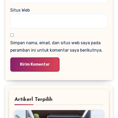
Situs Web
Simpan nama, email, dan situs web saya pada
peramban ini untuk komentar saya berikutnya.
Artikerl Terpilih