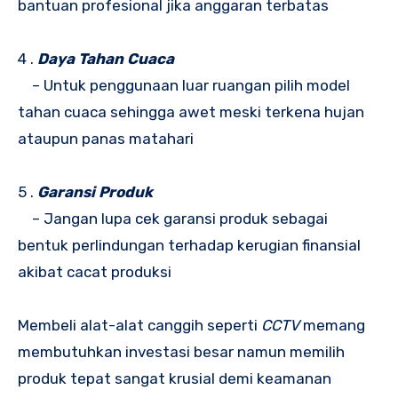
bantuan profesional jika anggaran terbatas
4 .
Daya Tahan Cuaca
– Untuk penggunaan luar ruangan pilih model
tahan cuaca sehingga awet meski terkena hujan
ataupun panas matahari
5 .
Garansi Produk
– Jangan lupa cek garansi produk sebagai
bentuk perlindungan terhadap kerugian finansial
akibat cacat produksi
Membeli alat-alat canggih seperti
CCTV
memang
membutuhkan investasi besar namun memilih
produk tepat sangat krusial demi keamanan