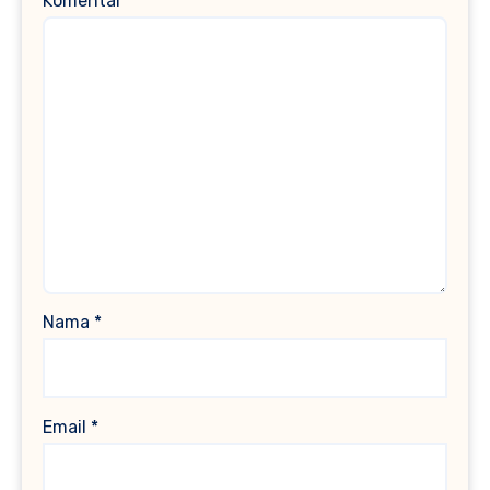
Komentar
*
Nama
*
Email
*