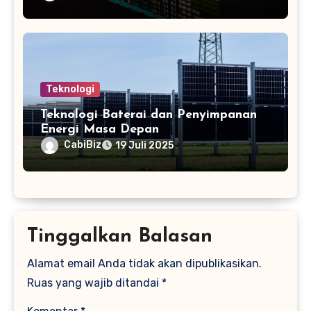
Teknologi
Teknologi Baterai dan Penyimpanan
Energi Masa Depan
CabiBiz
19 Juli 2025
Tinggalkan Balasan
Alamat email Anda tidak akan dipublikasikan.
Ruas yang wajib ditandai
*