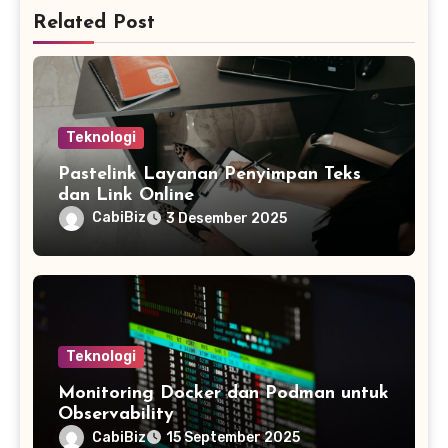
Related Post
Teknologi
Pastelink Layanan Penyimpan Teks
dan Link Online
CabiBiz
3 Desember 2025
Teknologi
Monitoring Docker dan Podman untuk
Observability
CabiBiz
15 September 2025