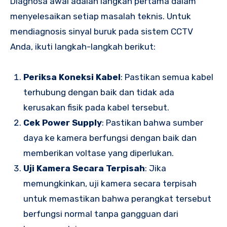
Diagnosa awal adalah langkah pertama dalam
menyelesaikan setiap masalah teknis. Untuk
mendiagnosis sinyal buruk pada sistem CCTV
Anda, ikuti langkah-langkah berikut:
Periksa Koneksi Kabel
: Pastikan semua kabel
terhubung dengan baik dan tidak ada
kerusakan fisik pada kabel tersebut.
Cek Power Supply
: Pastikan bahwa sumber
daya ke kamera berfungsi dengan baik dan
memberikan voltase yang diperlukan.
Uji Kamera Secara Terpisah
: Jika
memungkinkan, uji kamera secara terpisah
untuk memastikan bahwa perangkat tersebut
berfungsi normal tanpa gangguan dari