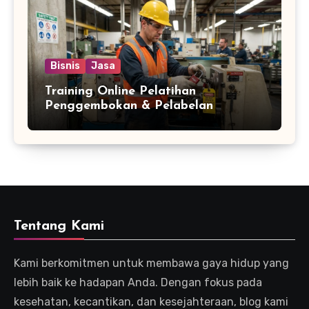
Bisnis
Jasa
Training Online Pelatihan
Penggembokan & Pelabelan
Tentang Kami
Kami berkomitmen untuk membawa gaya hidup yang
lebih baik ke hadapan Anda. Dengan fokus pada
kesehatan, kecantikan, dan kesejahteraan, blog kami