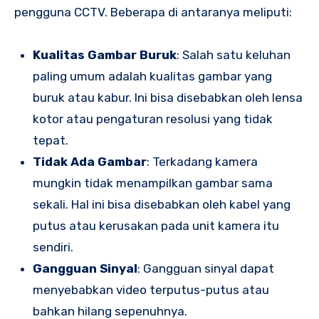
pengguna CCTV. Beberapa di antaranya meliputi:
Kualitas Gambar Buruk
: Salah satu keluhan
paling umum adalah kualitas gambar yang
buruk atau kabur. Ini bisa disebabkan oleh lensa
kotor atau pengaturan resolusi yang tidak
tepat.
Tidak Ada Gambar
: Terkadang kamera
mungkin tidak menampilkan gambar sama
sekali. Hal ini bisa disebabkan oleh kabel yang
putus atau kerusakan pada unit kamera itu
sendiri.
Gangguan Sinyal
: Gangguan sinyal dapat
menyebabkan video terputus-putus atau
bahkan hilang sepenuhnya.