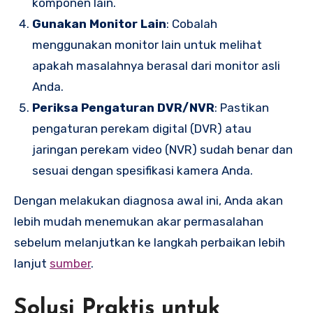
komponen lain.
Gunakan Monitor Lain
: Cobalah
menggunakan monitor lain untuk melihat
apakah masalahnya berasal dari monitor asli
Anda.
Periksa Pengaturan DVR/NVR
: Pastikan
pengaturan perekam digital (DVR) atau
jaringan perekam video (NVR) sudah benar dan
sesuai dengan spesifikasi kamera Anda.
Dengan melakukan diagnosa awal ini, Anda akan
lebih mudah menemukan akar permasalahan
sebelum melanjutkan ke langkah perbaikan lebih
lanjut
sumber
.
Solusi Praktis untuk