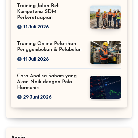
Training Jalan Rel:
Kompetensi SDM
Perkeretaapian
11 Juli 2026
Training Online Pelatihan
Penggembokan & Pelabelan
11 Juli 2026
Cara Analisa Saham yang
Akan Naik dengan Pola
Harmonik
29 Juni 2026