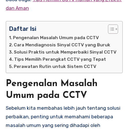
dan Aman
Daftar Isi
Pengenalan Masalah Umum pada CCTV
Cara Mendiagnosis Sinyal CCTV yang Buruk
Solusi Praktis untuk Memperbaiki Sinyal CCTV
Tips Memilih Perangkat CCTV yang Tepat
Perawatan Rutin untuk Sistem CCTV
Pengenalan Masalah
Umum pada CCTV
Sebelum kita membahas lebih jauh tentang solusi
perbaikan, penting untuk memahami beberapa
masalah umum yang sering dihadapi oleh