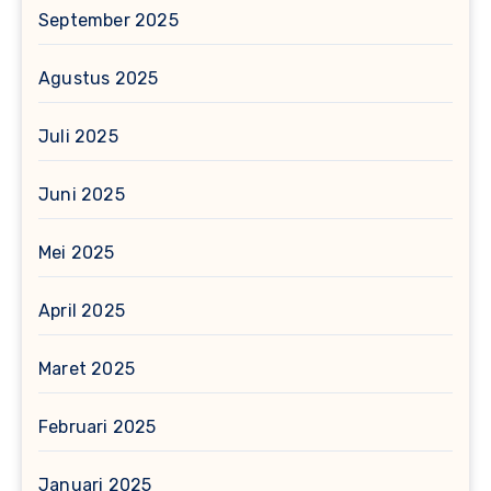
September 2025
Agustus 2025
Juli 2025
Juni 2025
Mei 2025
April 2025
Maret 2025
Februari 2025
Januari 2025