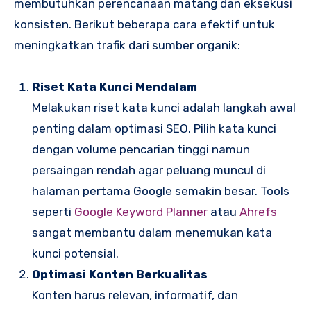
membutuhkan perencanaan matang dan eksekusi
konsisten. Berikut beberapa cara efektif untuk
meningkatkan trafik dari sumber organik:
Riset Kata Kunci Mendalam
Melakukan riset kata kunci adalah langkah awal
penting dalam optimasi SEO. Pilih kata kunci
dengan volume pencarian tinggi namun
persaingan rendah agar peluang muncul di
halaman pertama Google semakin besar. Tools
seperti
Google Keyword Planner
atau
Ahrefs
sangat membantu dalam menemukan kata
kunci potensial.
Optimasi Konten Berkualitas
Konten harus relevan, informatif, dan