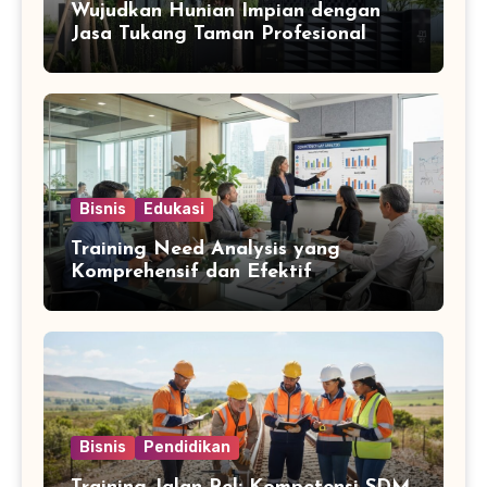
Wujudkan Hunian Impian dengan
Jasa Tukang Taman Profesional
Bisnis
Edukasi
Training Need Analysis yang
Komprehensif dan Efektif
Bisnis
Pendidikan