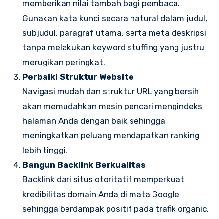
memberikan nilai tambah bagi pembaca.
Gunakan kata kunci secara natural dalam judul,
subjudul, paragraf utama, serta meta deskripsi
tanpa melakukan keyword stuffing yang justru
merugikan peringkat.
Perbaiki Struktur Website
Navigasi mudah dan struktur URL yang bersih
akan memudahkan mesin pencari mengindeks
halaman Anda dengan baik sehingga
meningkatkan peluang mendapatkan ranking
lebih tinggi.
Bangun Backlink Berkualitas
Backlink dari situs otoritatif memperkuat
kredibilitas domain Anda di mata Google
sehingga berdampak positif pada trafik organic.