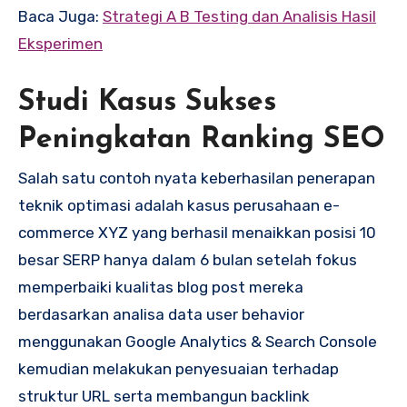
Baca Juga:
Strategi A B Testing dan Analisis Hasil
Eksperimen
Studi Kasus Sukses
Peningkatan Ranking SEO
Salah satu contoh nyata keberhasilan penerapan
teknik optimasi adalah kasus perusahaan e-
commerce XYZ yang berhasil menaikkan posisi 10
besar SERP hanya dalam 6 bulan setelah fokus
memperbaiki kualitas blog post mereka
berdasarkan analisa data user behavior
menggunakan Google Analytics & Search Console
kemudian melakukan penyesuaian terhadap
struktur URL serta membangun backlink