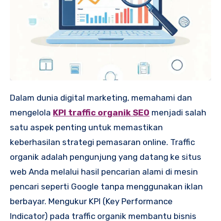
Dalam dunia digital marketing, memahami dan
mengelola
KPI traffic organik SEO
menjadi salah
satu aspek penting untuk memastikan
keberhasilan strategi pemasaran online. Traffic
organik adalah pengunjung yang datang ke situs
web Anda melalui hasil pencarian alami di mesin
pencari seperti Google tanpa menggunakan iklan
berbayar. Mengukur KPI (Key Performance
Indicator) pada traffic organik membantu bisnis