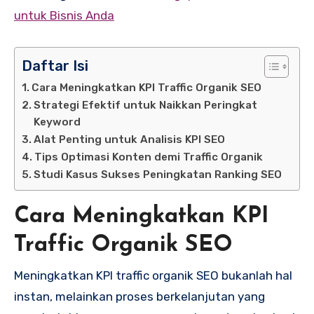
untuk Bisnis Anda
Daftar Isi
Cara Meningkatkan KPI Traffic Organik SEO
Strategi Efektif untuk Naikkan Peringkat
Keyword
Alat Penting untuk Analisis KPI SEO
Tips Optimasi Konten demi Traffic Organik
Studi Kasus Sukses Peningkatan Ranking SEO
Cara Meningkatkan KPI
Traffic Organik SEO
Meningkatkan KPI traffic organik SEO bukanlah hal
instan, melainkan proses berkelanjutan yang