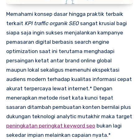
Memahami konsep dasar hingga praktik terbaik
terkait
KPI traffic organik SEO
sangat krusial bagi
siapa saja ingin sukses menjalankan kampanye
pemasaran digital berbasis search engine
optimization saat ini terutama menghadapi
persaingan ketat antar brand online global
maupun lokal sekaligus memenuhi ekspektasi
audiens modern terhadap kualitas informasi cepat
akurat terpercaya lewat internet.* Dengan
menerapkan metode riset kata kunci tepat
sasaran ditambah pembuatan konten bernilai plus
dukungan teknologi analytic mutakhir maka target
peningkatan peringkat keyword seo
bukan lagi
sekedar impian melainkan capaian nyata.*