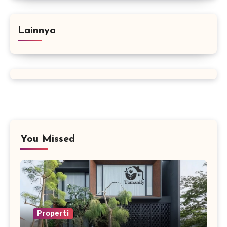
Lainnya
You Missed
Properti