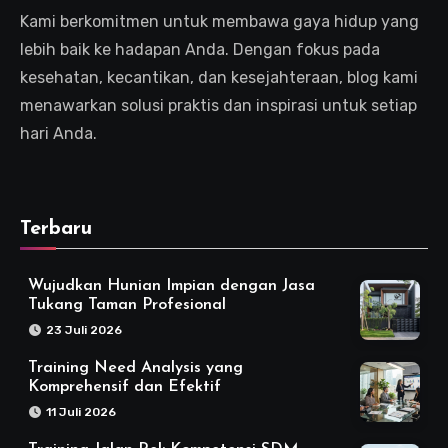
Kami berkomitmen untuk membawa gaya hidup yang
lebih baik ke hadapan Anda. Dengan fokus pada
kesehatan, kecantikan, dan kesejahteraan, blog kami
menawarkan solusi praktis dan inspirasi untuk setiap
hari Anda.
Terbaru
Wujudkan Hunian Impian dengan Jasa
Tukang Taman Profesional
23 Juli 2026
Training Need Analysis yang
Komprehensif dan Efektif
11 Juli 2026