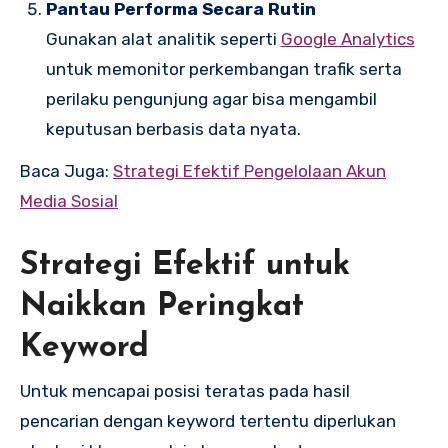
Pantau Performa Secara Rutin
Gunakan alat analitik seperti
Google Analytics
untuk memonitor perkembangan trafik serta
perilaku pengunjung agar bisa mengambil
keputusan berbasis data nyata.
Baca Juga:
Strategi Efektif Pengelolaan Akun
Media Sosial
Strategi Efektif untuk
Naikkan Peringkat
Keyword
Untuk mencapai posisi teratas pada hasil
pencarian dengan keyword tertentu diperlukan