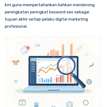
kini guna mempertahankan bahkan mendorong
peningkatan peringkat keyword seo sebagai
tujuan akhir setiap pelaku digital marketing
profesional.