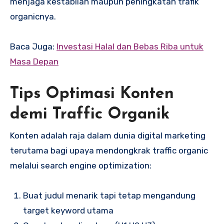
menjaga kestabilan maupun peningkatan trafik
organicnya.
Baca Juga:
Investasi Halal dan Bebas Riba untuk
Masa Depan
Tips Optimasi Konten
demi Traffic Organik
Konten adalah raja dalam dunia digital marketing
terutama bagi upaya mendongkrak traffic organic
melalui search engine optimization:
Buat judul menarik tapi tetap mengandung
target keyword utama