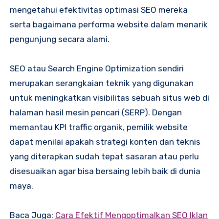
mengetahui efektivitas optimasi SEO mereka
serta bagaimana performa website dalam menarik
pengunjung secara alami.
SEO atau Search Engine Optimization sendiri
merupakan serangkaian teknik yang digunakan
untuk meningkatkan visibilitas sebuah situs web di
halaman hasil mesin pencari (SERP). Dengan
memantau KPI traffic organik, pemilik website
dapat menilai apakah strategi konten dan teknis
yang diterapkan sudah tepat sasaran atau perlu
disesuaikan agar bisa bersaing lebih baik di dunia
maya.
Baca Juga:
Cara Efektif Mengoptimalkan SEO Iklan