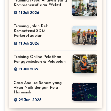
Training Need Analysis yang
Komprehensif dan Efektif
11 Juli 2026
Training Jalan Rel:
Kompetensi SDM
Perkeretaapian
11 Juli 2026
Training Online Pelatihan
Penggembokan & Pelabelan
11 Juli 2026
Cara Analisa Saham yang
Akan Naik dengan Pola
Harmonik
29 Juni 2026