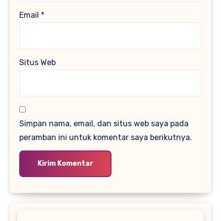
Email
*
Situs Web
Simpan nama, email, dan situs web saya pada
peramban ini untuk komentar saya berikutnya.