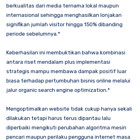
berkualitas dari media ternama lokal maupun
internasional sehingga menghasilkan lonjakan
signifikan jumlah visitor hingga 150% dibanding
periode sebelumnya.*
Keberhasilan ini membuktikan bahwa kombinasi
antara riset mendalam plus implementasi
strategis mampu membawa dampak positif luar
biasa terhadap pertumbuhan bisnis online melalui
jalur organic search engine optimization.*
Mengoptimalkan website tidak cukup hanya sekali
dilakukan tetapi harus terus dipantau lalu
diperbaiki mengikuti perubahan algoritma mesin
pencari maupun perilaku pengguna internet masa