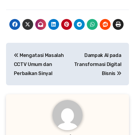
Navigasi
Mengatasi Masalah
Dampak AI pada
pos
CCTV Umum dan
Transformasi Digital
Perbaikan Sinyal
Bisnis