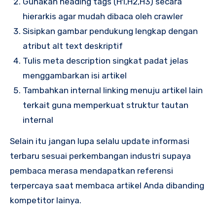
Gunakan heading tags (H1,H2,H3) secara
hierarkis agar mudah dibaca oleh crawler
Sisipkan gambar pendukung lengkap dengan
atribut alt text deskriptif
Tulis meta description singkat padat jelas
menggambarkan isi artikel
Tambahkan internal linking menuju artikel lain
terkait guna memperkuat struktur tautan
internal
Selain itu jangan lupa selalu update informasi
terbaru sesuai perkembangan industri supaya
pembaca merasa mendapatkan referensi
terpercaya saat membaca artikel Anda dibanding
kompetitor lainya.