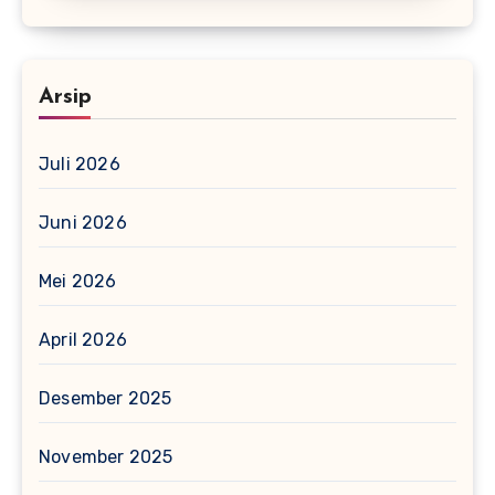
Arsip
Juli 2026
Juni 2026
Mei 2026
April 2026
Desember 2025
November 2025