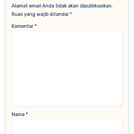
Alamat email Anda tidak akan dipublikasikan.
Ruas yang wajib ditandai
*
Komentar
*
Nama
*