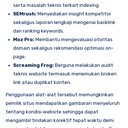
serta masalah teknis terkait indexing.
SEMrush:
Menyediakan insight kompetitor
sekaligus laporan lengkap mengenai backlink
dan ranking keywords.
Moz Pro:
Membantu mengevaluasi otoritas
domain sekaligus rekomendasi optimasi on-
page.
Screaming Frog:
Berguna melakukan audit
teknis website termasuk menemukan broken
link atau duplikat konten.
Penggunaan alat-alat tersebut memungkinkan
pemilik situs mendapatkan gambaran menyeluruh
tentang kondisi website sehingga dapat
mengambil tindakan korektif tepat waktu demi