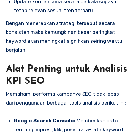
Update konten lama secara berkala supaya
tetap relevan sesuai tren terbaru.
Dengan menerapkan strategi tersebut secara
konsisten maka kemungkinan besar peringkat
keyword akan meningkat signifikan seiring waktu
berjalan.
Alat Penting untuk Analisis
KPI SEO
Memahami performa kampanye SEO tidak lepas
dari penggunaan berbagai tools analisis berikut ini:
Google Search Console:
Memberikan data
tentang impresi, klik, posisi rata-rata keyword