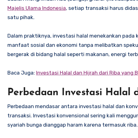
Majelis Ulama Indonesia
, setiap transaksi harus did
satu pihak.
Dalam praktiknya, investasi halal menekankan pada 
manfaat sosial dan ekonomi tanpa melibatkan speku
bergerak di bidang halal seperti makanan, energi terb
Baca Juga:
Investasi Halal dan Hijrah dari Riba yang B
Perbedaan Investasi Halal 
Perbedaan mendasar antara investasi halal dan kon
transaksi. Investasi konvensional sering kali mengg
syariah bunga dianggap haram karena termasuk riba.