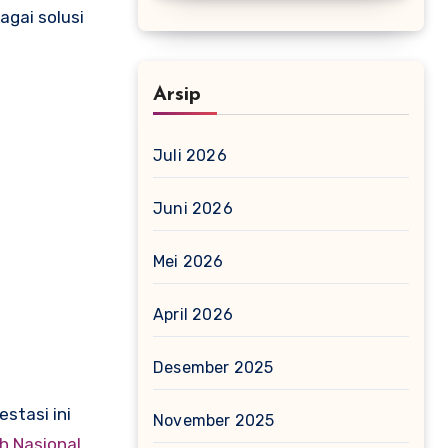
agai solusi
Arsip
Juli 2026
Juni 2026
Mei 2026
April 2026
Desember 2025
stasi ini
November 2025
h Nasional