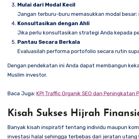
Mulai dari Modal Kecil
Jangan terburu-buru memasukkan modal besar; mu
Konsultasikan dengan Ahli
Jika perlu konsultasikan strategi Anda kepada 
Pantau Secara Berkala
Evaluasilah performa portofolio secara rutin su
Dengan pendekatan ini Anda dapat membangun kekaya
Muslim investor.
Baca Juga:
KPI Traffic Organik SEO dan Peningkatan 
Kisah Sukses Hijrah Finansi
Banyak kisah inspiratif tentang individu maupun komu
investasi halal sehingga terbebas dari jeratan utang