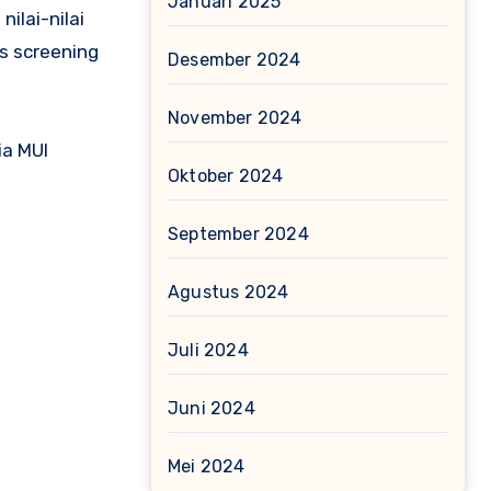
Januari 2025
ilai-nilai
es screening
Desember 2024
November 2024
ia MUI
Oktober 2024
September 2024
Agustus 2024
Juli 2024
Juni 2024
Mei 2024