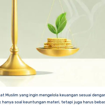
at Muslim yang ingin mengelola keuangan sesuai dengan
k hanya soal keuntungan materi, tetapi juga harus bebas