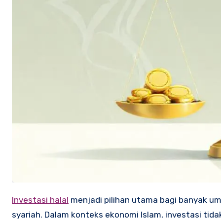
Investasi halal
menjadi pilihan utama bagi banyak um
syariah. Dalam konteks ekonomi Islam, investasi tida