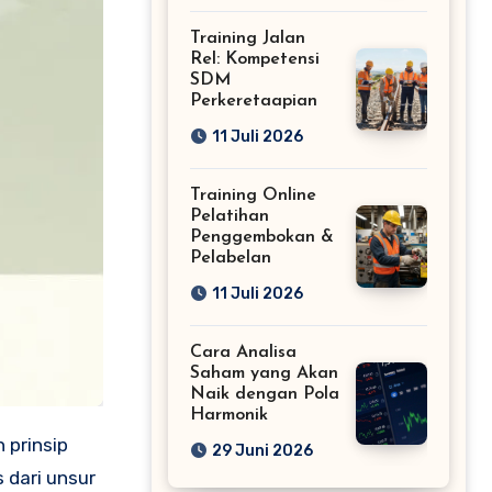
Training Jalan
Rel: Kompetensi
SDM
Perkeretaapian
11 Juli 2026
Training Online
Pelatihan
Penggembokan &
Pelabelan
11 Juli 2026
Cara Analisa
Saham yang Akan
Naik dengan Pola
Harmonik
 prinsip
29 Juni 2026
 dari unsur