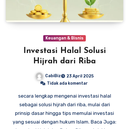
Keuangan & Bisnis
Investasi Halal Solusi
Hijrah dari Riba
CabiBiz
23 April 2025
Tidak ada komentar
secara lengkap mengenai investasi halal
sebagai solusi hijrah dari riba, mulai dari
prinsip dasar hingga tips memulai investasi
yang sesuai dengan hukum Islam. Baca Juga: