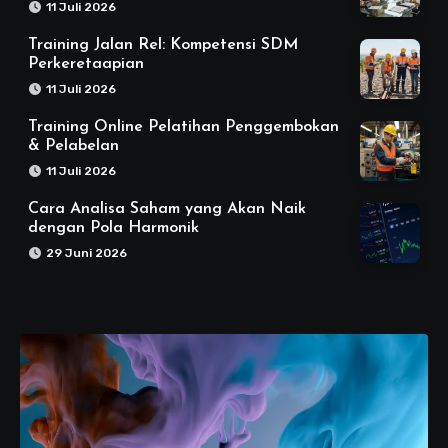
11 Juli 2026
Training Jalan Rel: Kompetensi SDM
Perkeretaapian
11 Juli 2026
Training Online Pelatihan Penggembokan
& Pelabelan
11 Juli 2026
Cara Analisa Saham yang Akan Naik
dengan Pola Harmonik
29 Juni 2026