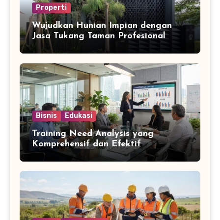
Properti
Wujudkan Hunian Impian dengan
Jasa Tukang Taman Profesional
Bisnis
Edukasi
Training Need Analysis yang
Komprehensif dan Efektif