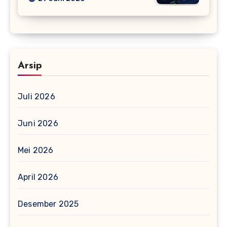
Arsip
Juli 2026
Juni 2026
Mei 2026
April 2026
Desember 2025