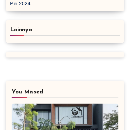
Mei 2024
Lainnya
You Missed