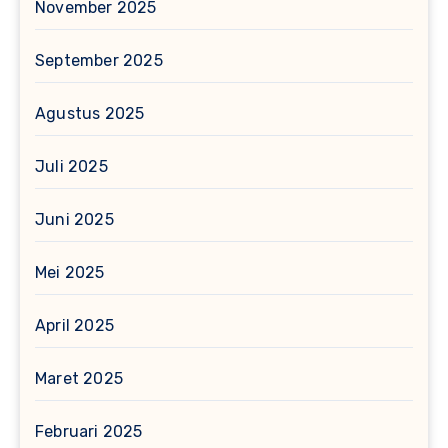
November 2025
September 2025
Agustus 2025
Juli 2025
Juni 2025
Mei 2025
April 2025
Maret 2025
Februari 2025