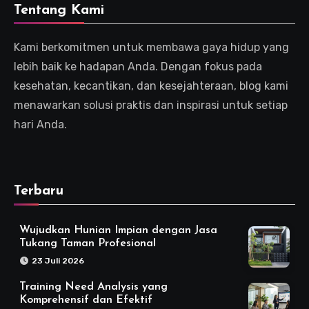
Tentang Kami
Kami berkomitmen untuk membawa gaya hidup yang
lebih baik ke hadapan Anda. Dengan fokus pada
kesehatan, kecantikan, dan kesejahteraan, blog kami
menawarkan solusi praktis dan inspirasi untuk setiap
hari Anda.
Terbaru
Wujudkan Hunian Impian dengan Jasa
Tukang Taman Profesional
23 Juli 2026
Training Need Analysis yang
Komprehensif dan Efektif