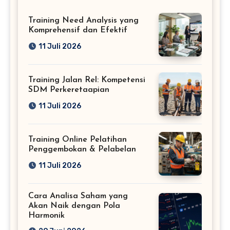
Training Need Analysis yang
Komprehensif dan Efektif
11 Juli 2026
Training Jalan Rel: Kompetensi
SDM Perkeretaapian
11 Juli 2026
Training Online Pelatihan
Penggembokan & Pelabelan
11 Juli 2026
Cara Analisa Saham yang
Akan Naik dengan Pola
Harmonik