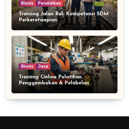
Bisnis
Pendidikan
Training Jalan Rel: Kompetensi SDM
Perkeretaapian
Bisnis
Jasa
Training Online Pelatihan
Penggembokan & Pelabelan