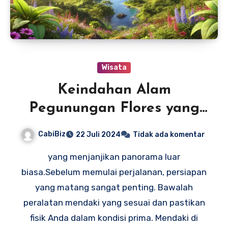
Wisata
Keindahan Alam
Pegunungan Flores yang
Menakjubkan
CabiBiz
22 Juli 2024
Tidak ada komentar
yang menjanjikan panorama luar
biasa.Sebelum memulai perjalanan, persiapan
yang matang sangat penting. Bawalah
peralatan mendaki yang sesuai dan pastikan
fisik Anda dalam kondisi prima. Mendaki di