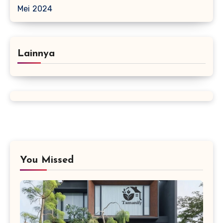
Mei 2024
Lainnya
You Missed