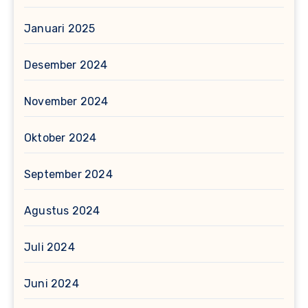
Januari 2025
Desember 2024
November 2024
Oktober 2024
September 2024
Agustus 2024
Juli 2024
Juni 2024