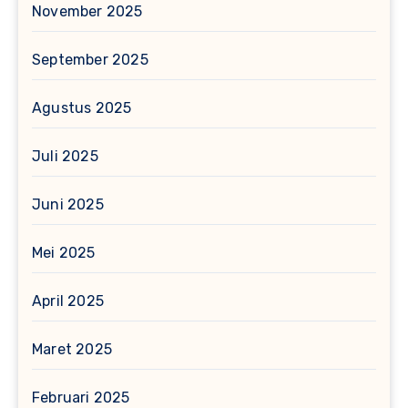
November 2025
September 2025
Agustus 2025
Juli 2025
Juni 2025
Mei 2025
April 2025
Maret 2025
Februari 2025