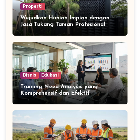
Properti
Wujudkan Hunian Impian dengan
Jasa Tukang Taman Profesional
Bisnis
Edukasi
Training Need Analysis yang
Komprehensif dan Efektif