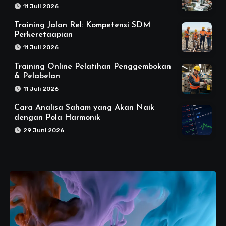
11 Juli 2026
Training Jalan Rel: Kompetensi SDM
Perkeretaapian
11 Juli 2026
Training Online Pelatihan Penggembokan
& Pelabelan
11 Juli 2026
Cara Analisa Saham yang Akan Naik
dengan Pola Harmonik
29 Juni 2026