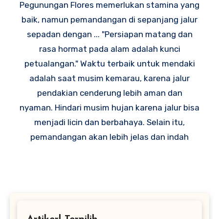
Pegunungan Flores memerlukan stamina yang
baik, namun pemandangan di sepanjang jalur
sepadan dengan ... "Persiapan matang dan
rasa hormat pada alam adalah kunci
petualangan." Waktu terbaik untuk mendaki
adalah saat musim kemarau, karena jalur
pendakian cenderung lebih aman dan
nyaman. Hindari musim hujan karena jalur bisa
menjadi licin dan berbahaya. Selain itu,
pemandangan akan lebih jelas dan indah