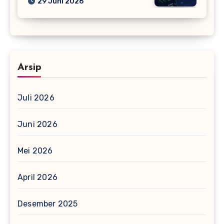
29 Juni 2026
Arsip
Juli 2026
Juni 2026
Mei 2026
April 2026
Desember 2025