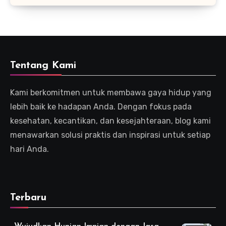
Tentang Kami
Kami berkomitmen untuk membawa gaya hidup yang
lebih baik ke hadapan Anda. Dengan fokus pada
kesehatan, kecantikan, dan kesejahteraan, blog kami
menawarkan solusi praktis dan inspirasi untuk setiap
hari Anda.
Terbaru