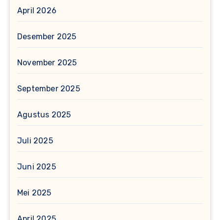
April 2026
Desember 2025
November 2025
September 2025
Agustus 2025
Juli 2025
Juni 2025
Mei 2025
April 2025