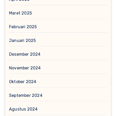
Maret 2025
Februari 2025
Januari 2025
Desember 2024
November 2024
Oktober 2024
September 2024
Agustus 2024