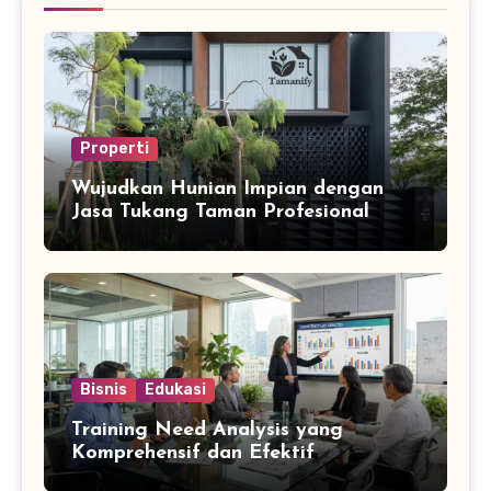
Properti
Wujudkan Hunian Impian dengan
Jasa Tukang Taman Profesional
Bisnis
Edukasi
Training Need Analysis yang
Komprehensif dan Efektif