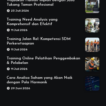
Wujudkan Hunian Impian dengan Jasa
Tukang Taman Profesional
23 Juli 2026
Training Need Analysis yang
Komprehensif dan Efektif
11 Juli 2026
Training Jalan Rel: Kompetensi SDM
Perkeretaapian
11 Juli 2026
Training Online Pelatihan Penggembokan
& Pelabelan
11 Juli 2026
Cara Analisa Saham yang Akan Naik
dengan Pola Harmonik
29 Juni 2026