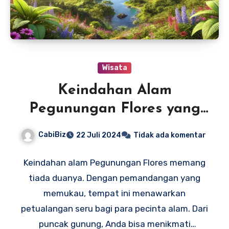
Wisata
Keindahan Alam
Pegunungan Flores yang
Menakjubkan
CabiBiz
22 Juli 2024
Tidak ada komentar
Keindahan alam Pegunungan Flores memang
tiada duanya. Dengan pemandangan yang
memukau, tempat ini menawarkan
petualangan seru bagi para pecinta alam. Dari
puncak gunung, Anda bisa menikmati