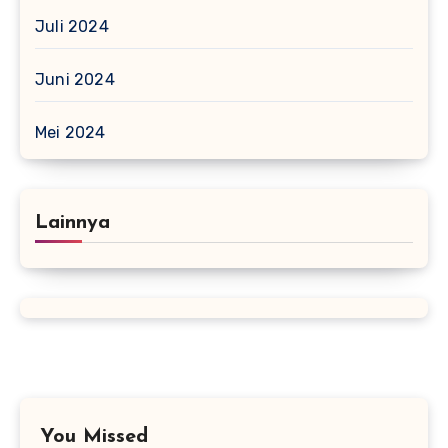
Juli 2024
Juni 2024
Mei 2024
Lainnya
You Missed