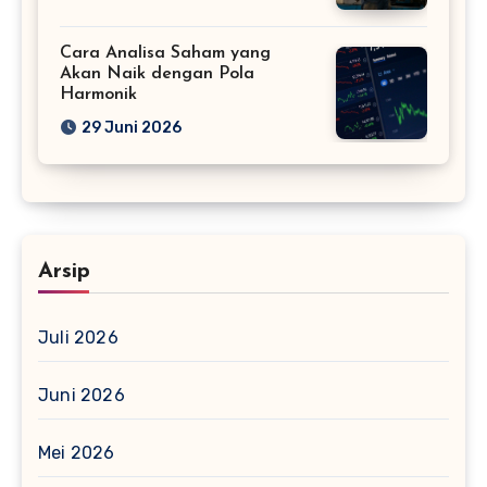
Cara Analisa Saham yang
Akan Naik dengan Pola
Harmonik
29 Juni 2026
Arsip
Juli 2026
Juni 2026
Mei 2026