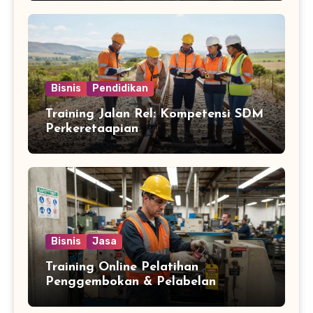
Bisnis
Pendidikan
Training Jalan Rel: Kompetensi SDM
Perkeretaapian
Bisnis
Jasa
Training Online Pelatihan
Penggembokan & Pelabelan