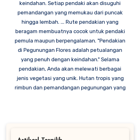
keindahan. Setiap pendaki akan disuguhi
pemandangan yang memukau dari puncak
hingga lembah. ... Rute pendakian yang
beragam membuatnya cocok untuk pendaki
pemula maupun berpengalaman. "Pendakian
di Pegunungan Flores adalah petualangan
yang penuh dengan keindahan." Selama
pendakian, Anda akan melewati berbagai
jenis vegetasi yang unik. Hutan tropis yang
rimbun dan pemandangan pegunungan yang