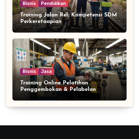
Bisnis
Pendidikan
Training Jalan Rel: Kompetensi SDM
Perkeretaapian
Bisnis
Jasa
Training Online Pelatihan
Penggembokan & Pelabelan