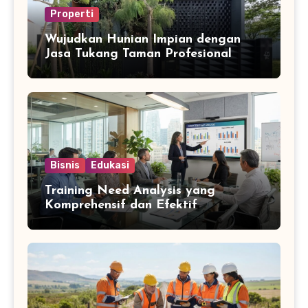
Properti
Wujudkan Hunian Impian dengan
Jasa Tukang Taman Profesional
Bisnis
Edukasi
Training Need Analysis yang
Komprehensif dan Efektif