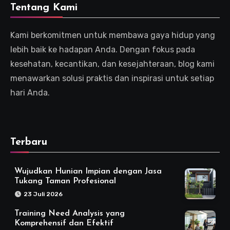
Tentang Kami
Kami berkomitmen untuk membawa gaya hidup yang
lebih baik ke hadapan Anda. Dengan fokus pada
kesehatan, kecantikan, dan kesejahteraan, blog kami
menawarkan solusi praktis dan inspirasi untuk setiap
hari Anda.
Terbaru
Wujudkan Hunian Impian dengan Jasa
Tukang Taman Profesional
23 Juli 2026
Training Need Analysis yang
Komprehensif dan Efektif