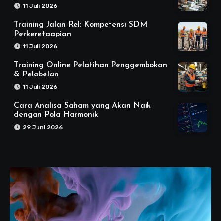
11 Juli 2026
Training Jalan Rel: Kompetensi SDM
Perkeretaapian
11 Juli 2026
Training Online Pelatihan Penggembokan
& Pelabelan
11 Juli 2026
Cara Analisa Saham yang Akan Naik
dengan Pola Harmonik
29 Juni 2026