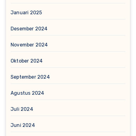
Januari 2025
Desember 2024
November 2024
Oktober 2024
September 2024
Agustus 2024
Juli 2024
Juni 2024