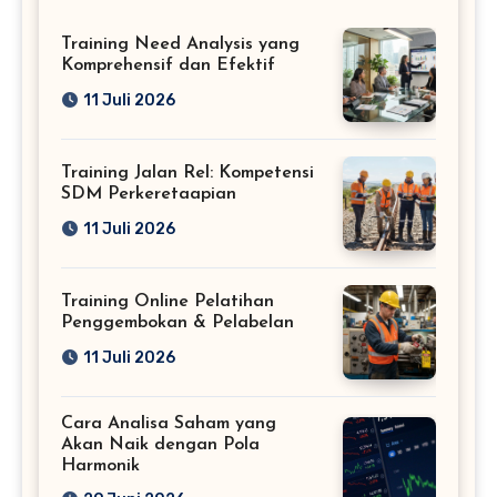
Training Need Analysis yang
Komprehensif dan Efektif
11 Juli 2026
Training Jalan Rel: Kompetensi
SDM Perkeretaapian
11 Juli 2026
Training Online Pelatihan
Penggembokan & Pelabelan
11 Juli 2026
Cara Analisa Saham yang
Akan Naik dengan Pola
Harmonik