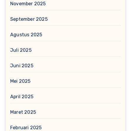
November 2025
September 2025
Agustus 2025
Juli 2025
Juni 2025
Mei 2025
April 2025
Maret 2025
Februari 2025