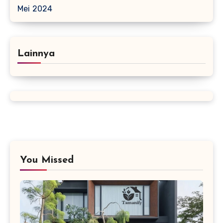
Mei 2024
Lainnya
You Missed