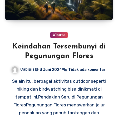
Wisata
Keindahan Tersembunyi di
Pegunungan Flores
CabiBiz
3 Juni 2024
Tidak ada komentar
Selain itu, berbagai aktivitas outdoor seperti
hiking dan birdwatching bisa dinikmati di
tempat ini.Pendakian Seru di Pegunungan
FloresPegunungan Flores menawarkan jalur
pendakian yang penuh tantangan dan