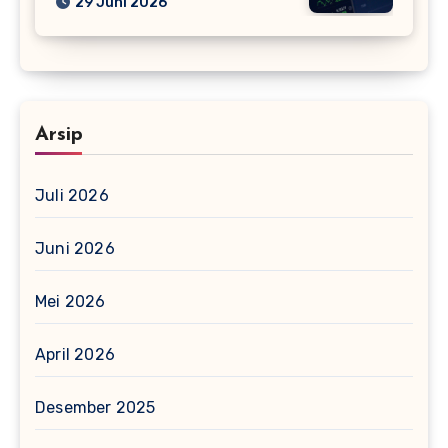
29 Juni 2026
Arsip
Juli 2026
Juni 2026
Mei 2026
April 2026
Desember 2025