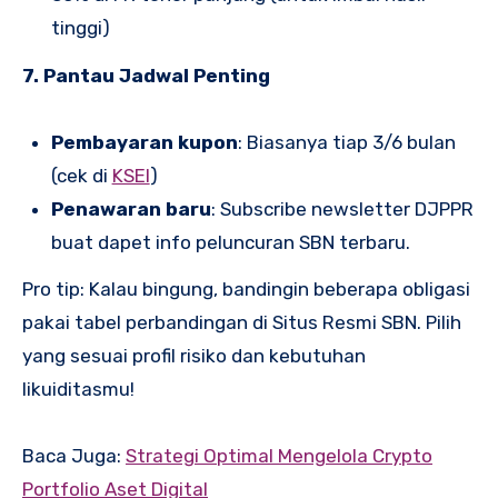
tinggi)
7. Pantau Jadwal Penting
Pembayaran kupon
: Biasanya tiap 3/6 bulan
(cek di
KSEI
)
Penawaran baru
: Subscribe newsletter DJPPR
buat dapet info peluncuran SBN terbaru.
Pro tip: Kalau bingung, bandingin beberapa obligasi
pakai tabel perbandingan di Situs Resmi SBN. Pilih
yang sesuai profil risiko dan kebutuhan
likuiditasmu!
Baca Juga:
Strategi Optimal Mengelola Crypto
Portfolio Aset Digital