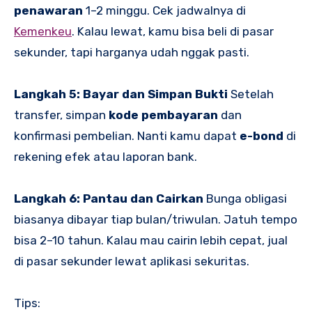
penawaran
1–2 minggu. Cek jadwalnya di
Kemenkeu
. Kalau lewat, kamu bisa beli di pasar
sekunder, tapi harganya udah nggak pasti.
Langkah 5: Bayar dan Simpan Bukti
Setelah
transfer, simpan
kode pembayaran
dan
konfirmasi pembelian. Nanti kamu dapat
e-bond
di
rekening efek atau laporan bank.
Langkah 6: Pantau dan Cairkan
Bunga obligasi
biasanya dibayar tiap bulan/triwulan. Jatuh tempo
bisa 2–10 tahun. Kalau mau cairin lebih cepat, jual
di pasar sekunder lewat aplikasi sekuritas.
Tips: