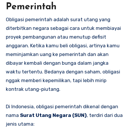
Pemerintah
Obligasi pemerintah adalah surat utang yang
diterbitkan negara sebagai cara untuk membiayai
proyek pembangunan atau menutup defisit
anggaran. Ketika kamu beli obligasi, artinya kamu
meminjamkan uang ke pemerintah dan akan
dibayar kembali dengan bunga dalam jangka
waktu tertentu. Bedanya dengan saham, obligasi
nggak memberi kepemilikan, tapi lebih mirip
kontrak utang-piutang.
Di Indonesia, obligasi pemerintah dikenal dengan
nama
Surat Utang Negara (SUN)
, terdiri dari dua
jenis utama: