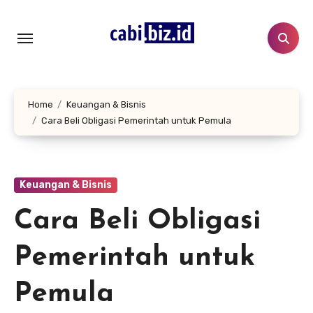
Lewati
ke
konten
Home
Keuangan & Bisnis
Cara Beli Obligasi Pemerintah untuk Pemula
Keuangan & Bisnis
Cara Beli Obligasi
Pemerintah untuk
Pemula