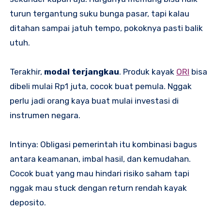
turun tergantung suku bunga pasar, tapi kalau
ditahan sampai jatuh tempo, pokoknya pasti balik
utuh.
Terakhir,
modal terjangkau
. Produk kayak
ORI
bisa
dibeli mulai Rp1 juta, cocok buat pemula. Nggak
perlu jadi orang kaya buat mulai investasi di
instrumen negara.
Intinya: Obligasi pemerintah itu kombinasi bagus
antara keamanan, imbal hasil, dan kemudahan.
Cocok buat yang mau hindari risiko saham tapi
nggak mau stuck dengan return rendah kayak
deposito.