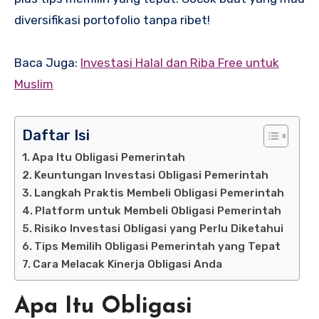
diversifikasi portofolio tanpa ribet!
Baca Juga:
Investasi Halal dan Riba Free untuk
Muslim
Daftar Isi
Apa Itu Obligasi Pemerintah
Keuntungan Investasi Obligasi Pemerintah
Langkah Praktis Membeli Obligasi Pemerintah
Platform untuk Membeli Obligasi Pemerintah
Risiko Investasi Obligasi yang Perlu Diketahui
Tips Memilih Obligasi Pemerintah yang Tepat
Cara Melacak Kinerja Obligasi Anda
Apa Itu Obligasi