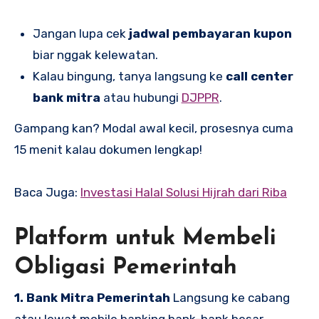
Jangan lupa cek
jadwal pembayaran kupon
biar nggak kelewatan.
Kalau bingung, tanya langsung ke
call center
bank mitra
atau hubungi
DJPPR
.
Gampang kan? Modal awal kecil, prosesnya cuma
15 menit kalau dokumen lengkap!
Baca Juga:
Investasi Halal Solusi Hijrah dari Riba
Platform untuk Membeli
Obligasi Pemerintah
1. Bank Mitra Pemerintah
Langsung ke cabang