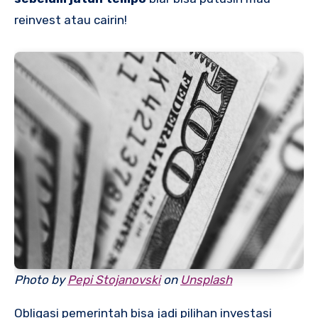
reinvest atau cairin!
Photo by
Pepi Stojanovski
on
Unsplash
Obligasi pemerintah bisa jadi pilihan investasi