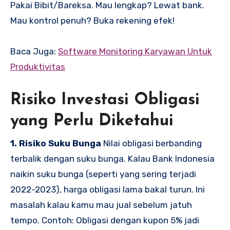
Pakai Bibit/Bareksa. Mau lengkap? Lewat bank.
Mau kontrol penuh? Buka rekening efek!
Baca Juga:
Software Monitoring Karyawan Untuk
Produktivitas
Risiko Investasi Obligasi
yang Perlu Diketahui
1. Risiko Suku Bunga
Nilai obligasi berbanding
terbalik dengan suku bunga. Kalau Bank Indonesia
naikin suku bunga (seperti yang sering terjadi
2022-2023), harga obligasi lama bakal turun. Ini
masalah kalau kamu mau jual sebelum jatuh
tempo. Contoh: Obligasi dengan kupon 5% jadi