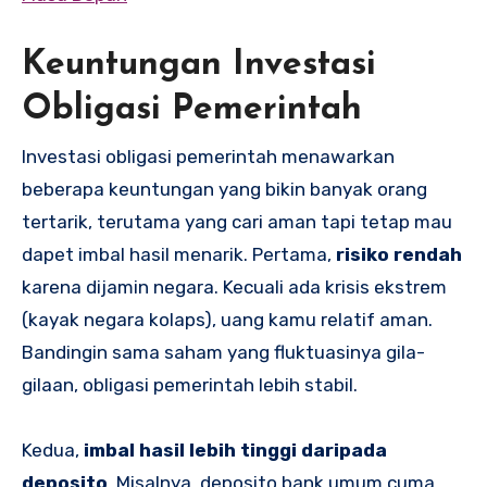
Keuntungan Investasi
Obligasi Pemerintah
Investasi obligasi pemerintah menawarkan
beberapa keuntungan yang bikin banyak orang
tertarik, terutama yang cari aman tapi tetap mau
dapet imbal hasil menarik. Pertama,
risiko rendah
karena dijamin negara. Kecuali ada krisis ekstrem
(kayak negara kolaps), uang kamu relatif aman.
Bandingin sama saham yang fluktuasinya gila-
gilaan, obligasi pemerintah lebih stabil.
Kedua,
imbal hasil lebih tinggi daripada
deposito
. Misalnya, deposito bank umum cuma