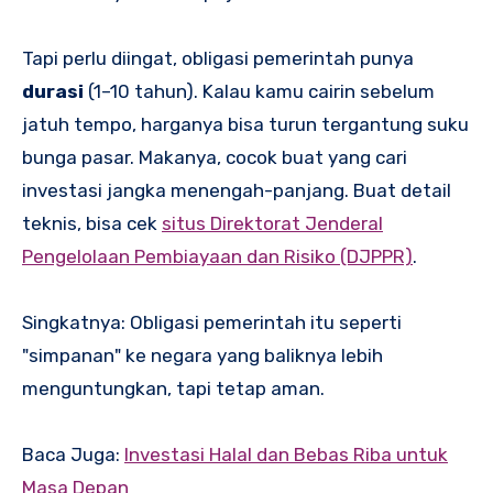
Tapi perlu diingat, obligasi pemerintah punya
durasi
(1–10 tahun). Kalau kamu cairin sebelum
jatuh tempo, harganya bisa turun tergantung suku
bunga pasar. Makanya, cocok buat yang cari
investasi jangka menengah-panjang. Buat detail
teknis, bisa cek
situs Direktorat Jenderal
Pengelolaan Pembiayaan dan Risiko (DJPPR)
.
Singkatnya: Obligasi pemerintah itu seperti
"simpanan" ke negara yang baliknya lebih
menguntungkan, tapi tetap aman.
Baca Juga:
Investasi Halal dan Bebas Riba untuk
Masa Depan