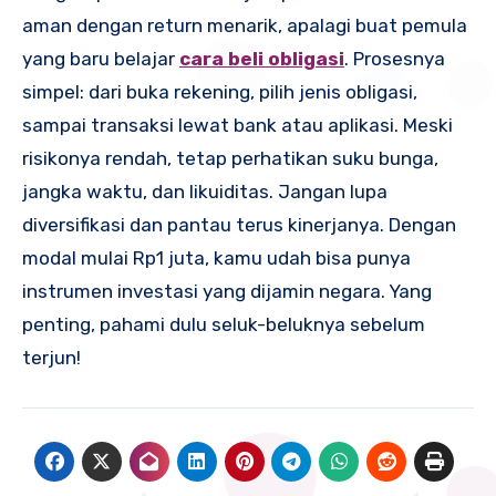
aman dengan return menarik, apalagi buat pemula
yang baru belajar
cara beli obligasi
. Prosesnya
simpel: dari buka rekening, pilih jenis obligasi,
sampai transaksi lewat bank atau aplikasi. Meski
risikonya rendah, tetap perhatikan suku bunga,
jangka waktu, dan likuiditas. Jangan lupa
diversifikasi dan pantau terus kinerjanya. Dengan
modal mulai Rp1 juta, kamu udah bisa punya
instrumen investasi yang dijamin negara. Yang
penting, pahami dulu seluk-beluknya sebelum
terjun!