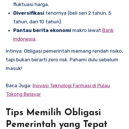
fluktuasi harga.
Diversifikasi
tenornya (beli seri 2 tahun, 5
tahun, dan 10 tahun).
Pantau berita ekonomi
makro lewat
Bank
Indonesia
.
Intinya: Obligasi pemerintah memang rendah risiko,
tapi bukan berarti zero risk. Pahami dulu sebelum
masuk!
Baca Juga:
Inovasi Teknologi Farmasi di Pulau
Tokong Belayar
Tips Memilih Obligasi
Pemerintah yang Tepat