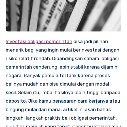
Investasi obligasi pemerintah
bisa jadi pilihan
menarik bagi yang ingin mulai berinvestasi dengan
risiko relatif rendah. Dibandingkan saham, obligasi
pemerintah cenderung lebih stabil karena dijamin
negara. Banyak pemula tertarik karena proses
belinya mudah dan bisa dimulai dengan modal
kecil. Selain itu, imbal hasilnya lebih tinggi daripada
deposito. Jika kamu penasaran cara kerjanya atau
bingung mulai dari mana, artikel ini akan bahas
langkah-langkah praktis beli obligasi pemerintah,
plus tips memilih yang tepat. Cocok buat yang mau