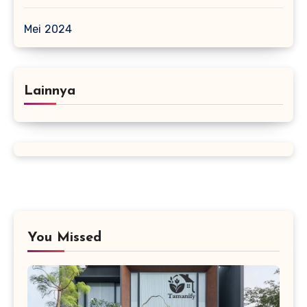
Mei 2024
Lainnya
You Missed