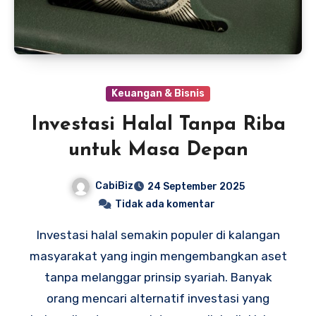
Keuangan & Bisnis
Investasi Halal Tanpa Riba
untuk Masa Depan
CabiBiz
24 September 2025
Tidak ada komentar
Investasi halal semakin populer di kalangan
masyarakat yang ingin mengembangkan aset
tanpa melanggar prinsip syariah. Banyak
orang mencari alternatif investasi yang