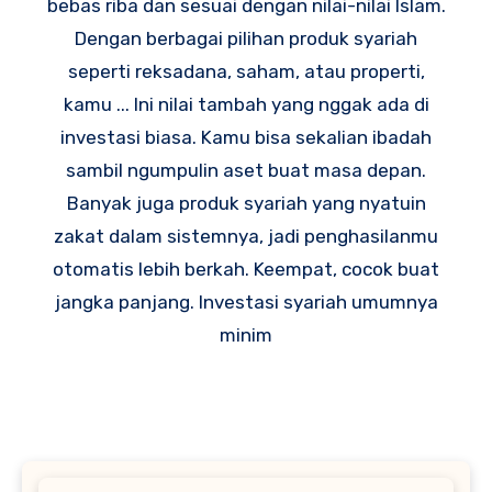
bebas riba dan sesuai dengan nilai-nilai Islam.
Dengan berbagai pilihan produk syariah
seperti reksadana, saham, atau properti,
kamu ... Ini nilai tambah yang nggak ada di
investasi biasa. Kamu bisa sekalian ibadah
sambil ngumpulin aset buat masa depan.
Banyak juga produk syariah yang nyatuin
zakat dalam sistemnya, jadi penghasilanmu
otomatis lebih berkah. Keempat, cocok buat
jangka panjang. Investasi syariah umumnya
minim