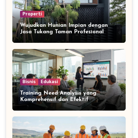
Properti
Wujudkan Hunian Impian dengan
Jasa Tukang Taman Profesional
Bisnis
Edukasi
Training Need Analysis yang
Komprehensif dan Efektif