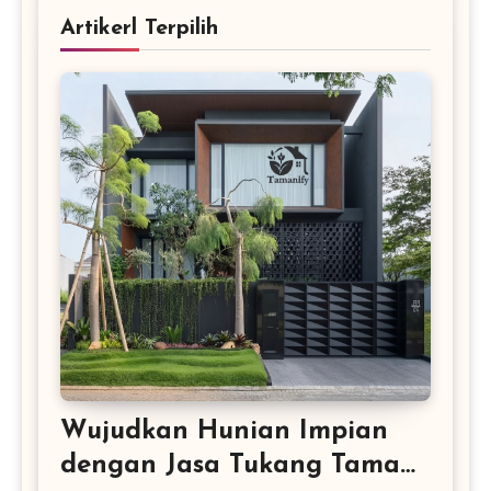
Artikerl Terpilih
Wujudkan Hunian Impian
dengan Jasa Tukang Taman