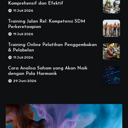
Komprehensif dan Efektif
11 Juli 2026
Training Jalan Rel: Kompetensi SDM
Perkeretaapian
11 Juli 2026
Training Online Pelatihan Penggembokan
& Pelabelan
11 Juli 2026
Cara Analisa Saham yang Akan Naik
dengan Pola Harmonik
29 Juni 2026