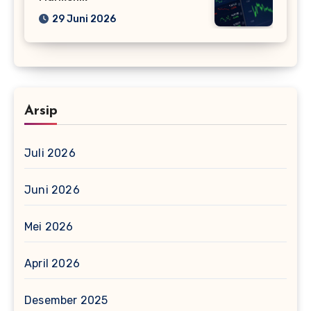
29 Juni 2026
Arsip
Juli 2026
Juni 2026
Mei 2026
April 2026
Desember 2025