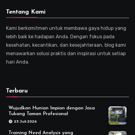
Tentang Kami
Kami berkomitmen untuk membawa gaya hidup yang
lebih baik ke hadapan Anda. Dengan fokus pada
kesehatan, kecantikan, dan kesejahteraan, blog kami
menawarkan solusi praktis dan inspirasi untuk setiap
hari Anda.
Terbaru
Wujudkan Hunian Impian dengan Jasa
Tukang Taman Profesional
23 Juli 2026
Training Need Analysis yang