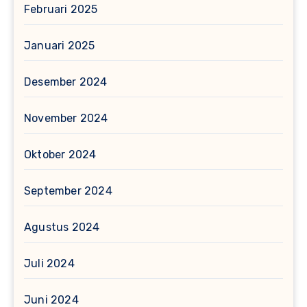
Februari 2025
Januari 2025
Desember 2024
November 2024
Oktober 2024
September 2024
Agustus 2024
Juli 2024
Juni 2024