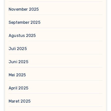
November 2025
September 2025
Agustus 2025
Juli 2025
Juni 2025
Mei 2025
April 2025
Maret 2025