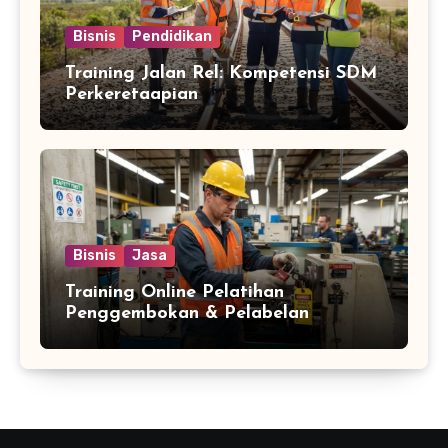
Bisnis
Pendidikan
Training Jalan Rel: Kompetensi SDM
Perkeretaapian
Bisnis
Jasa
Training Online Pelatihan
Penggembokan & Pelabelan