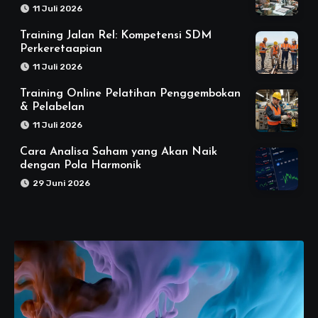
11 Juli 2026
Training Jalan Rel: Kompetensi SDM
Perkeretaapian
11 Juli 2026
Training Online Pelatihan Penggembokan
& Pelabelan
11 Juli 2026
Cara Analisa Saham yang Akan Naik
dengan Pola Harmonik
29 Juni 2026