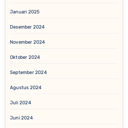
Januari 2025
Desember 2024
November 2024
Oktober 2024
September 2024
Agustus 2024
Juli 2024
Juni 2024