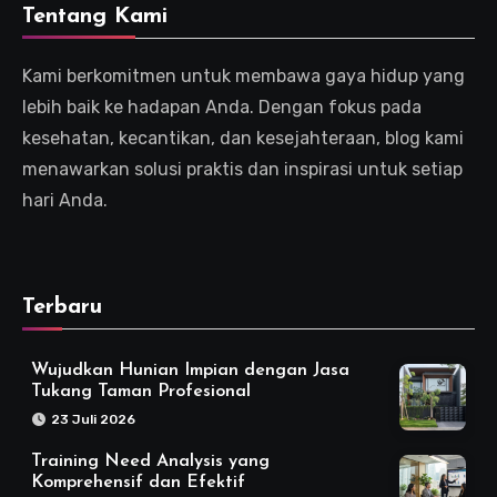
Tentang Kami
Kami berkomitmen untuk membawa gaya hidup yang
lebih baik ke hadapan Anda. Dengan fokus pada
kesehatan, kecantikan, dan kesejahteraan, blog kami
menawarkan solusi praktis dan inspirasi untuk setiap
hari Anda.
Terbaru
Wujudkan Hunian Impian dengan Jasa
Tukang Taman Profesional
23 Juli 2026
Training Need Analysis yang
Komprehensif dan Efektif