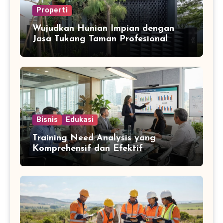
Properti
Wujudkan Hunian Impian dengan
Jasa Tukang Taman Profesional
Bisnis
Edukasi
Training Need Analysis yang
Komprehensif dan Efektif