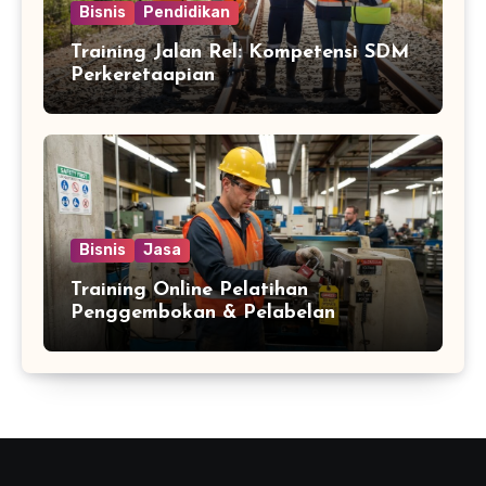
Bisnis
Pendidikan
Training Jalan Rel: Kompetensi SDM
Perkeretaapian
Bisnis
Jasa
Training Online Pelatihan
Penggembokan & Pelabelan