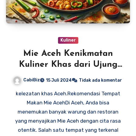
Kuliner
Mie Aceh Kenikmatan
Kuliner Khas dari Ujung
Sumatera
CabiBiz
15 Juli 2024
Tidak ada komentar
kelezatan khas Aceh.Rekomendasi Tempat
Makan Mie AcehDi Aceh, Anda bisa
menemukan banyak warung dan restoran
yang menyajikan Mie Aceh dengan cita rasa
otentik. Salah satu tempat yang terkenal