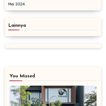
Mei 2024
Lainnya
You Missed