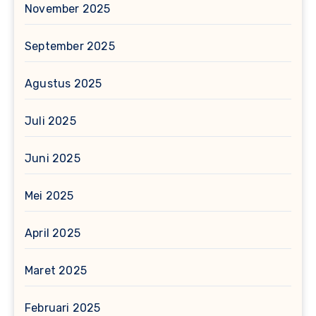
November 2025
September 2025
Agustus 2025
Juli 2025
Juni 2025
Mei 2025
April 2025
Maret 2025
Februari 2025