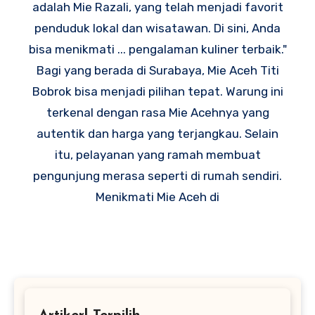
adalah Mie Razali, yang telah menjadi favorit
penduduk lokal dan wisatawan. Di sini, Anda
bisa menikmati ... pengalaman kuliner terbaik."
Bagi yang berada di Surabaya, Mie Aceh Titi
Bobrok bisa menjadi pilihan tepat. Warung ini
terkenal dengan rasa Mie Acehnya yang
autentik dan harga yang terjangkau. Selain
itu, pelayanan yang ramah membuat
pengunjung merasa seperti di rumah sendiri.
Menikmati Mie Aceh di