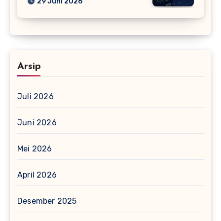
29 Juni 2026
Arsip
Juli 2026
Juni 2026
Mei 2026
April 2026
Desember 2025