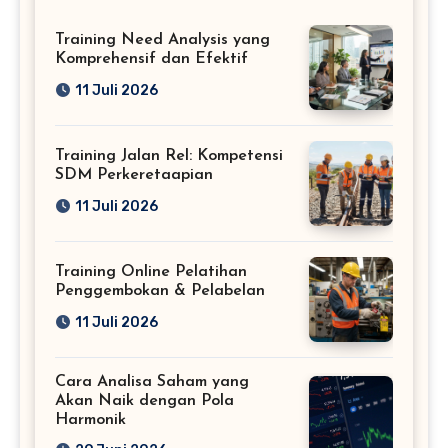
Training Need Analysis yang
Komprehensif dan Efektif
11 Juli 2026
Training Jalan Rel: Kompetensi
SDM Perkeretaapian
11 Juli 2026
Training Online Pelatihan
Penggembokan & Pelabelan
11 Juli 2026
Cara Analisa Saham yang
Akan Naik dengan Pola
Harmonik