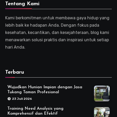
Tentang Kami
Kami berkomitmen untuk membawa gaya hidup yang
lebih baik ke hadapan Anda. Dengan fokus pada
kesehatan, kecantikan, dan kesejahteraan, blog kami
menawarkan solusi praktis dan inspirasi untuk setiap
hari Anda.
Terbaru
Wujudkan Hunian Impian dengan Jasa
Tukang Taman Profesional
23 Juli 2026
Training Need Analysis yang
Komprehensif dan Efektif