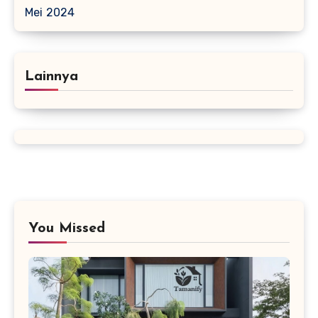
Mei 2024
Lainnya
You Missed