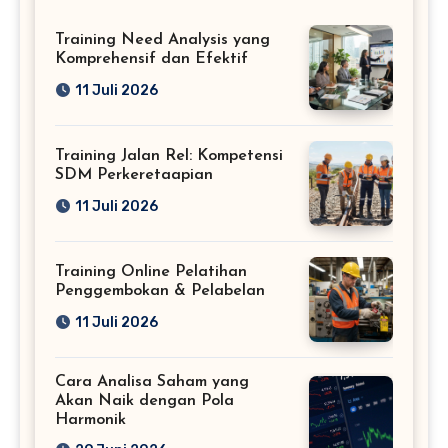
Training Need Analysis yang
Komprehensif dan Efektif
11 Juli 2026
Training Jalan Rel: Kompetensi
SDM Perkeretaapian
11 Juli 2026
Training Online Pelatihan
Penggembokan & Pelabelan
11 Juli 2026
Cara Analisa Saham yang
Akan Naik dengan Pola
Harmonik