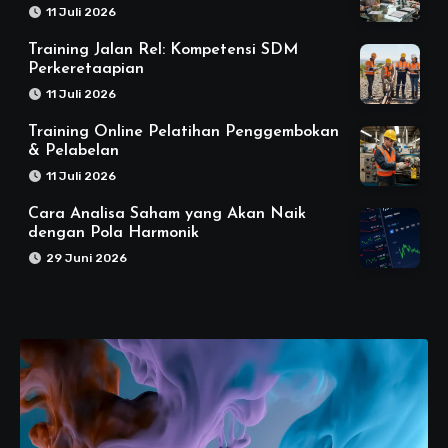
11 Juli 2026
Training Jalan Rel: Kompetensi SDM
Perkeretaapian
11 Juli 2026
Training Online Pelatihan Penggembokan
& Pelabelan
11 Juli 2026
Cara Analisa Saham yang Akan Naik
dengan Pola Harmonik
29 Juni 2026