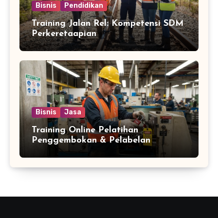
Bisnis
Pendidikan
Training Jalan Rel: Kompetensi SDM
Perkeretaapian
Bisnis
Jasa
Training Online Pelatihan
Penggembokan & Pelabelan