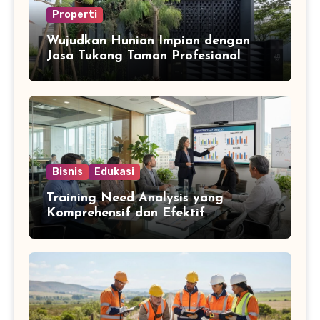
Properti
Wujudkan Hunian Impian dengan
Jasa Tukang Taman Profesional
Bisnis
Edukasi
Training Need Analysis yang
Komprehensif dan Efektif