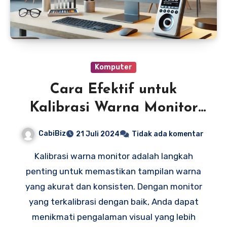
Komputer
Cara Efektif untuk
Kalibrasi Warna Monitor
Anda
CabiBiz
21 Juli 2024
Tidak ada komentar
Kalibrasi warna monitor adalah langkah
penting untuk memastikan tampilan warna
yang akurat dan konsisten. Dengan monitor
yang terkalibrasi dengan baik, Anda dapat
menikmati pengalaman visual yang lebih