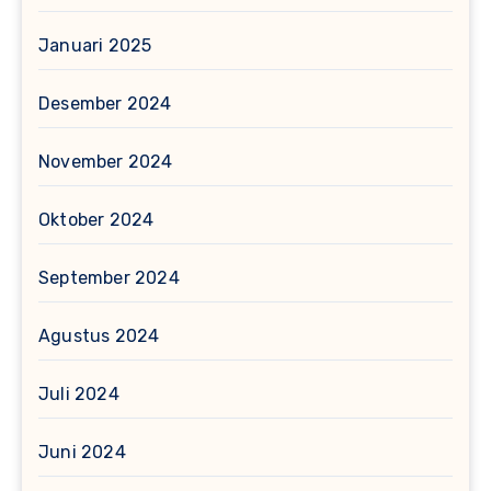
Januari 2025
Desember 2024
November 2024
Oktober 2024
September 2024
Agustus 2024
Juli 2024
Juni 2024