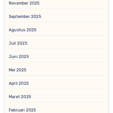
November 2025
September 2025
Agustus 2025
Juli 2025
Juni 2025
Mei 2025
April 2025
Maret 2025
Februari 2025