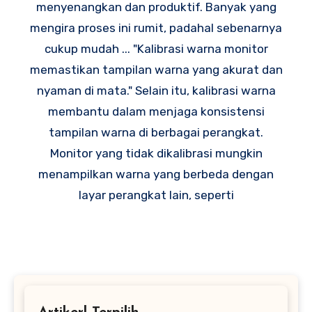
menyenangkan dan produktif. Banyak yang
mengira proses ini rumit, padahal sebenarnya
cukup mudah ... "Kalibrasi warna monitor
memastikan tampilan warna yang akurat dan
nyaman di mata." Selain itu, kalibrasi warna
membantu dalam menjaga konsistensi
tampilan warna di berbagai perangkat.
Monitor yang tidak dikalibrasi mungkin
menampilkan warna yang berbeda dengan
layar perangkat lain, seperti