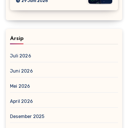
29 Juni 2026
Arsip
Juli 2026
Juni 2026
Mei 2026
April 2026
Desember 2025