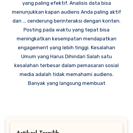
yang paling efektif. Analisis data bisa
menunjukkan kapan audiens Anda paling aktif
dan ... cenderung berinteraksi dengan konten.
Posting pada waktu yang tepat bisa
meningkatkan kesempatan mendapatkan
engagement yang lebih tinggi. Kesalahan
Umum yang Harus Dihindari Salah satu
kesalahan terbesar dalam pemasaran sosial
media adalah tidak memahami audiens.
Banyak yang langsung membuat