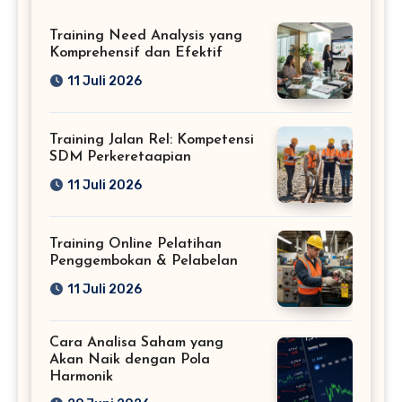
Training Need Analysis yang
Komprehensif dan Efektif
11 Juli 2026
Training Jalan Rel: Kompetensi
SDM Perkeretaapian
11 Juli 2026
Training Online Pelatihan
Penggembokan & Pelabelan
11 Juli 2026
Cara Analisa Saham yang
Akan Naik dengan Pola
Harmonik