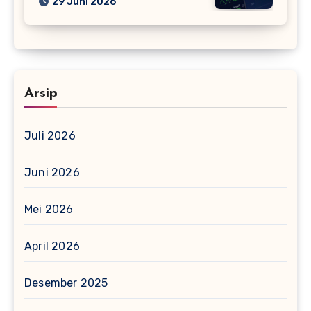
29 Juni 2026
Arsip
Juli 2026
Juni 2026
Mei 2026
April 2026
Desember 2025