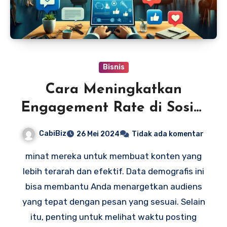
Bisnis
Cara Meningkatkan
Engagement Rate di Sosial
Media
CabiBiz
26 Mei 2024
Tidak ada komentar
minat mereka untuk membuat konten yang
lebih terarah dan efektif. Data demografis ini
bisa membantu Anda menargetkan audiens
yang tepat dengan pesan yang sesuai. Selain
itu, penting untuk melihat waktu posting