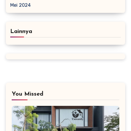
Mei 2024
Lainnya
You Missed