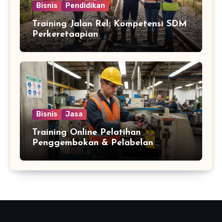
Bisnis
Pendidikan
Training Jalan Rel: Kompetensi SDM
Perkeretaapian
Bisnis
Jasa
Training Online Pelatihan
Penggembokan & Pelabelan