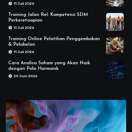
11 Juli 2026
Training Jalan Rel: Kompetensi SDM
Perkeretaapian
11 Juli 2026
Training Online Pelatihan Penggembokan
& Pelabelan
11 Juli 2026
Cara Analisa Saham yang Akan Naik
dengan Pola Harmonik
29 Juni 2026