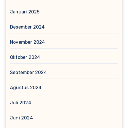
Januari 2025
Desember 2024
November 2024
Oktober 2024
September 2024
Agustus 2024
Juli 2024
Juni 2024