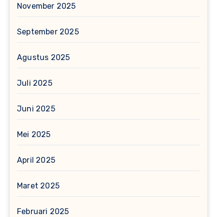
November 2025
September 2025
Agustus 2025
Juli 2025
Juni 2025
Mei 2025
April 2025
Maret 2025
Februari 2025