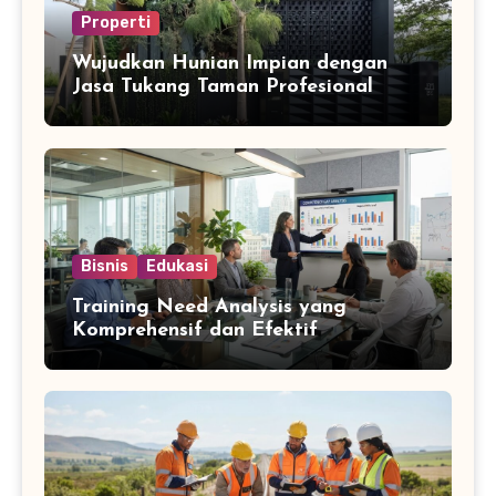
Properti
Wujudkan Hunian Impian dengan
Jasa Tukang Taman Profesional
Bisnis
Edukasi
Training Need Analysis yang
Komprehensif dan Efektif