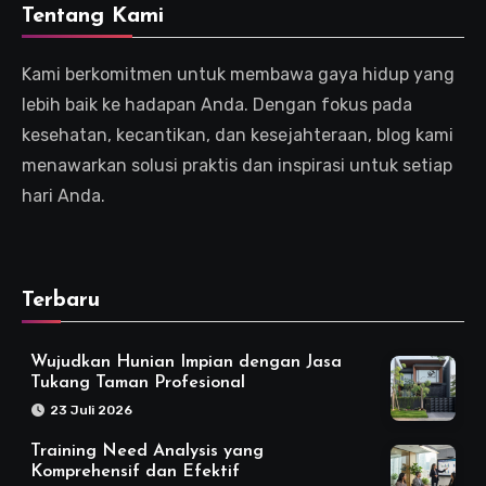
Tentang Kami
Kami berkomitmen untuk membawa gaya hidup yang
lebih baik ke hadapan Anda. Dengan fokus pada
kesehatan, kecantikan, dan kesejahteraan, blog kami
menawarkan solusi praktis dan inspirasi untuk setiap
hari Anda.
Terbaru
Wujudkan Hunian Impian dengan Jasa
Tukang Taman Profesional
23 Juli 2026
Training Need Analysis yang
Komprehensif dan Efektif