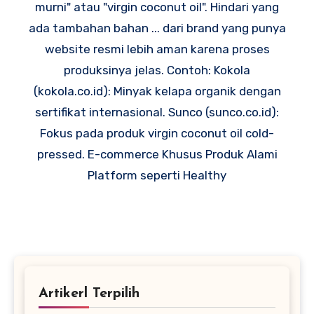
murni" atau "virgin coconut oil". Hindari yang
ada tambahan bahan ... dari brand yang punya
website resmi lebih aman karena proses
produksinya jelas. Contoh: Kokola
(kokola.co.id): Minyak kelapa organik dengan
sertifikat internasional. Sunco (sunco.co.id):
Fokus pada produk virgin coconut oil cold-
pressed. E-commerce Khusus Produk Alami
Platform seperti Healthy
Artikerl Terpilih