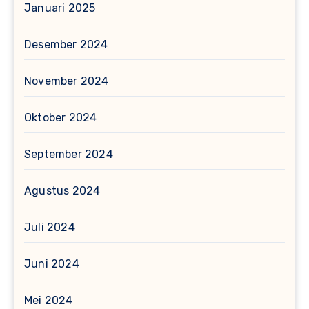
Januari 2025
Desember 2024
November 2024
Oktober 2024
September 2024
Agustus 2024
Juli 2024
Juni 2024
Mei 2024