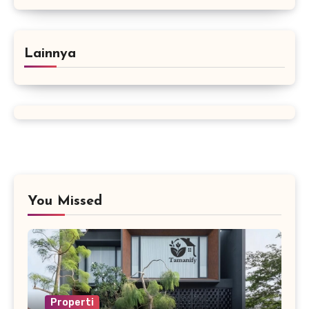
Lainnya
You Missed
Properti