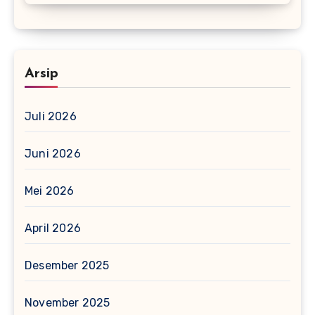
Arsip
Juli 2026
Juni 2026
Mei 2026
April 2026
Desember 2025
November 2025