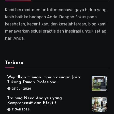
Kami berkomitmen untuk membawa gaya hidup yang
lebih baik ke hadapan Anda. Dengan fokus pada
kesehatan, kecantikan, dan kesejahteraan, blog kami
menawarkan solusi praktis dan inspirasi untuk setiap
hari Anda.
Terbaru
Wujudkan Hunian Impian dengan Jasa
Tukang Taman Profesional
23 Juli 2026
Training Need Analysis yang
Komprehensif dan Efektif
11 Juli 2026