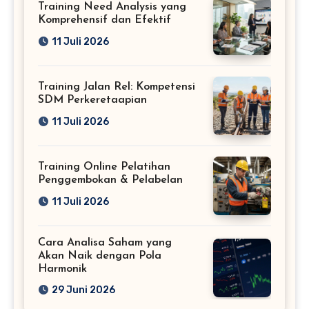
Training Need Analysis yang
Komprehensif dan Efektif
11 Juli 2026
Training Jalan Rel: Kompetensi
SDM Perkeretaapian
11 Juli 2026
Training Online Pelatihan
Penggembokan & Pelabelan
11 Juli 2026
Cara Analisa Saham yang
Akan Naik dengan Pola
Harmonik
29 Juni 2026