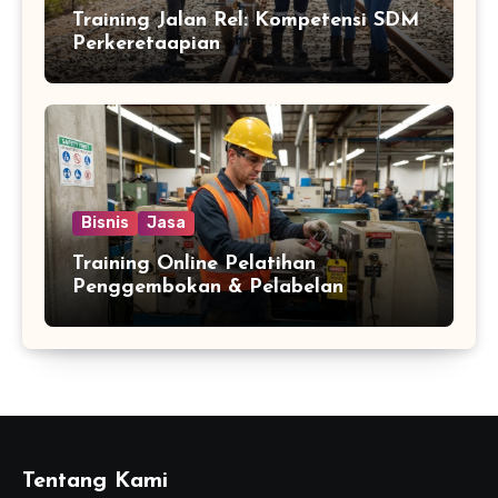
Training Jalan Rel: Kompetensi SDM
Perkeretaapian
Bisnis
Jasa
Training Online Pelatihan
Penggembokan & Pelabelan
Tentang Kami