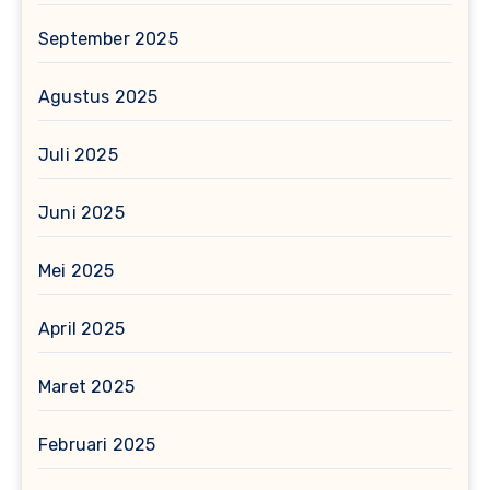
September 2025
Agustus 2025
Juli 2025
Juni 2025
Mei 2025
April 2025
Maret 2025
Februari 2025