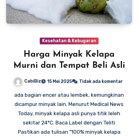
Kesehatan & Kebugaran
Harga Minyak Kelapa
Murni dan Tempat Beli Asli
CabiBiz
15 Mei 2025
Tidak ada komentar
ada bagian encer atau lembek, kemungkinan
dicampur minyak lain. Menurut Medical News
Today, minyak kelapa asli punya titik leleh
sekitar 24°C. Baca Label dengan Teliti
Pastikan ada tulisan "100% minyak kelapa