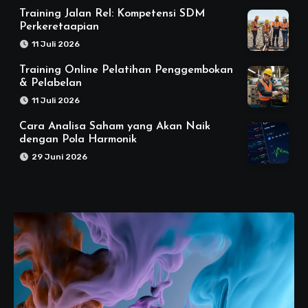
Training Jalan Rel: Kompetensi SDM
Perkeretaapian
11 Juli 2026
Training Online Pelatihan Penggembokan
& Pelabelan
11 Juli 2026
Cara Analisa Saham yang Akan Naik
dengan Pola Harmonik
29 Juni 2026