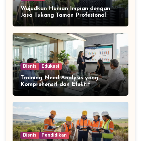
Wujudkan Hunian Impian dengan
Jasa Tukang Taman Profesional
Bisnis
Edukasi
Training Need Analysis yang
Komprehensif dan Efektif
Bisnis
Pendidikan