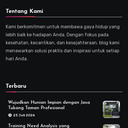
Tentang Kami
Kami berkomitmen untuk membawa gaya hidup yang
lebih baik ke hadapan Anda. Dengan fokus pada
kesehatan, kecantikan, dan kesejahteraan, blog kami
menawarkan solusi praktis dan inspirasi untuk setiap
hari Anda.
Terbaru
Wujudkan Hunian Impian dengan Jasa
Tukang Taman Profesional
23 Juli 2026
Training Need Analysis yang