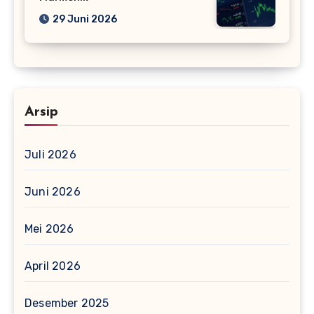
29 Juni 2026
Arsip
Juli 2026
Juni 2026
Mei 2026
April 2026
Desember 2025