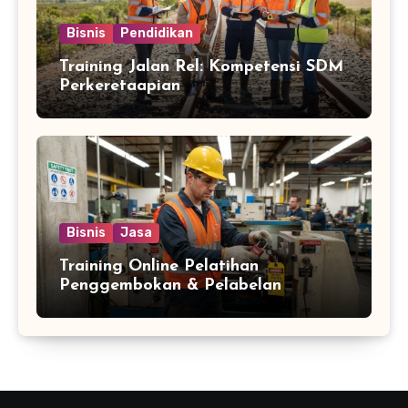
Bisnis
Pendidikan
Training Jalan Rel: Kompetensi SDM
Perkeretaapian
Bisnis
Jasa
Training Online Pelatihan
Penggembokan & Pelabelan