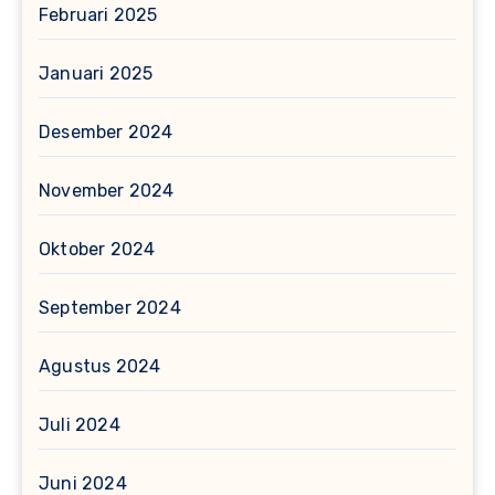
Februari 2025
Januari 2025
Desember 2024
November 2024
Oktober 2024
September 2024
Agustus 2024
Juli 2024
Juni 2024