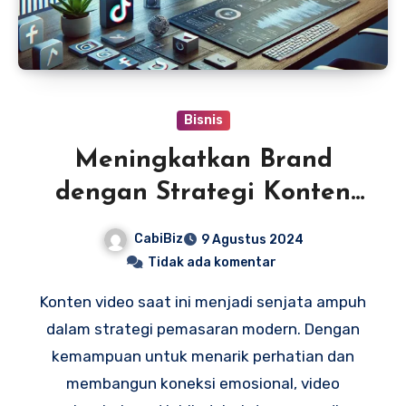
Bisnis
Meningkatkan Brand
dengan Strategi Konten
Video
CabiBiz
9 Agustus 2024
Tidak ada komentar
Konten video saat ini menjadi senjata ampuh
dalam strategi pemasaran modern. Dengan
kemampuan untuk menarik perhatian dan
membangun koneksi emosional, video