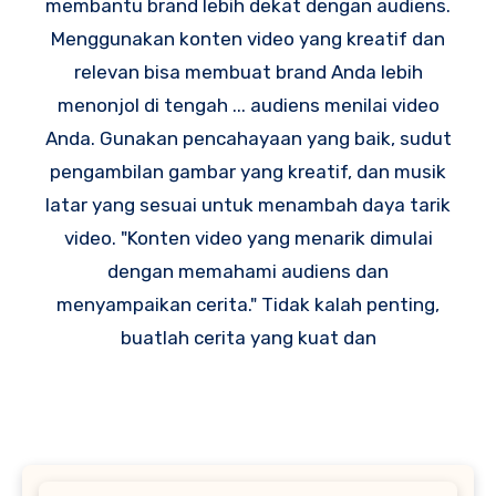
membantu brand lebih dekat dengan audiens.
Menggunakan konten video yang kreatif dan
relevan bisa membuat brand Anda lebih
menonjol di tengah ... audiens menilai video
Anda. Gunakan pencahayaan yang baik, sudut
pengambilan gambar yang kreatif, dan musik
latar yang sesuai untuk menambah daya tarik
video. "Konten video yang menarik dimulai
dengan memahami audiens dan
menyampaikan cerita." Tidak kalah penting,
buatlah cerita yang kuat dan