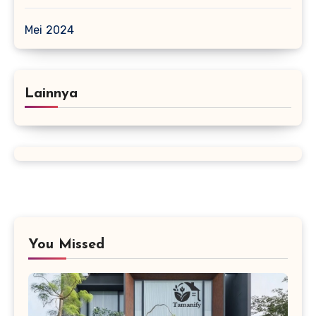
Mei 2024
Lainnya
You Missed