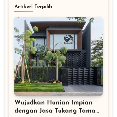
Artikerl Terpilih
Wujudkan Hunian Impian
dengan Jasa Tukang Taman