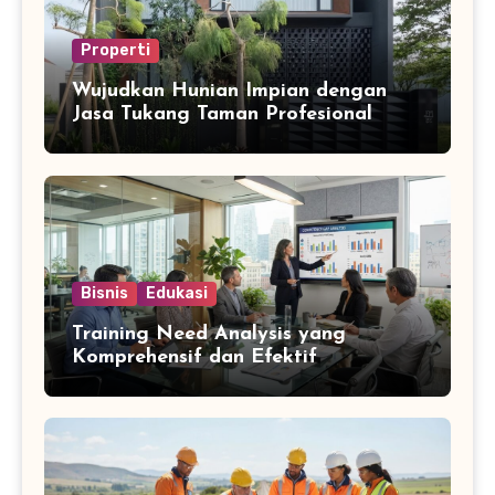
Properti
Wujudkan Hunian Impian dengan
Jasa Tukang Taman Profesional
Bisnis
Edukasi
Training Need Analysis yang
Komprehensif dan Efektif