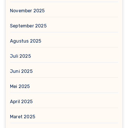
November 2025
September 2025
Agustus 2025
Juli 2025
Juni 2025
Mei 2025
April 2025
Maret 2025