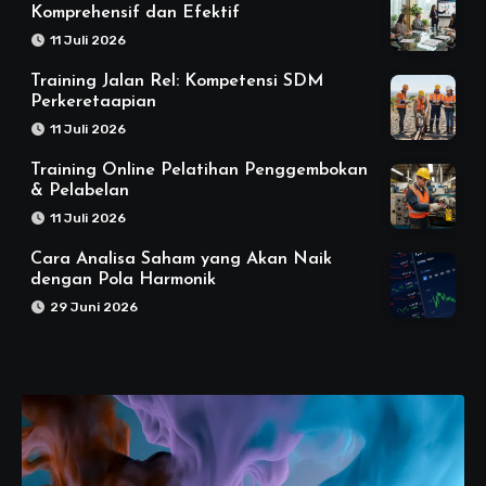
Komprehensif dan Efektif
11 Juli 2026
Training Jalan Rel: Kompetensi SDM
Perkeretaapian
11 Juli 2026
Training Online Pelatihan Penggembokan
& Pelabelan
11 Juli 2026
Cara Analisa Saham yang Akan Naik
dengan Pola Harmonik
29 Juni 2026