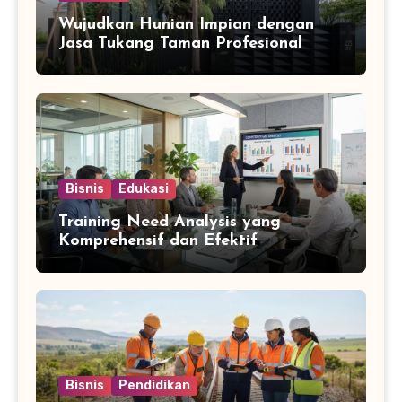
Wujudkan Hunian Impian dengan
Jasa Tukang Taman Profesional
Bisnis
Edukasi
Training Need Analysis yang
Komprehensif dan Efektif
Bisnis
Pendidikan