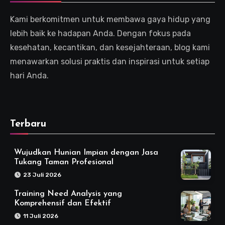
Kami berkomitmen untuk membawa gaya hidup yang
lebih baik ke hadapan Anda. Dengan fokus pada
kesehatan, kecantikan, dan kesejahteraan, blog kami
menawarkan solusi praktis dan inspirasi untuk setiap
hari Anda.
Terbaru
Wujudkan Hunian Impian dengan Jasa
Tukang Taman Profesional
23 Juli 2026
Training Need Analysis yang
Komprehensif dan Efektif
11 Juli 2026