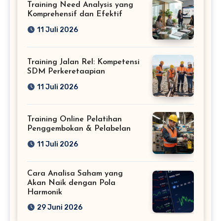
Training Need Analysis yang
Komprehensif dan Efektif
11 Juli 2026
Training Jalan Rel: Kompetensi
SDM Perkeretaapian
11 Juli 2026
Training Online Pelatihan
Penggembokan & Pelabelan
11 Juli 2026
Cara Analisa Saham yang
Akan Naik dengan Pola
Harmonik
29 Juni 2026