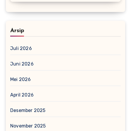
Arsip
Juli 2026
Juni 2026
Mei 2026
April 2026
Desember 2025
November 2025