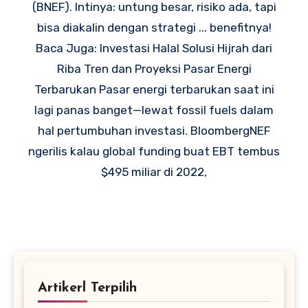
(BNEF). Intinya: untung besar, risiko ada, tapi
bisa diakalin dengan strategi ... benefitnya!
Baca Juga: Investasi Halal Solusi Hijrah dari
Riba Tren dan Proyeksi Pasar Energi
Terbarukan Pasar energi terbarukan saat ini
lagi panas banget—lewat fossil fuels dalam
hal pertumbuhan investasi. BloombergNEF
ngerilis kalau global funding buat EBT tembus
$495 miliar di 2022,
Artikerl Terpilih