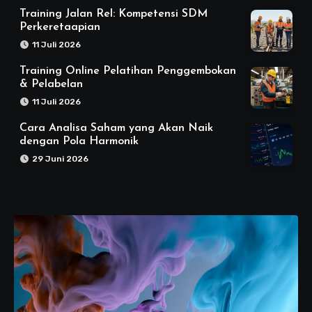
Training Jalan Rel: Kompetensi SDM
Perkeretaapian
11 Juli 2026
Training Online Pelatihan Penggembokan
& Pelabelan
11 Juli 2026
Cara Analisa Saham yang Akan Naik
dengan Pola Harmonik
29 Juni 2026