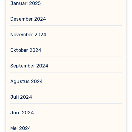
Januari 2025
Desember 2024
November 2024
Oktober 2024
September 2024
Agustus 2024
Juli 2024
Juni 2024
Mei 2024