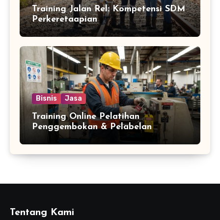
Training Jalan Rel: Kompetensi SDM
Perkeretaapian
Bisnis
Jasa
Training Online Pelatihan
Penggembokan & Pelabelan
Tentang Kami