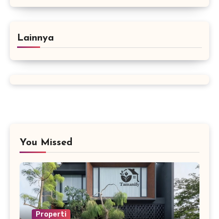
Lainnya
You Missed
Properti