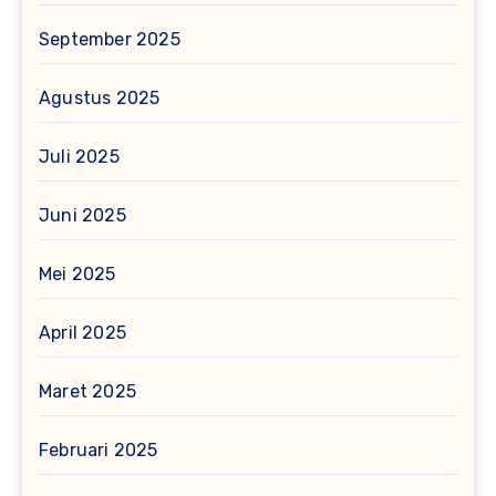
September 2025
Agustus 2025
Juli 2025
Juni 2025
Mei 2025
April 2025
Maret 2025
Februari 2025