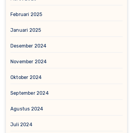
Februari 2025
Januari 2025
Desember 2024
November 2024
Oktober 2024
September 2024
Agustus 2024
Juli 2024