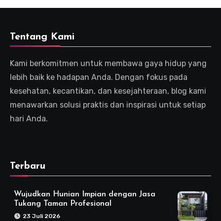
Tentang Kami
Kami berkomitmen untuk membawa gaya hidup yang
lebih baik ke hadapan Anda. Dengan fokus pada
kesehatan, kecantikan, dan kesejahteraan, blog kami
menawarkan solusi praktis dan inspirasi untuk setiap
hari Anda.
Terbaru
Wujudkan Hunian Impian dengan Jasa
Tukang Taman Profesional
23 Juli 2026