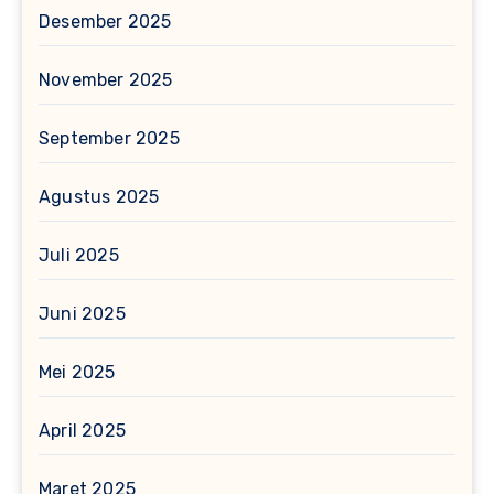
Desember 2025
November 2025
September 2025
Agustus 2025
Juli 2025
Juni 2025
Mei 2025
April 2025
Maret 2025