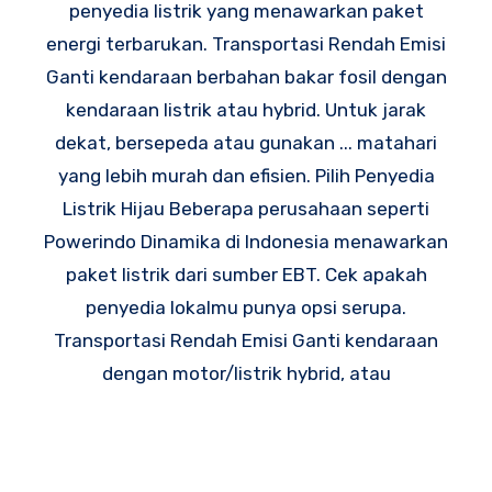
penyedia listrik yang menawarkan paket
energi terbarukan. Transportasi Rendah Emisi
Ganti kendaraan berbahan bakar fosil dengan
kendaraan listrik atau hybrid. Untuk jarak
dekat, bersepeda atau gunakan ... matahari
yang lebih murah dan efisien. Pilih Penyedia
Listrik Hijau Beberapa perusahaan seperti
Powerindo Dinamika di Indonesia menawarkan
paket listrik dari sumber EBT. Cek apakah
penyedia lokalmu punya opsi serupa.
Transportasi Rendah Emisi Ganti kendaraan
dengan motor/listrik hybrid, atau