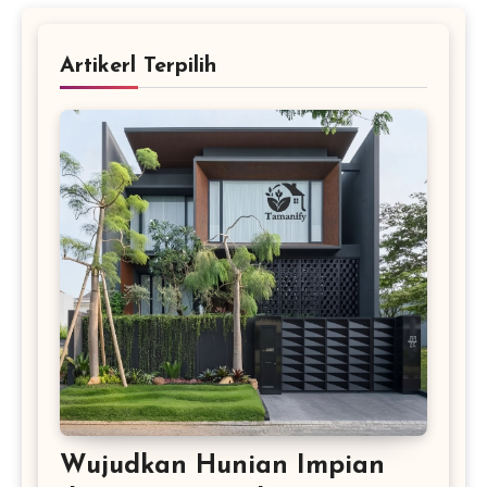
Artikerl Terpilih
Wujudkan Hunian Impian