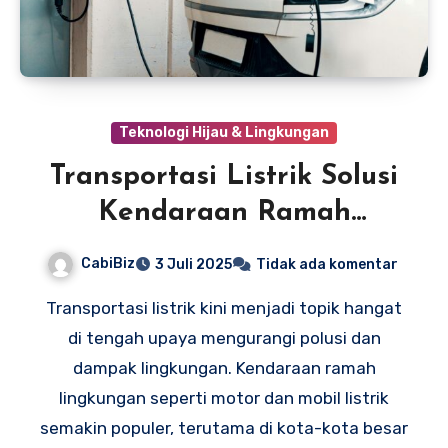
Teknologi Hijau & Lingkungan
Transportasi Listrik Solusi
Kendaraan Ramah
Lingkungan
CabiBiz
3 Juli 2025
Tidak ada komentar
Transportasi listrik kini menjadi topik hangat
di tengah upaya mengurangi polusi dan
dampak lingkungan. Kendaraan ramah
lingkungan seperti motor dan mobil listrik
semakin populer, terutama di kota-kota besar