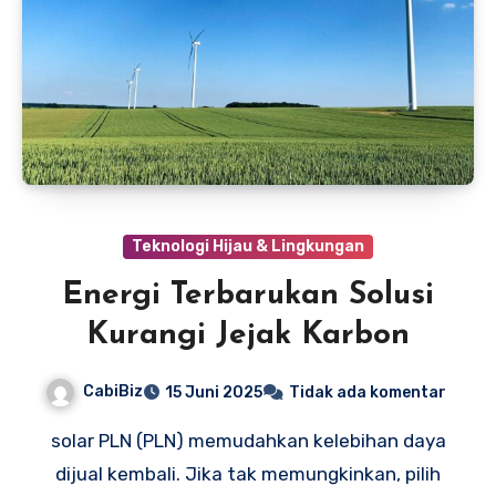
Teknologi Hijau & Lingkungan
Energi Terbarukan Solusi
Kurangi Jejak Karbon
CabiBiz
15 Juni 2025
Tidak ada komentar
solar PLN (PLN) memudahkan kelebihan daya
dijual kembali. Jika tak memungkinkan, pilih