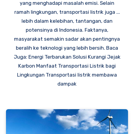
yang menghadapi masalah emisi. Selain
ramah lingkungan, transportasi listrik juga ...
lebih dalam kelebihan, tantangan, dan
potensinya di Indonesia. Faktanya,
masyarakat semakin sadar akan pentingnya
beralih ke teknologi yang lebih bersih. Baca
Juga: Energi Terbarukan Solusi Kurangi Jejak
Karbon Manfaat Transportasi Listrik bagi
Lingkungan Transportasi listrik membawa
dampak