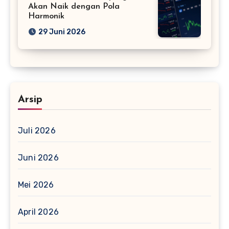
Akan Naik dengan Pola
Harmonik
29 Juni 2026
Arsip
Juli 2026
Juni 2026
Mei 2026
April 2026