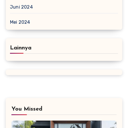
Juni 2024
Mei 2024
Lainnya
You Missed