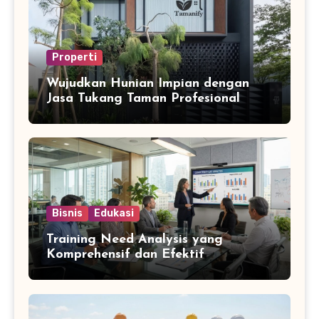
Properti
Wujudkan Hunian Impian dengan
Jasa Tukang Taman Profesional
Bisnis
Edukasi
Training Need Analysis yang
Komprehensif dan Efektif