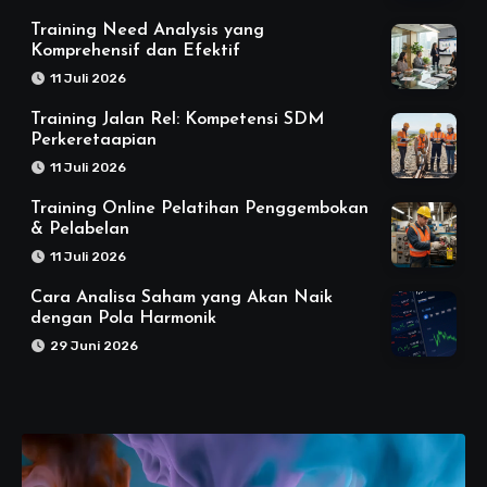
Training Need Analysis yang
Komprehensif dan Efektif
11 Juli 2026
Training Jalan Rel: Kompetensi SDM
Perkeretaapian
11 Juli 2026
Training Online Pelatihan Penggembokan
& Pelabelan
11 Juli 2026
Cara Analisa Saham yang Akan Naik
dengan Pola Harmonik
29 Juni 2026