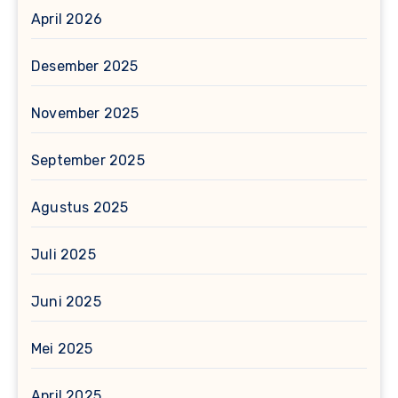
April 2026
Desember 2025
November 2025
September 2025
Agustus 2025
Juli 2025
Juni 2025
Mei 2025
April 2025