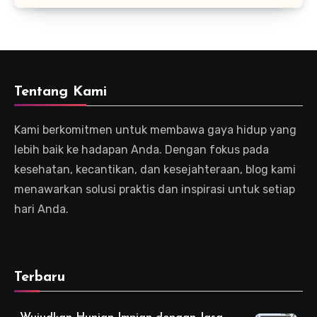
Tentang Kami
Kami berkomitmen untuk membawa gaya hidup yang
lebih baik ke hadapan Anda. Dengan fokus pada
kesehatan, kecantikan, dan kesejahteraan, blog kami
menawarkan solusi praktis dan inspirasi untuk setiap
hari Anda.
Terbaru