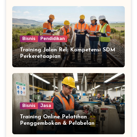
Bisnis
Pendidikan
Training Jalan Rel: Kompetensi SDM
Perkeretaapian
Bisnis
Jasa
Training Online Pelatihan
Penggembokan & Pelabelan