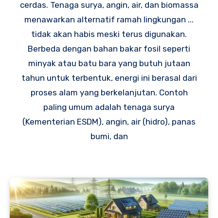
cerdas. Tenaga surya, angin, air, dan biomassa
menawarkan alternatif ramah lingkungan ...
tidak akan habis meski terus digunakan.
Berbeda dengan bahan bakar fosil seperti
minyak atau batu bara yang butuh jutaan
tahun untuk terbentuk, energi ini berasal dari
proses alam yang berkelanjutan. Contoh
paling umum adalah tenaga surya
(Kementerian ESDM), angin, air (hidro), panas
bumi, dan