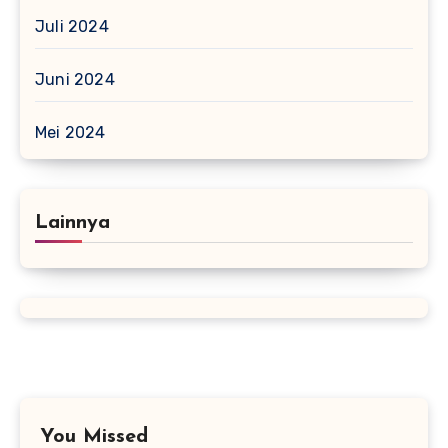
Juli 2024
Juni 2024
Mei 2024
Lainnya
You Missed