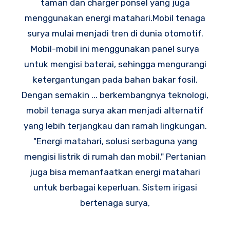
taman dan charger ponsel yang juga
menggunakan energi matahari.Mobil tenaga
surya mulai menjadi tren di dunia otomotif.
Mobil-mobil ini menggunakan panel surya
untuk mengisi baterai, sehingga mengurangi
ketergantungan pada bahan bakar fosil.
Dengan semakin ... berkembangnya teknologi,
mobil tenaga surya akan menjadi alternatif
yang lebih terjangkau dan ramah lingkungan.
"Energi matahari, solusi serbaguna yang
mengisi listrik di rumah dan mobil." Pertanian
juga bisa memanfaatkan energi matahari
untuk berbagai keperluan. Sistem irigasi
bertenaga surya,