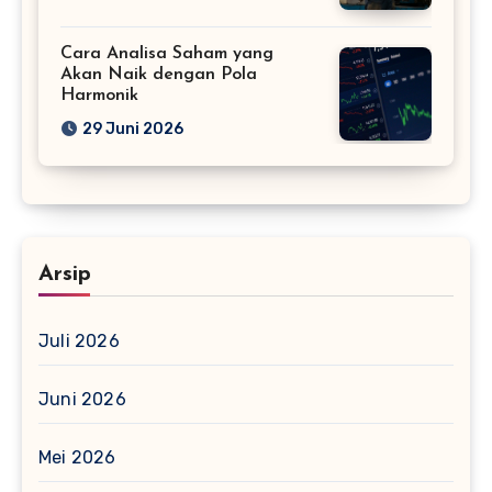
Cara Analisa Saham yang
Akan Naik dengan Pola
Harmonik
29 Juni 2026
Arsip
Juli 2026
Juni 2026
Mei 2026