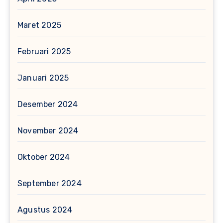
Maret 2025
Februari 2025
Januari 2025
Desember 2024
November 2024
Oktober 2024
September 2024
Agustus 2024