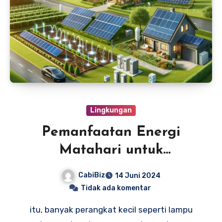
Lingkungan
Pemanfaatan Energi
Matahari untuk
Lingkungan Hijau
CabiBiz
14 Juni 2024
Tidak ada komentar
itu, banyak perangkat kecil seperti lampu