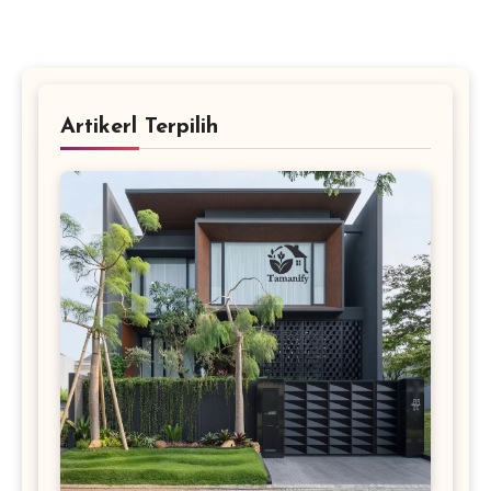
Artikerl Terpilih