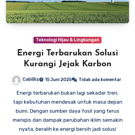
Teknologi Hijau & Lingkungan
Energi Terbarukan Solusi
Kurangi Jejak Karbon
CabiBiz
15 Juni 2025
Tidak ada komentar
Energi terbarukan bukan lagi sekadar tren,
tapi kebutuhan mendesak untuk masa depan
bumi. Dengan sumber daya fosil yang terus
menipis dan dampak perubahan iklim semakin
nyata, beralih ke energi bersih jadi solusi