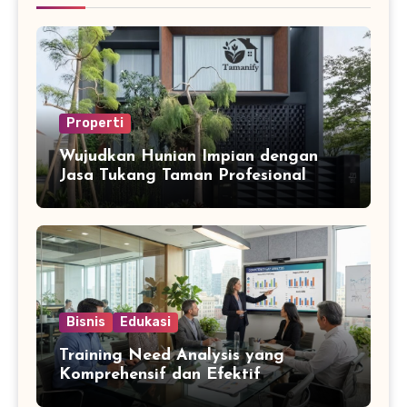
Properti
Wujudkan Hunian Impian dengan
Jasa Tukang Taman Profesional
Bisnis
Edukasi
Training Need Analysis yang
Komprehensif dan Efektif