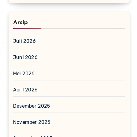
Arsip
Juli 2026
Juni 2026
Mei 2026
April 2026
Desember 2025
November 2025