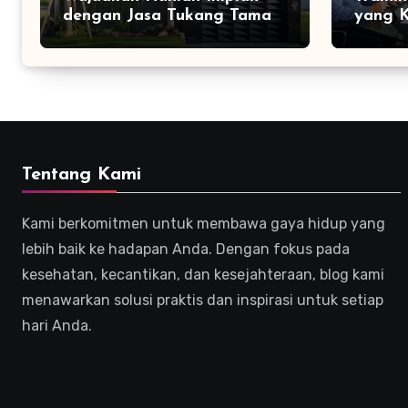
dengan Jasa Tukang Taman
yang K
Profesional
Efekti
Tentang Kami
Kami berkomitmen untuk membawa gaya hidup yang
lebih baik ke hadapan Anda. Dengan fokus pada
kesehatan, kecantikan, dan kesejahteraan, blog kami
menawarkan solusi praktis dan inspirasi untuk setiap
hari Anda.