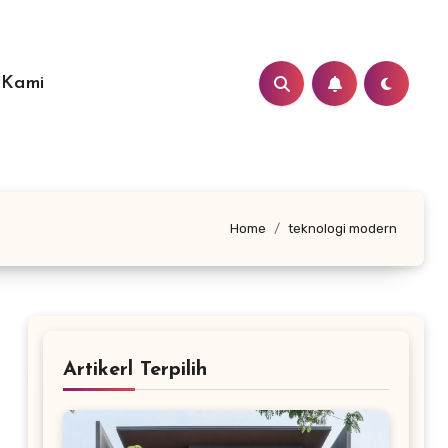
 Kami
Home
teknologi modern
Artikerl Terpilih