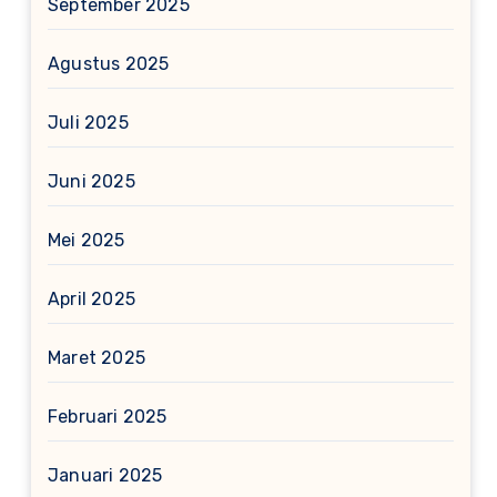
September 2025
Agustus 2025
Juli 2025
Juni 2025
Mei 2025
April 2025
Maret 2025
Februari 2025
Januari 2025