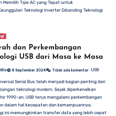
 Memilih Tipe AC yang Tepat untuk
unggulan Teknologi Inverter Dibanding Teknologi
ogi
arah dan Perkembangan
ologi USB dari Masa ke Masa
USB
iBiz
8 September 2024
Tidak ada komentar
iversal Serial Bus telah menjadi bagian penting dari
angan teknologi modern. Sejak diperkenalkan
hir 1990-an, USB terus mengalami perkembangan
kan dalam hal kecepatan dan kemampuannya.
gi ini memungkinkan transfer data yang lebih cepat