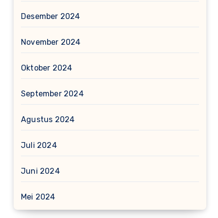
Desember 2024
November 2024
Oktober 2024
September 2024
Agustus 2024
Juli 2024
Juni 2024
Mei 2024