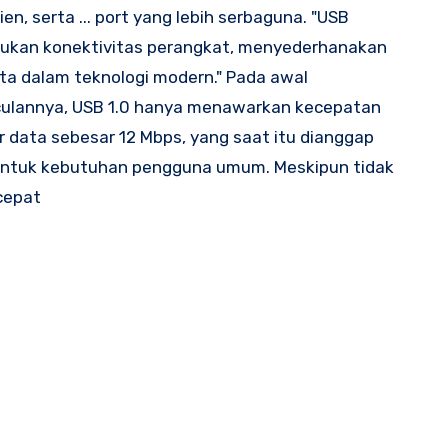
ien, serta ... port yang lebih serbaguna. "USB
ukan konektivitas perangkat, menyederhanakan
ita dalam teknologi modern." Pada awal
ulannya, USB 1.0 hanya menawarkan kecepatan
r data sebesar 12 Mbps, yang saat itu dianggap
untuk kebutuhan pengguna umum. Meskipun tidak
 cepat