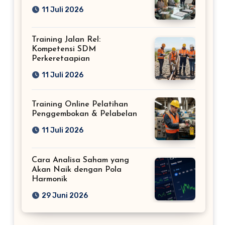
11 Juli 2026
Training Jalan Rel:
Kompetensi SDM
Perkeretaapian
11 Juli 2026
Training Online Pelatihan
Penggembokan & Pelabelan
11 Juli 2026
Cara Analisa Saham yang
Akan Naik dengan Pola
Harmonik
29 Juni 2026