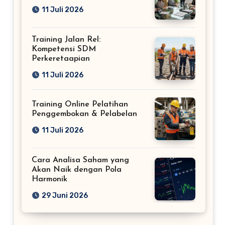
11 Juli 2026
Training Jalan Rel:
Kompetensi SDM
Perkeretaapian
11 Juli 2026
Training Online Pelatihan
Penggembokan & Pelabelan
11 Juli 2026
Cara Analisa Saham yang
Akan Naik dengan Pola
Harmonik
29 Juni 2026