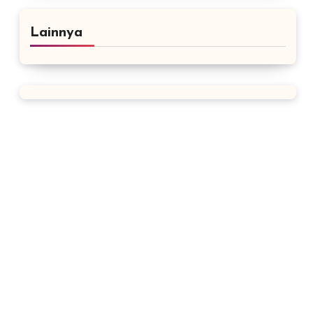
Lainnya