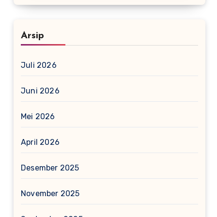
Arsip
Juli 2026
Juni 2026
Mei 2026
April 2026
Desember 2025
November 2025