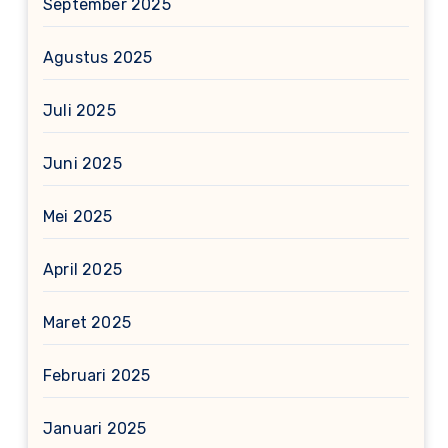
September 2025
Agustus 2025
Juli 2025
Juni 2025
Mei 2025
April 2025
Maret 2025
Februari 2025
Januari 2025