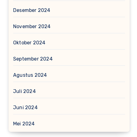
Desember 2024
November 2024
Oktober 2024
September 2024
Agustus 2024
Juli 2024
Juni 2024
Mei 2024