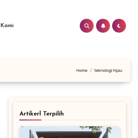
 Kami
Home
teknologi hijau
Artikerl Terpilih