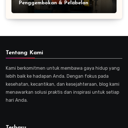
Penggembokan & Pelabelan
Tentang Kami
Kami berkomitmen untuk membawa gaya hidup yang
lebih baik ke hadapan Anda. Dengan fokus pada
kesehatan, kecantikan, dan kesejahteraan, blog kami
menawarkan solusi praktis dan inspirasi untuk setiap
hari Anda.
Terbaru