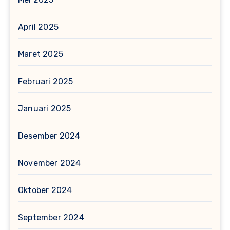
April 2025
Maret 2025
Februari 2025
Januari 2025
Desember 2024
November 2024
Oktober 2024
September 2024