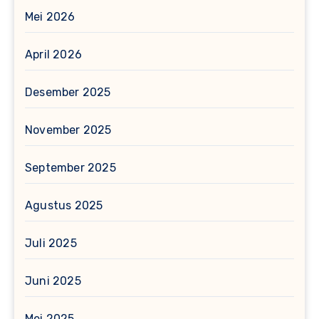
Mei 2026
April 2026
Desember 2025
November 2025
September 2025
Agustus 2025
Juli 2025
Juni 2025
Mei 2025