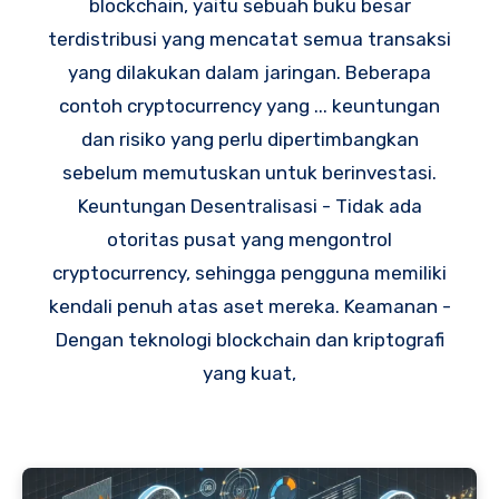
blockchain, yaitu sebuah buku besar
terdistribusi yang mencatat semua transaksi
yang dilakukan dalam jaringan. Beberapa
contoh cryptocurrency yang ... keuntungan
dan risiko yang perlu dipertimbangkan
sebelum memutuskan untuk berinvestasi.
Keuntungan Desentralisasi - Tidak ada
otoritas pusat yang mengontrol
cryptocurrency, sehingga pengguna memiliki
kendali penuh atas aset mereka. Keamanan -
Dengan teknologi blockchain dan kriptografi
yang kuat,