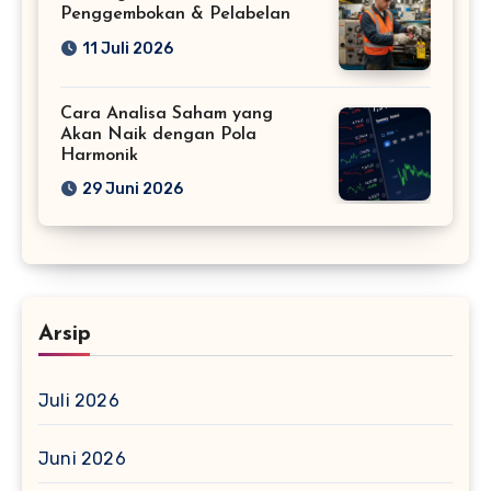
Penggembokan & Pelabelan
11 Juli 2026
Cara Analisa Saham yang
Akan Naik dengan Pola
Harmonik
29 Juni 2026
Arsip
Juli 2026
Juni 2026