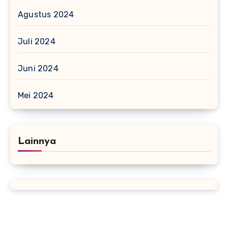
Agustus 2024
Juli 2024
Juni 2024
Mei 2024
Lainnya