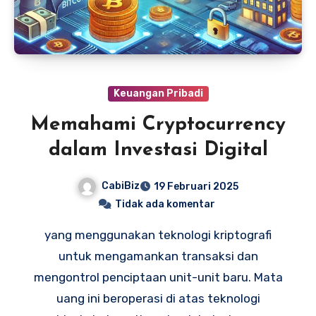
Keuangan Pribadi
Memahami Cryptocurrency
dalam Investasi Digital
CabiBiz
19 Februari 2025
Tidak ada komentar
yang menggunakan teknologi kriptografi
untuk mengamankan transaksi dan
mengontrol penciptaan unit-unit baru. Mata
uang ini beroperasi di atas teknologi