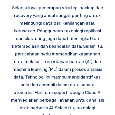
Selanjutnya, penerapan strategi backup dan
recovery yang andal sangat penting untuk
melindungi data dari kehilangan atau
kerusakan. Penggunaan teknologi replikasi
dan clustering juga dapat meningkatkan
ketersediaan dan keandalan data. Selain itu,
perusahaan perlu memastikan keamanan
data melalui ... kecerdasan buatan (AI) dan
machine learning (ML) dalam proses analisis
data. Teknologi ini mampu mengidentifikasi
pola dan anomali dalam data secara
otomatis. Platform seperti Google Cloud AI
menyediakan berbagai layanan untuk analisis
data berbasis AI. Selain itu, teknologi