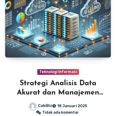
Teknologi Informasi
Strategi Analisis Data
Akurat dan Manajemen
Basis Data Efektif
CabiBiz
18 Januari 2025
Tidak ada komentar