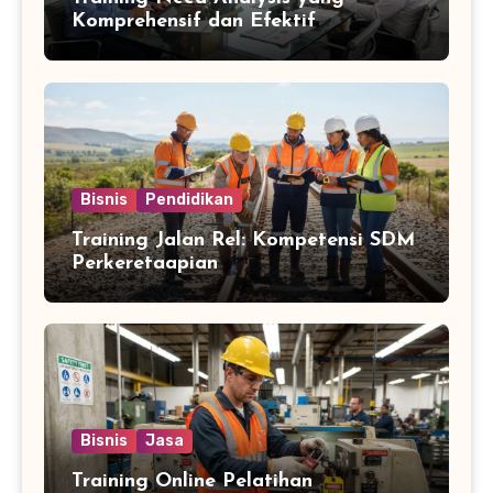
Komprehensif dan Efektif
Bisnis
Pendidikan
Training Jalan Rel: Kompetensi SDM
Perkeretaapian
Bisnis
Jasa
Training Online Pelatihan