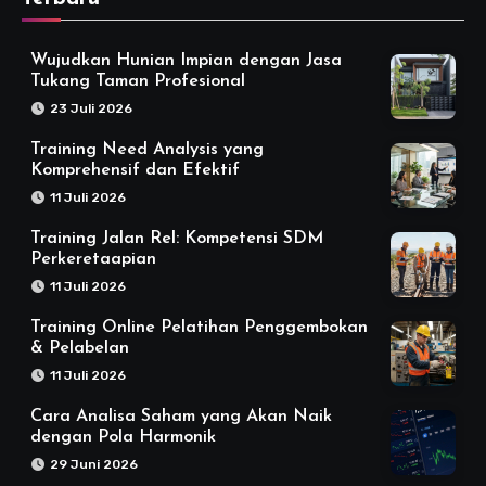
Wujudkan Hunian Impian dengan Jasa
Tukang Taman Profesional
23 Juli 2026
Training Need Analysis yang
Komprehensif dan Efektif
11 Juli 2026
Training Jalan Rel: Kompetensi SDM
Perkeretaapian
11 Juli 2026
Training Online Pelatihan Penggembokan
& Pelabelan
11 Juli 2026
Cara Analisa Saham yang Akan Naik
dengan Pola Harmonik
29 Juni 2026