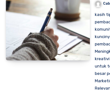
Cab
kasih t
pembac
komunit
kunciny
pembaca
Meningk
kreativ
untuk t
besar p
Marketi
Relevan