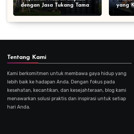
dengan Jasa Tukang Taman
yang K
Profesional
Efekti
Tentang Kami
Kami berkomitmen untuk membawa gaya hidup yang
lebih baik ke hadapan Anda. Dengan fokus pada
kesehatan, kecantikan, dan kesejahteraan, blog kami
menawarkan solusi praktis dan inspirasi untuk setiap
hari Anda.