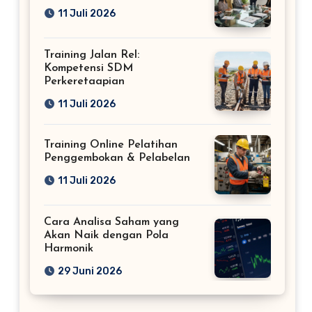
11 Juli 2026
Training Jalan Rel:
Kompetensi SDM
Perkeretaapian
11 Juli 2026
Training Online Pelatihan
Penggembokan & Pelabelan
11 Juli 2026
Cara Analisa Saham yang
Akan Naik dengan Pola
Harmonik
29 Juni 2026