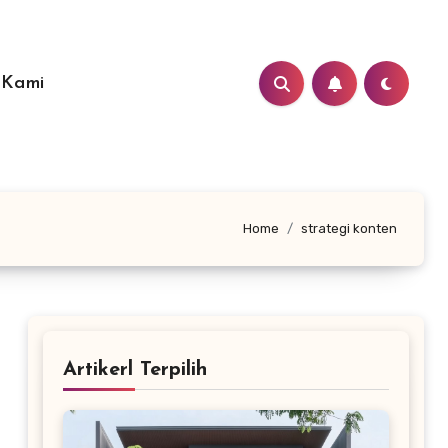
 Kami
Home
strategi konten
Artikerl Terpilih