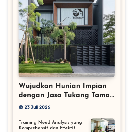
Wujudkan Hunian Impian
dengan Jasa Tukang Taman
Profesional
23 Juli 2026
Training Need Analysis yang
Komprehensif dan Efektif