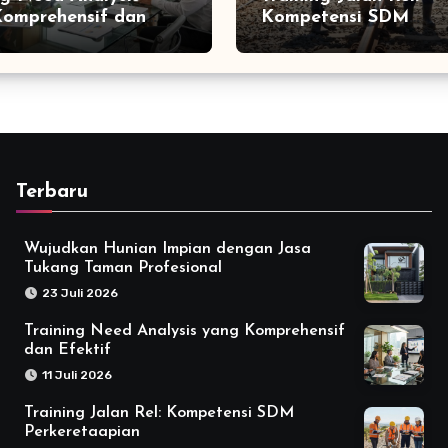
omprehensif dan
Kompetensi SDM
f
Perkeretaapian
Terbaru
Wujudkan Hunian Impian dengan Jasa
Tukang Taman Profesional
23 Juli 2026
Training Need Analysis yang Komprehensif
dan Efektif
11 Juli 2026
Training Jalan Rel: Kompetensi SDM
Perkeretaapian