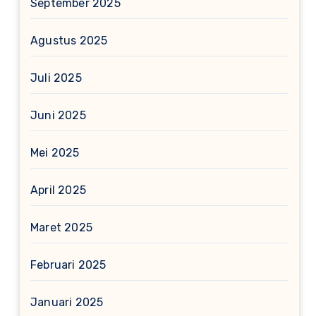
September 2025
Agustus 2025
Juli 2025
Juni 2025
Mei 2025
April 2025
Maret 2025
Februari 2025
Januari 2025