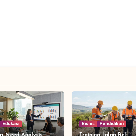
Edukasi
Bisnis
Pendidikan
ng Need Analysis
Training Jalan Rel: