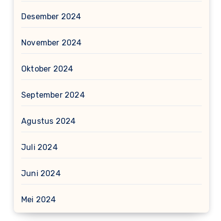
Desember 2024
November 2024
Oktober 2024
September 2024
Agustus 2024
Juli 2024
Juni 2024
Mei 2024