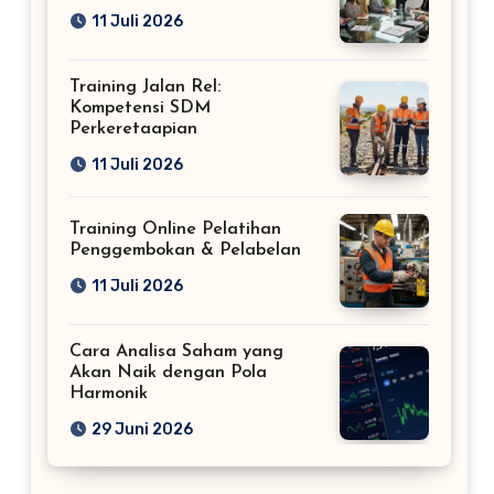
11 Juli 2026
Training Jalan Rel:
Kompetensi SDM
Perkeretaapian
11 Juli 2026
Training Online Pelatihan
Penggembokan & Pelabelan
11 Juli 2026
Cara Analisa Saham yang
Akan Naik dengan Pola
Harmonik
29 Juni 2026