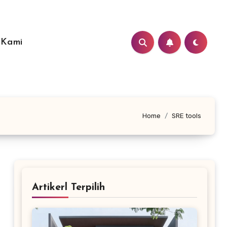
 Kami
Home
SRE tools
Artikerl Terpilih