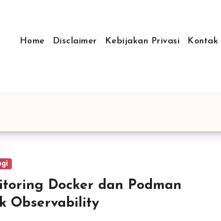
Home
Disclaimer
Kebijakan Privasi
Kontak
ogi
toring Docker dan Podman
k Observability