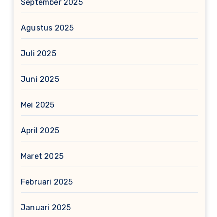
September 2025
Agustus 2025
Juli 2025
Juni 2025
Mei 2025
April 2025
Maret 2025
Februari 2025
Januari 2025