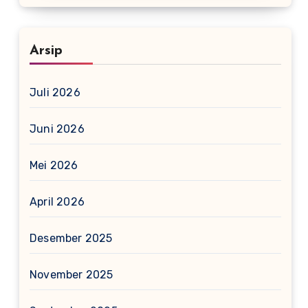
Arsip
Juli 2026
Juni 2026
Mei 2026
April 2026
Desember 2025
November 2025