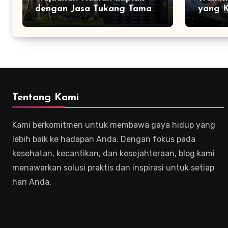
dengan Jasa Tukang Taman
yang K
Profesional
Efekti
Tentang Kami
Kami berkomitmen untuk membawa gaya hidup yang
lebih baik ke hadapan Anda. Dengan fokus pada
kesehatan, kecantikan, dan kesejahteraan, blog kami
menawarkan solusi praktis dan inspirasi untuk setiap
hari Anda.