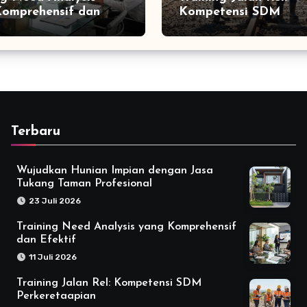
omprehensif dan
Kompetensi SDM
f
Perkeretaapian
Terbaru
Wujudkan Hunian Impian dengan Jasa
Tukang Taman Profesional
23 Juli 2026
Training Need Analysis yang Komprehensif
dan Efektif
11 Juli 2026
Training Jalan Rel: Kompetensi SDM
Perkeretaapian