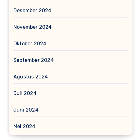
Desember 2024
November 2024
Oktober 2024
September 2024
Agustus 2024
Juli 2024
Juni 2024
Mei 2024