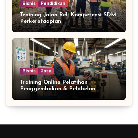
Bisnis
Pendidikan
Training Jalan Rel: Kompetensi SDM
Perkeretaapian
Bisnis
Jasa
Training Online Pelatihan
Penggembokan & Pelabelan