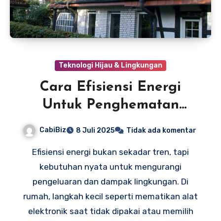
Teknologi Hijau & Lingkungan
Cara Efisiensi Energi
Untuk Penghematan
Listrik Rumah
CabiBiz
8 Juli 2025
Tidak ada komentar
Efisiensi energi bukan sekadar tren, tapi
kebutuhan nyata untuk mengurangi
pengeluaran dan dampak lingkungan. Di
rumah, langkah kecil seperti mematikan alat
elektronik saat tidak dipakai atau memilih