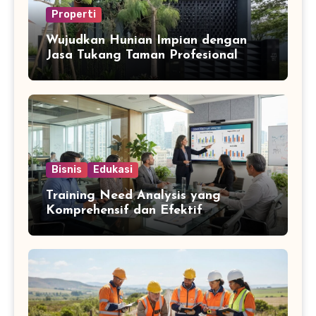
Properti
Wujudkan Hunian Impian dengan
Jasa Tukang Taman Profesional
Bisnis
Edukasi
Training Need Analysis yang
Komprehensif dan Efektif