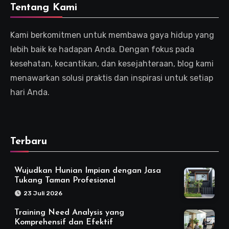
Tentang Kami
Kami berkomitmen untuk membawa gaya hidup yang
lebih baik ke hadapan Anda. Dengan fokus pada
kesehatan, kecantikan, dan kesejahteraan, blog kami
menawarkan solusi praktis dan inspirasi untuk setiap
hari Anda.
Terbaru
Wujudkan Hunian Impian dengan Jasa
Tukang Taman Profesional
23 Juli 2026
Training Need Analysis yang
Komprehensif dan Efektif