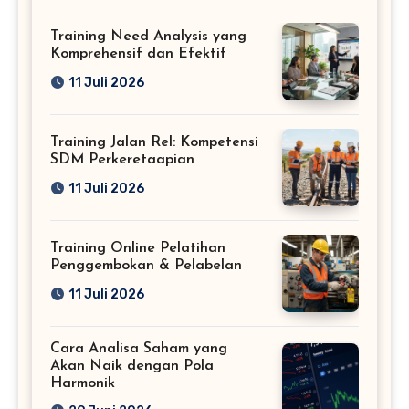
Training Need Analysis yang
Komprehensif dan Efektif
11 Juli 2026
Training Jalan Rel: Kompetensi
SDM Perkeretaapian
11 Juli 2026
Training Online Pelatihan
Penggembokan & Pelabelan
11 Juli 2026
Cara Analisa Saham yang
Akan Naik dengan Pola
Harmonik