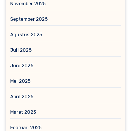
November 2025
September 2025
Agustus 2025
Juli 2025
Juni 2025
Mei 2025
April 2025
Maret 2025
Februari 2025