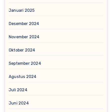
Januari 2025
Desember 2024
November 2024
Oktober 2024
September 2024
Agustus 2024
Juli 2024
Juni 2024