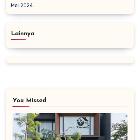
Mei 2024
Lainnya
You Missed