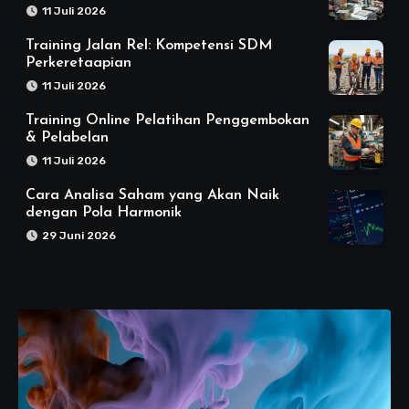
11 Juli 2026
Training Jalan Rel: Kompetensi SDM
Perkeretaapian
11 Juli 2026
Training Online Pelatihan Penggembokan
& Pelabelan
11 Juli 2026
Cara Analisa Saham yang Akan Naik
dengan Pola Harmonik
29 Juni 2026