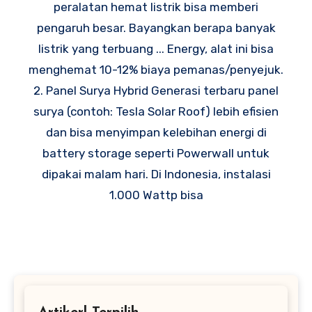
peralatan hemat listrik bisa memberi
pengaruh besar. Bayangkan berapa banyak
listrik yang terbuang ... Energy, alat ini bisa
menghemat 10-12% biaya pemanas/penyejuk.
2. Panel Surya Hybrid Generasi terbaru panel
surya (contoh: Tesla Solar Roof) lebih efisien
dan bisa menyimpan kelebihan energi di
battery storage seperti Powerwall untuk
dipakai malam hari. Di Indonesia, instalasi
1.000 Wattp bisa