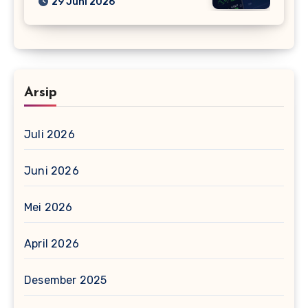
29 Juni 2026
Arsip
Juli 2026
Juni 2026
Mei 2026
April 2026
Desember 2025