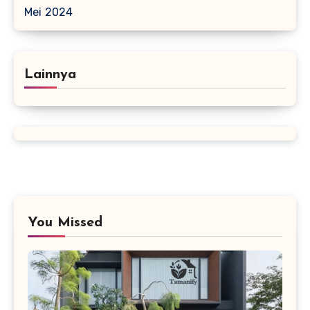
Mei 2024
Lainnya
You Missed