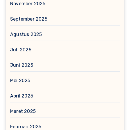
November 2025
September 2025
Agustus 2025
Juli 2025
Juni 2025
Mei 2025
April 2025
Maret 2025
Februari 2025