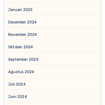
Januari 2025
Desember 2024
November 2024
Oktober 2024
September 2024
Agustus 2024
Juli 2024
Juni 2024