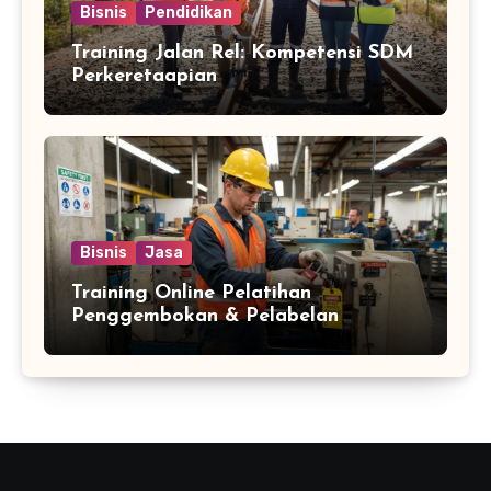
Bisnis
Pendidikan
Training Jalan Rel: Kompetensi SDM
Perkeretaapian
Bisnis
Jasa
Training Online Pelatihan
Penggembokan & Pelabelan