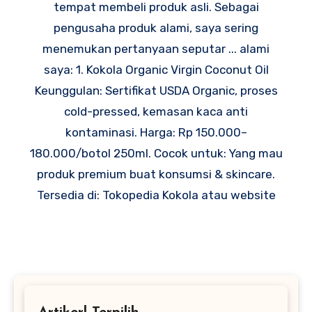
tempat membeli produk asli. Sebagai
pengusaha produk alami, saya sering
menemukan pertanyaan seputar ... alami
saya: 1. Kokola Organic Virgin Coconut Oil
Keunggulan: Sertifikat USDA Organic, proses
cold-pressed, kemasan kaca anti
kontaminasi. Harga: Rp 150.000–
180.000/botol 250ml. Cocok untuk: Yang mau
produk premium buat konsumsi & skincare.
Tersedia di: Tokopedia Kokola atau website