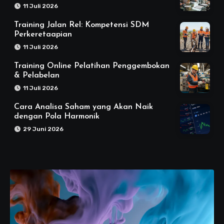
11 Juli 2026
Training Jalan Rel: Kompetensi SDM
Perkeretaapian
11 Juli 2026
Training Online Pelatihan Penggembokan
& Pelabelan
11 Juli 2026
Cara Analisa Saham yang Akan Naik
dengan Pola Harmonik
29 Juni 2026