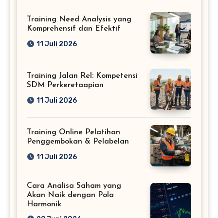
Training Need Analysis yang
Komprehensif dan Efektif
11 Juli 2026
Training Jalan Rel: Kompetensi
SDM Perkeretaapian
11 Juli 2026
Training Online Pelatihan
Penggembokan & Pelabelan
11 Juli 2026
Cara Analisa Saham yang
Akan Naik dengan Pola
Harmonik