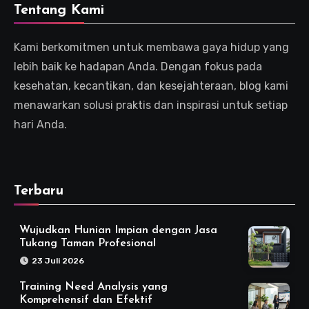
Tentang Kami
Kami berkomitmen untuk membawa gaya hidup yang
lebih baik ke hadapan Anda. Dengan fokus pada
kesehatan, kecantikan, dan kesejahteraan, blog kami
menawarkan solusi praktis dan inspirasi untuk setiap
hari Anda.
Terbaru
Wujudkan Hunian Impian dengan Jasa
Tukang Taman Profesional
23 Juli 2026
Training Need Analysis yang
Komprehensif dan Efektif