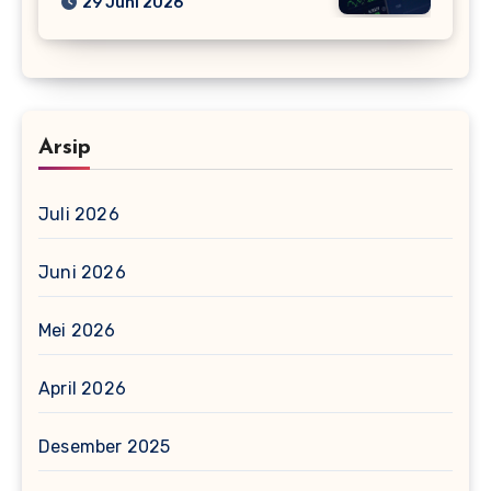
29 Juni 2026
Arsip
Juli 2026
Juni 2026
Mei 2026
April 2026
Desember 2025