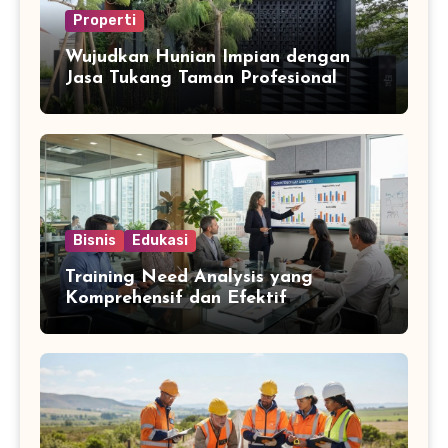
Properti
Wujudkan Hunian Impian dengan
Jasa Tukang Taman Profesional
Bisnis
Edukasi
Training Need Analysis yang
Komprehensif dan Efektif