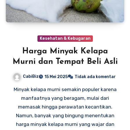
Kesehatan & Kebugaran
Harga Minyak Kelapa
Murni dan Tempat Beli Asli
CabiBiz
15 Mei 2025
Tidak ada komentar
Minyak kelapa murni semakin populer karena
manfaatnya yang beragam, mulai dari
memasak hingga perawatan kecantikan.
Namun, banyak yang bingung menentukan
harga minyak kelapa murni yang wajar dan