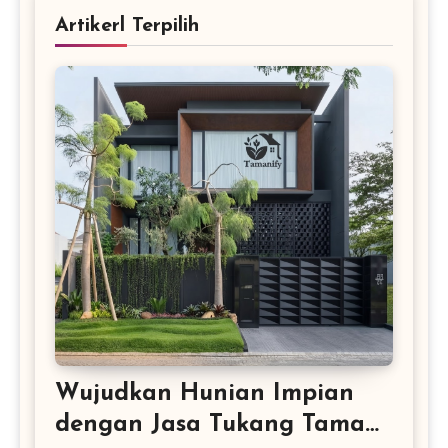
Artikerl Terpilih
Wujudkan Hunian Impian
dengan Jasa Tukang Taman