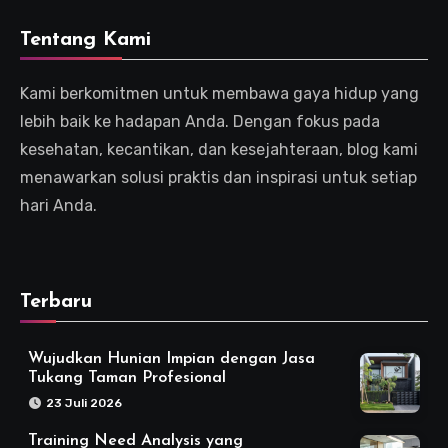
Tentang Kami
Kami berkomitmen untuk membawa gaya hidup yang
lebih baik ke hadapan Anda. Dengan fokus pada
kesehatan, kecantikan, dan kesejahteraan, blog kami
menawarkan solusi praktis dan inspirasi untuk setiap
hari Anda.
Terbaru
Wujudkan Hunian Impian dengan Jasa
Tukang Taman Profesional
23 Juli 2026
Training Need Analysis yang