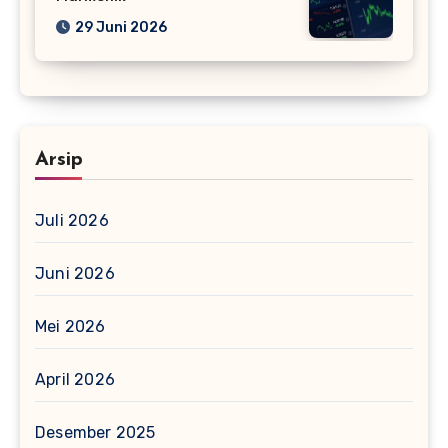
29 Juni 2026
Arsip
Juli 2026
Juni 2026
Mei 2026
April 2026
Desember 2025