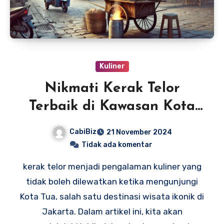
Kuliner
Nikmati Kerak Telor
Terbaik di Kawasan Kota
Tua
CabiBiz
21 November 2024
Tidak ada komentar
kerak telor menjadi pengalaman kuliner yang
tidak boleh dilewatkan ketika mengunjungi
Kota Tua, salah satu destinasi wisata ikonik di
Jakarta. Dalam artikel ini, kita akan