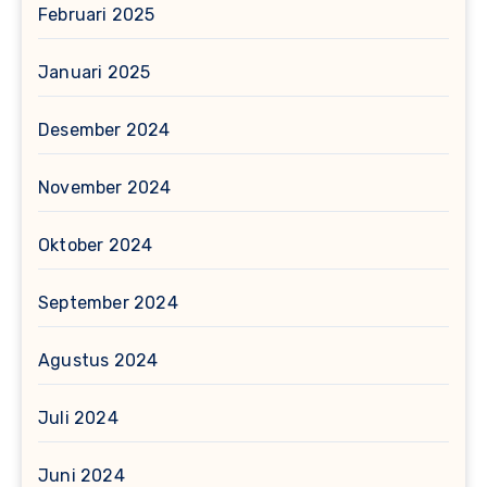
Februari 2025
Januari 2025
Desember 2024
November 2024
Oktober 2024
September 2024
Agustus 2024
Juli 2024
Juni 2024