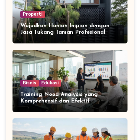
Properti
Wujudkan Hunian Impian dengan
Jasa Tukang Taman Profesional
Bisnis
Edukasi
Training Need Analysis yang
Komprehensif dan Efektif