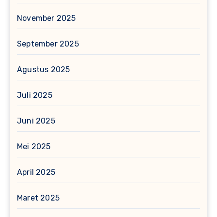
November 2025
September 2025
Agustus 2025
Juli 2025
Juni 2025
Mei 2025
April 2025
Maret 2025