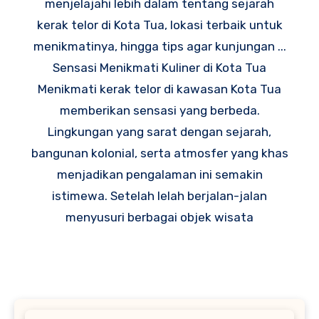
menjelajahi lebih dalam tentang sejarah
kerak telor di Kota Tua, lokasi terbaik untuk
menikmatinya, hingga tips agar kunjungan ...
Sensasi Menikmati Kuliner di Kota Tua
Menikmati kerak telor di kawasan Kota Tua
memberikan sensasi yang berbeda.
Lingkungan yang sarat dengan sejarah,
bangunan kolonial, serta atmosfer yang khas
menjadikan pengalaman ini semakin
istimewa. Setelah lelah berjalan-jalan
menyusuri berbagai objek wisata