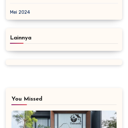
Mei 2024
Lainnya
You Missed