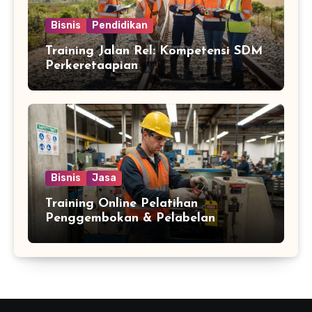
Bisnis
Pendidikan
Training Jalan Rel: Kompetensi SDM
Perkeretaapian
Bisnis
Jasa
Training Online Pelatihan
Penggembokan & Pelabelan