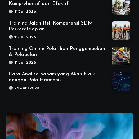
Komprehensif dan Efektif
11 Juli 2026
Training Jalan Rel: Kompetensi SDM
Perkeretaapian
11 Juli 2026
Training Online Pelatihan Penggembokan
& Pelabelan
11 Juli 2026
Cara Analisa Saham yang Akan Naik
dengan Pola Harmonik
29 Juni 2026