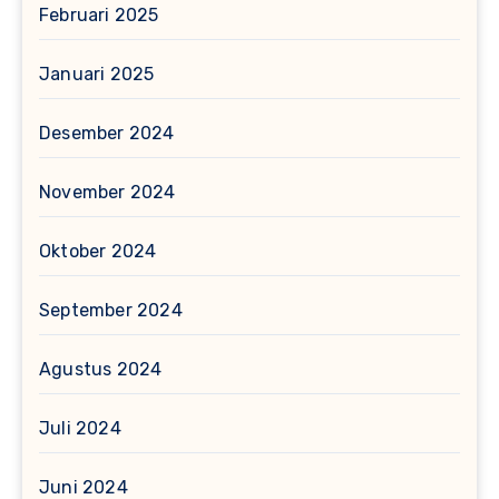
Februari 2025
Januari 2025
Desember 2024
November 2024
Oktober 2024
September 2024
Agustus 2024
Juli 2024
Juni 2024