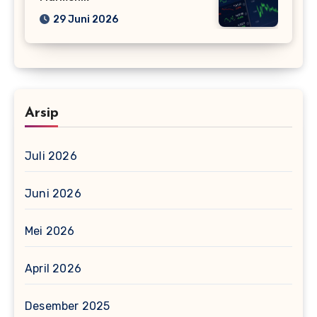
29 Juni 2026
Arsip
Juli 2026
Juni 2026
Mei 2026
April 2026
Desember 2025