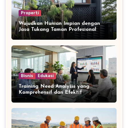
Properti
Wujudkan Hunian Impian dengan
Jasa Tukang Taman Profesional
Bisnis
Edukasi
Training Need Analysis yang
Komprehensif dan Efektif