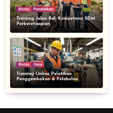
Bisnis
Pendidikan
Training Jalan Rel: Kompetensi SDM
Perkeretaapian
Bisnis
Jasa
Training Online Pelatihan
Penggembokan & Pelabelan