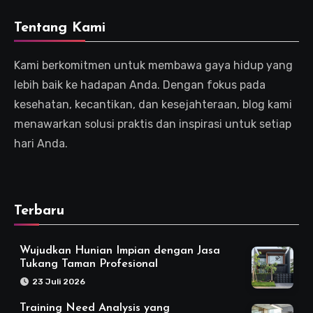
Tentang Kami
Kami berkomitmen untuk membawa gaya hidup yang
lebih baik ke hadapan Anda. Dengan fokus pada
kesehatan, kecantikan, dan kesejahteraan, blog kami
menawarkan solusi praktis dan inspirasi untuk setiap
hari Anda.
Terbaru
Wujudkan Hunian Impian dengan Jasa
Tukang Taman Profesional
23 Juli 2026
Training Need Analysis yang