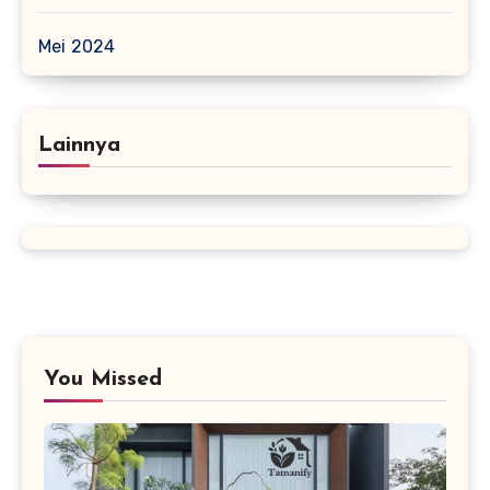
Mei 2024
Lainnya
You Missed