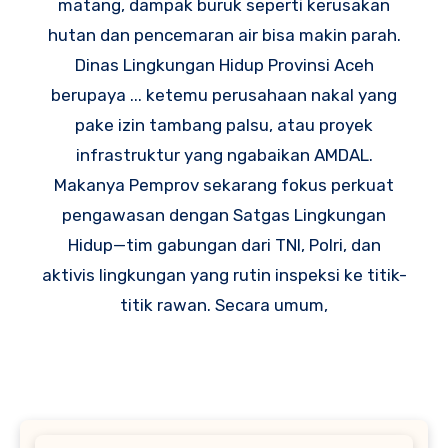
matang, dampak buruk seperti kerusakan
hutan dan pencemaran air bisa makin parah.
Dinas Lingkungan Hidup Provinsi Aceh
berupaya ... ketemu perusahaan nakal yang
pake izin tambang palsu, atau proyek
infrastruktur yang ngabaikan AMDAL.
Makanya Pemprov sekarang fokus perkuat
pengawasan dengan Satgas Lingkungan
Hidup—tim gabungan dari TNI, Polri, dan
aktivis lingkungan yang rutin inspeksi ke titik-
titik rawan. Secara umum,