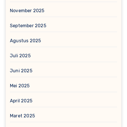
November 2025
September 2025
Agustus 2025
Juli 2025
Juni 2025
Mei 2025
April 2025
Maret 2025