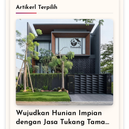
Artikerl Terpilih
Wujudkan Hunian Impian
dengan Jasa Tukang Taman