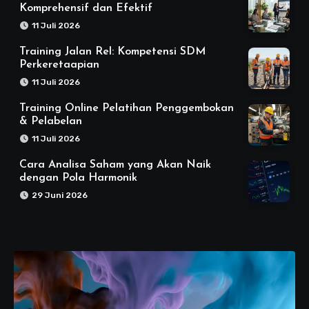
Komprehensif dan Efektif
11 Juli 2026
Training Jalan Rel: Kompetensi SDM
Perkeretaapian
11 Juli 2026
Training Online Pelatihan Penggembokan
& Pelabelan
11 Juli 2026
Cara Analisa Saham yang Akan Naik
dengan Pola Harmonik
29 Juni 2026