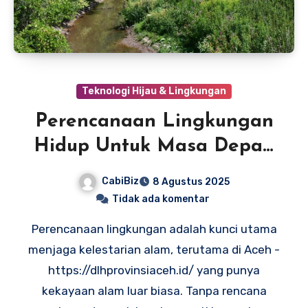
Teknologi Hijau & Lingkungan
Perencanaan Lingkungan
Hidup Untuk Masa Depan
Aceh
CabiBiz
8 Agustus 2025
Tidak ada komentar
Perencanaan lingkungan adalah kunci utama
menjaga kelestarian alam, terutama di Aceh -
https://dlhprovinsiaceh.id/ yang punya
kekayaan alam luar biasa. Tanpa rencana