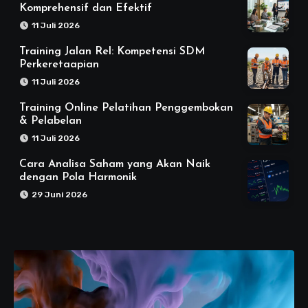
Komprehensif dan Efektif
11 Juli 2026
Training Jalan Rel: Kompetensi SDM
Perkeretaapian
11 Juli 2026
Training Online Pelatihan Penggembokan
& Pelabelan
11 Juli 2026
Cara Analisa Saham yang Akan Naik
dengan Pola Harmonik
29 Juni 2026