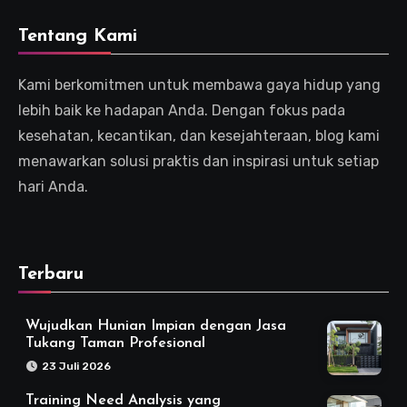
Tentang Kami
Kami berkomitmen untuk membawa gaya hidup yang
lebih baik ke hadapan Anda. Dengan fokus pada
kesehatan, kecantikan, dan kesejahteraan, blog kami
menawarkan solusi praktis dan inspirasi untuk setiap
hari Anda.
Terbaru
Wujudkan Hunian Impian dengan Jasa
Tukang Taman Profesional
23 Juli 2026
Training Need Analysis yang