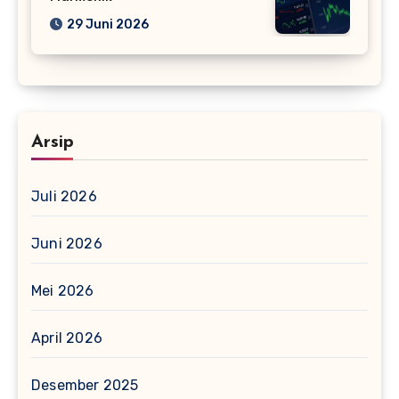
29 Juni 2026
Arsip
Juli 2026
Juni 2026
Mei 2026
April 2026
Desember 2025