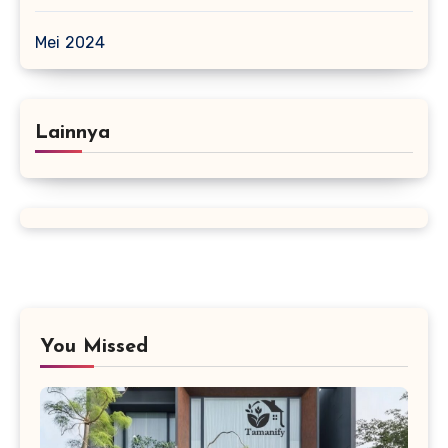
Mei 2024
Lainnya
You Missed