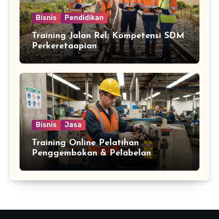
Bisnis
Pendidikan
Training Jalan Rel: Kompetensi SDM
Perkeretaapian
Bisnis
Jasa
Training Online Pelatihan
Penggembokan & Pelabelan