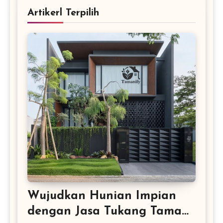
Artikerl Terpilih
Wujudkan Hunian Impian
dengan Jasa Tukang Taman