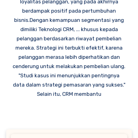
loyalitas pelanggan, yang pada akhirnya
berdampak positif pada pertumbuhan
bisnis.Dengan kemampuan segmentasi yang
dimiliki Teknologi CRM, ... khusus kepada
pelanggan berdasarkan riwayat pembelian
mereka. Strategi ini terbukti efektif, karena
pelanggan merasa lebih diperhatikan dan
cenderung untuk melakukan pembelian ulang.
"Studi kasus ini menunjukkan pentingnya
data dalam strategi pemasaran yang sukses."
Selain itu, CRM membantu