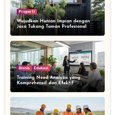
Properti
Wujudkan Hunian Impian dengan
Jasa Tukang Taman Profesional
Bisnis
Edukasi
Training Need Analysis yang
Komprehensif dan Efektif