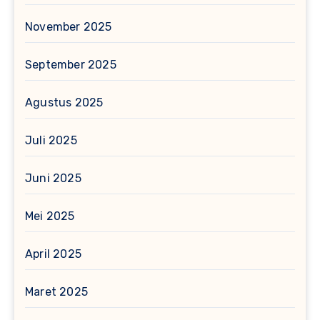
November 2025
September 2025
Agustus 2025
Juli 2025
Juni 2025
Mei 2025
April 2025
Maret 2025