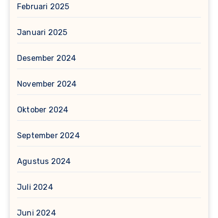
Februari 2025
Januari 2025
Desember 2024
November 2024
Oktober 2024
September 2024
Agustus 2024
Juli 2024
Juni 2024