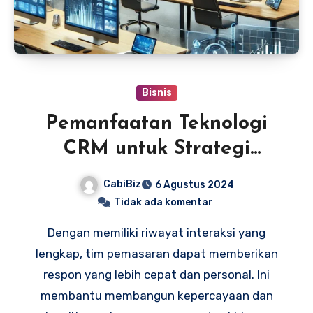
Bisnis
Pemanfaatan Teknologi
CRM untuk Strategi
Pemasaran
CabiBiz
6 Agustus 2024
Tidak ada komentar
Dengan memiliki riwayat interaksi yang
lengkap, tim pemasaran dapat memberikan
respon yang lebih cepat dan personal. Ini
membantu membangun kepercayaan dan