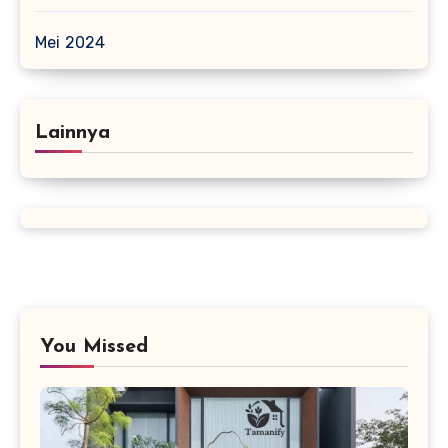
Mei 2024
Lainnya
You Missed