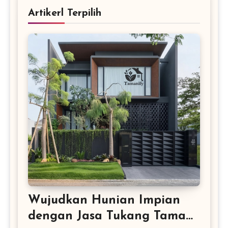
Artikerl Terpilih
Wujudkan Hunian Impian
dengan Jasa Tukang Taman