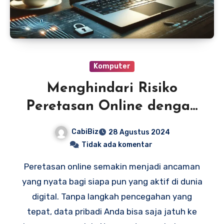
Komputer
Menghindari Risiko
Peretasan Online dengan
Mudah
CabiBiz
28 Agustus 2024
Tidak ada komentar
Peretasan online semakin menjadi ancaman
yang nyata bagi siapa pun yang aktif di dunia
digital. Tanpa langkah pencegahan yang
tepat, data pribadi Anda bisa saja jatuh ke