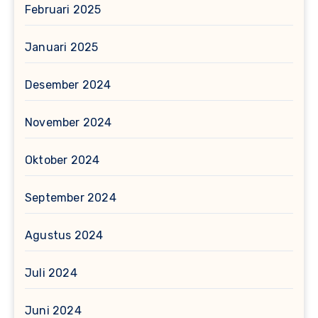
Februari 2025
Januari 2025
Desember 2024
November 2024
Oktober 2024
September 2024
Agustus 2024
Juli 2024
Juni 2024