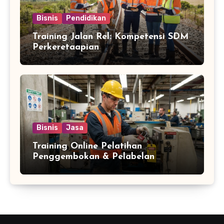
Bisnis
Pendidikan
Training Jalan Rel: Kompetensi SDM
Perkeretaapian
Bisnis
Jasa
Training Online Pelatihan
Penggembokan & Pelabelan