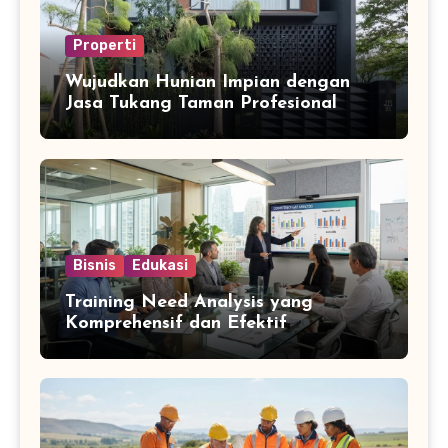
Properti
Wujudkan Hunian Impian dengan
Jasa Tukang Taman Profesional
Bisnis
Edukasi
Training Need Analysis yang
Komprehensif dan Efektif