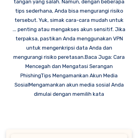
tangan yang salah. Namun, dengan beberapa
tips sederhana, Anda bisa mengurangi risiko
tersebut. Yuk, simak cara-cara mudah untuk
... penting atau mengakses akun sensitif. Jika
terpaksa, pastikan Anda menggunakan VPN
untuk mengenkripsi data Anda dan
mengurangi risiko peretasan.Baca Juga: Cara
Mencegah dan Mengatasi Serangan
PhishingTips Mengamankan Akun Media
SosialMengamankan akun media sosial Anda
dimulai dengan memilih kata