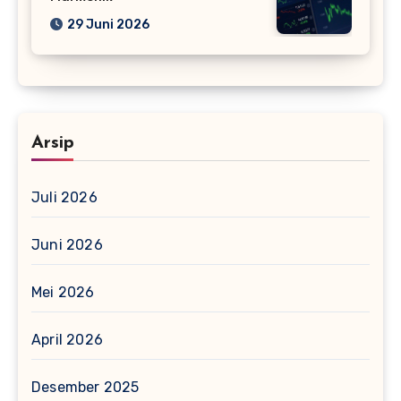
29 Juni 2026
Arsip
Juli 2026
Juni 2026
Mei 2026
April 2026
Desember 2025