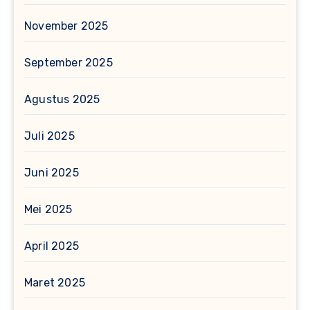
November 2025
September 2025
Agustus 2025
Juli 2025
Juni 2025
Mei 2025
April 2025
Maret 2025