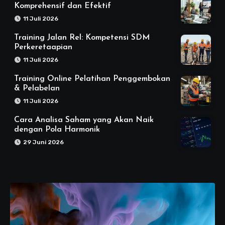
Komprehensif dan Efektif
11 Juli 2026
Training Jalan Rel: Kompetensi SDM
Perkeretaapian
11 Juli 2026
Training Online Pelatihan Penggembokan
& Pelabelan
11 Juli 2026
Cara Analisa Saham yang Akan Naik
dengan Pola Harmonik
29 Juni 2026