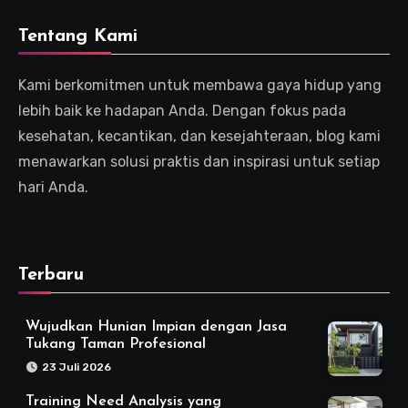
Tentang Kami
Kami berkomitmen untuk membawa gaya hidup yang
lebih baik ke hadapan Anda. Dengan fokus pada
kesehatan, kecantikan, dan kesejahteraan, blog kami
menawarkan solusi praktis dan inspirasi untuk setiap
hari Anda.
Terbaru
Wujudkan Hunian Impian dengan Jasa
Tukang Taman Profesional
23 Juli 2026
Training Need Analysis yang