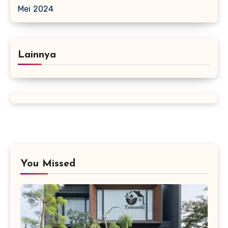
Mei 2024
Lainnya
You Missed