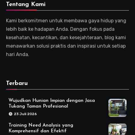
Tentang Kami
Kami berkomitmen untuk membawa gaya hidup yang
lebih baik ke hadapan Anda. Dengan fokus pada
kesehatan, kecantikan, dan kesejahteraan, blog kami
menawarkan solusi praktis dan inspirasi untuk setiap
hari Anda.
Terbaru
Wujudkan Hunian Impian dengan Jasa
Tukang Taman Profesional
23 Juli 2026
Training Need Analysis yang
Komprehensif dan Efektif