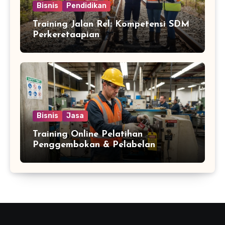
Bisnis
Pendidikan
Training Jalan Rel: Kompetensi SDM
Perkeretaapian
Bisnis
Jasa
Training Online Pelatihan
Penggembokan & Pelabelan