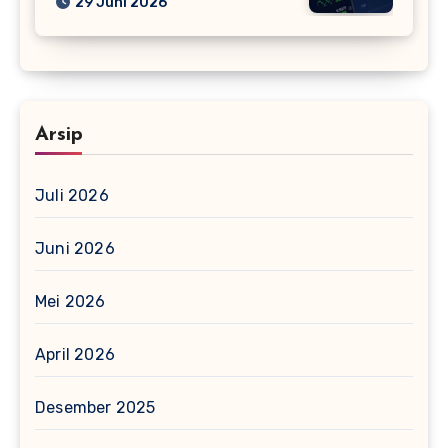
29 Juni 2026
Arsip
Juli 2026
Juni 2026
Mei 2026
April 2026
Desember 2025