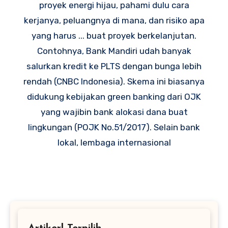
proyek energi hijau, pahami dulu cara
kerjanya, peluangnya di mana, dan risiko apa
yang harus ... buat proyek berkelanjutan.
Contohnya, Bank Mandiri udah banyak
salurkan kredit ke PLTS dengan bunga lebih
rendah (CNBC Indonesia). Skema ini biasanya
didukung kebijakan green banking dari OJK
yang wajibin bank alokasi dana buat
lingkungan (POJK No.51/2017). Selain bank
lokal, lembaga internasional