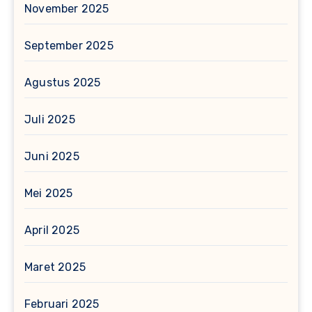
November 2025
September 2025
Agustus 2025
Juli 2025
Juni 2025
Mei 2025
April 2025
Maret 2025
Februari 2025