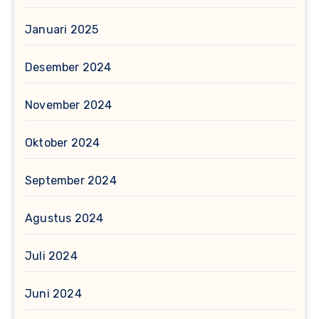
Januari 2025
Desember 2024
November 2024
Oktober 2024
September 2024
Agustus 2024
Juli 2024
Juni 2024