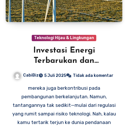
Teknologi Hijau & Lingkungan
Investasi Energi
Terbarukan dan
Pendanaan Proyek Hijau
CabiBiz
5 Juli 2025
Tidak ada komentar
mereka juga berkontribusi pada
pembangunan berkelanjutan. Namun,
tantangannya tak sedikit—mulai dari regulasi
yang rumit sampai risiko teknologi. Nah, kalau
kamu tertarik terjun ke dunia pendanaan