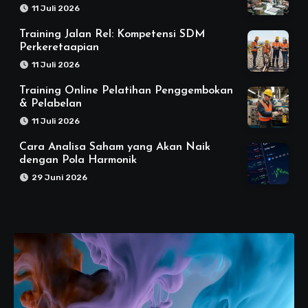
11 Juli 2026
Training Jalan Rel: Kompetensi SDM
Perkeretaapian
11 Juli 2026
Training Online Pelatihan Penggembokan
& Pelabelan
11 Juli 2026
Cara Analisa Saham yang Akan Naik
dengan Pola Harmonik
29 Juni 2026