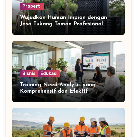
Properti
Wujudkan Hunian Impian dengan
Jasa Tukang Taman Profesional
Bisnis
Edukasi
Training Need Analysis yang
Komprehensif dan Efektif