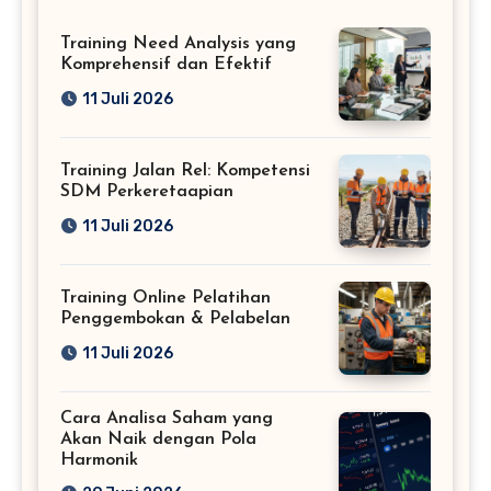
Training Need Analysis yang
Komprehensif dan Efektif
11 Juli 2026
Training Jalan Rel: Kompetensi
SDM Perkeretaapian
11 Juli 2026
Training Online Pelatihan
Penggembokan & Pelabelan
11 Juli 2026
Cara Analisa Saham yang
Akan Naik dengan Pola
Harmonik