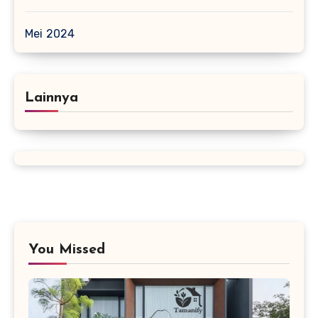
Mei 2024
Lainnya
You Missed