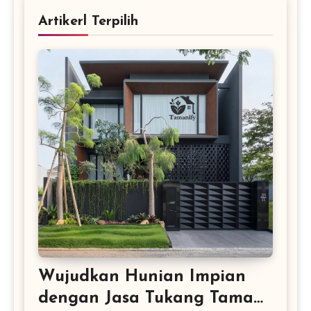
Artikerl Terpilih
Wujudkan Hunian Impian
dengan Jasa Tukang Taman