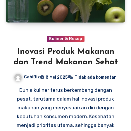
Kuliner & Resep
Inovasi Produk Makanan
dan Trend Makanan Sehat
CabiBiz
8 Mei 2025
Tidak ada komentar
Dunia kuliner terus berkembang dengan
pesat, terutama dalam hal inovasi produk
makanan yang menyesuaikan diri dengan
kebutuhan konsumen modern. Kesehatan
menjadi prioritas utama, sehingga banyak