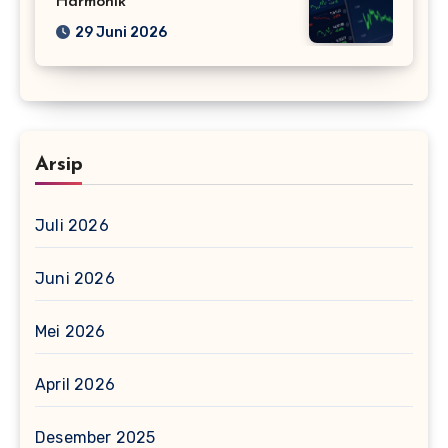
Harmonik
29 Juni 2026
Arsip
Juli 2026
Juni 2026
Mei 2026
April 2026
Desember 2025