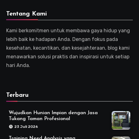
Tentang Kami
Kami berkomitmen untuk membawa gaya hidup yang
lebih baik ke hadapan Anda. Dengan fokus pada
kesehatan, kecantikan, dan kesejahteraan, blog kami
menawarkan solusi praktis dan inspirasi untuk setiap
hari Anda.
Terbaru
Wujudkan Hunian Impian dengan Jasa
Tukang Taman Profesional
23 Juli 2026
Training Need Analysis yang