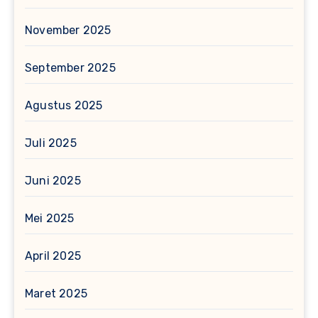
November 2025
September 2025
Agustus 2025
Juli 2025
Juni 2025
Mei 2025
April 2025
Maret 2025