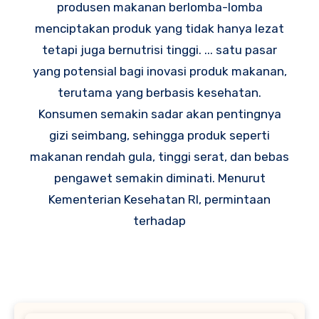
produsen makanan berlomba-lomba
menciptakan produk yang tidak hanya lezat
tetapi juga bernutrisi tinggi. ... satu pasar
yang potensial bagi inovasi produk makanan,
terutama yang berbasis kesehatan.
Konsumen semakin sadar akan pentingnya
gizi seimbang, sehingga produk seperti
makanan rendah gula, tinggi serat, dan bebas
pengawet semakin diminati. Menurut
Kementerian Kesehatan RI, permintaan
terhadap