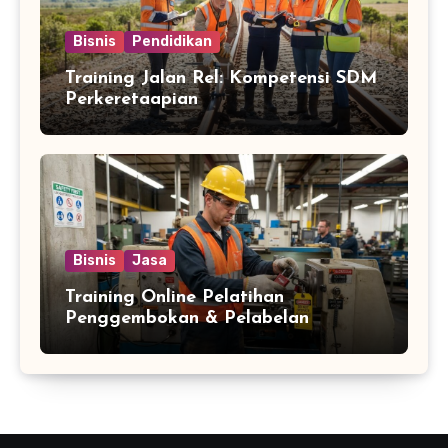
Bisnis
Pendidikan
Training Jalan Rel: Kompetensi SDM
Perkeretaapian
Bisnis
Jasa
Training Online Pelatihan
Penggembokan & Pelabelan