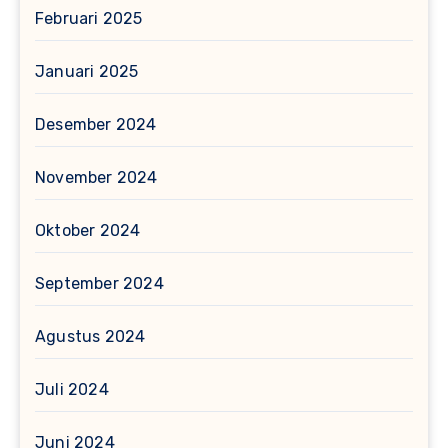
Februari 2025
Januari 2025
Desember 2024
November 2024
Oktober 2024
September 2024
Agustus 2024
Juli 2024
Juni 2024