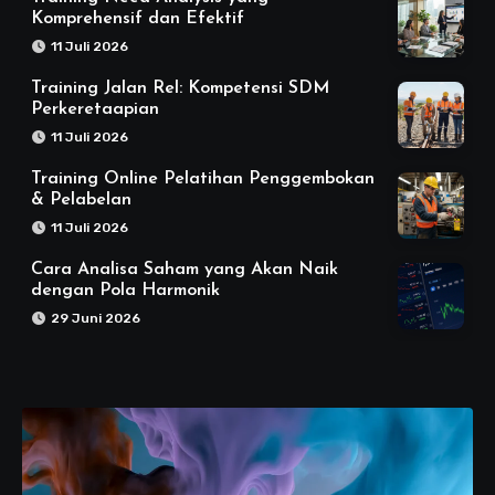
Komprehensif dan Efektif
11 Juli 2026
Training Jalan Rel: Kompetensi SDM
Perkeretaapian
11 Juli 2026
Training Online Pelatihan Penggembokan
& Pelabelan
11 Juli 2026
Cara Analisa Saham yang Akan Naik
dengan Pola Harmonik
29 Juni 2026