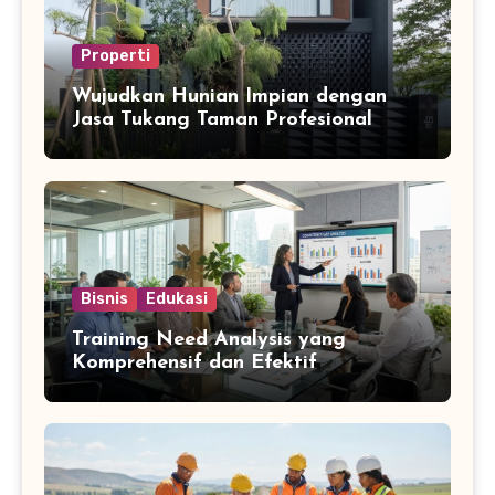
Properti
Wujudkan Hunian Impian dengan
Jasa Tukang Taman Profesional
Bisnis
Edukasi
Training Need Analysis yang
Komprehensif dan Efektif