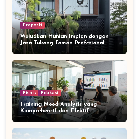
Properti
Wujudkan Hunian Impian dengan
Jasa Tukang Taman Profesional
Bisnis
Edukasi
Training Need Analysis yang
Komprehensif dan Efektif