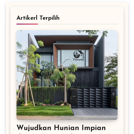
Artikerl Terpilih
Wujudkan Hunian Impian