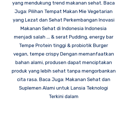
yang mendukung trend makanan sehat. Baca
Juga: Pilihan Tempat Makan Mie Vegetarian
yang Lezat dan Sehat Perkembangan Inovasi
Makanan Sehat di Indonesia Indonesia
menjadi salah ... & serat Pudding, energy bar
Tempe Protein tinggi & probiotik Burger
vegan, tempe crispy Dengan memanfaatkan
bahan alami, produsen dapat menciptakan
produk yang lebih sehat tanpa mengorbankan
cita rasa. Baca Juga: Makanan Sehat dan
Suplemen Alami untuk Lansia Teknologi
Terkini dalam