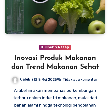
Kuliner & Resep
Inovasi Produk Makanan
dan Trend Makanan Sehat
CabiBiz
8 Mei 2025
Tidak ada komentar
Artikel ini akan membahas perkembangan
terbaru dalam industri makanan, mulai dari
bahan alami hingga teknologi pengolahan