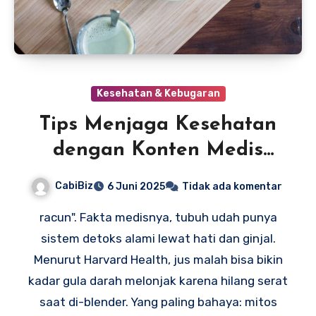
Kesehatan & Kebugaran
Tips Menjaga Kesehatan
dengan Konten Medis
Terpercaya
CabiBiz
6 Juni 2025
Tidak ada komentar
racun". Fakta medisnya, tubuh udah punya
sistem detoks alami lewat hati dan ginjal.
Menurut Harvard Health, jus malah bisa bikin
kadar gula darah melonjak karena hilang serat
saat di-blender. Yang paling bahaya: mitos