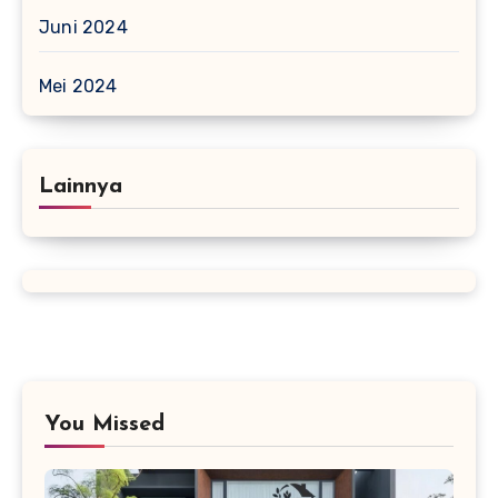
Juni 2024
Mei 2024
Lainnya
You Missed