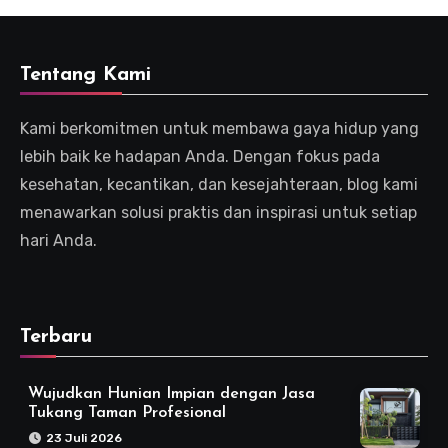
Tentang Kami
Kami berkomitmen untuk membawa gaya hidup yang
lebih baik ke hadapan Anda. Dengan fokus pada
kesehatan, kecantikan, dan kesejahteraan, blog kami
menawarkan solusi praktis dan inspirasi untuk setiap
hari Anda.
Terbaru
Wujudkan Hunian Impian dengan Jasa
Tukang Taman Profesional
23 Juli 2026