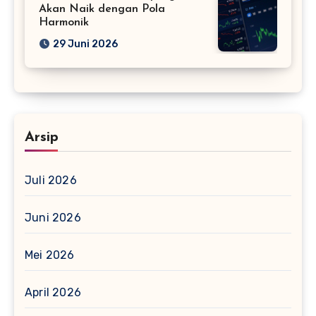
Akan Naik dengan Pola
Harmonik
29 Juni 2026
Arsip
Juli 2026
Juni 2026
Mei 2026
April 2026