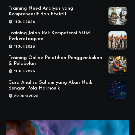
Training Need Analysis yang
Komprehensif dan Efektif
11 Juli 2026
Training Jalan Rel: Kompetensi SDM
Perkeretaapian
11 Juli 2026
Training Online Pelatihan Penggembokan
& Pelabelan
11 Juli 2026
Cara Analisa Saham yang Akan Naik
dengan Pola Harmonik
29 Juni 2026