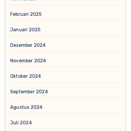
Februari 2025
Januari 2025
Desember 2024
November 2024
Oktober 2024
September 2024
Agustus 2024
Juli 2024