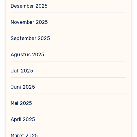
Desember 2025
November 2025
September 2025
Agustus 2025
Juli 2025
Juni 2025
Mei 2025
April 2025
Maret 2025