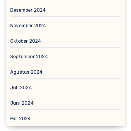
Desember 2024
November 2024
Oktober 2024
September 2024
Agustus 2024
Juli 2024
Juni 2024
Mei 2024