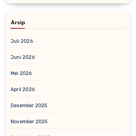
Arsip
Juli 2026
Juni 2026
Mei 2026
April 2026
Desember 2025
November 2025