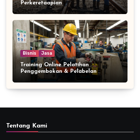
Perkeretaapian
Bisnis
Jasa
Training Online Pelatihan
Penggembokan & Pelabelan
Tentang Kami