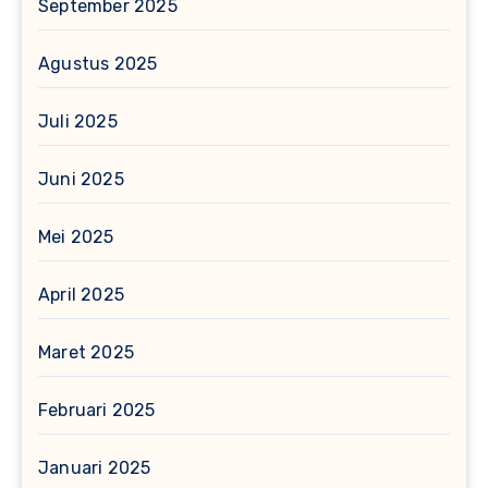
September 2025
Agustus 2025
Juli 2025
Juni 2025
Mei 2025
April 2025
Maret 2025
Februari 2025
Januari 2025