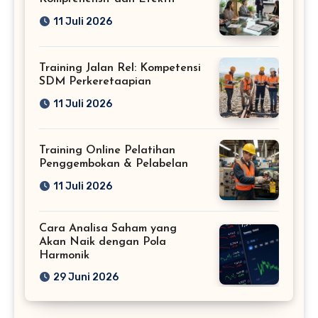
11 Juli 2026
Training Jalan Rel: Kompetensi
SDM Perkeretaapian
11 Juli 2026
Training Online Pelatihan
Penggembokan & Pelabelan
11 Juli 2026
Cara Analisa Saham yang
Akan Naik dengan Pola
Harmonik
29 Juni 2026