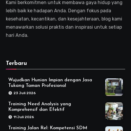
Kami berkomitmen untuk membawa gaya hidup yang
lebih baik ke hadapan Anda. Dengan fokus pada
kesehatan, kecantikan, dan kesejahteraan, blog kami
menawarkan solusi praktis dan inspirasi untuk setiap
hari Anda.
Terbaru
Wujudkan Hunian Impian dengan Jasa
Tukang Taman Profesional
23 Juli 2026
Training Need Analysis yang
Komprehensif dan Efektif
11 Juli 2026
Training Jalan Rel: Kompetensi SDM