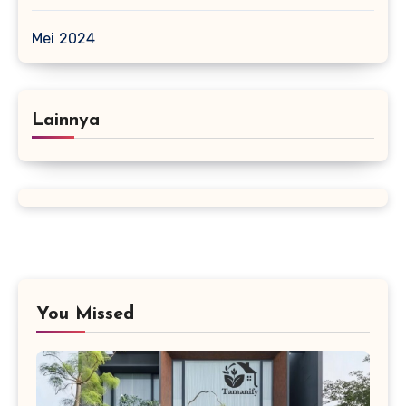
Mei 2024
Lainnya
You Missed