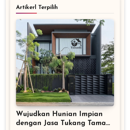
Artikerl Terpilih
Wujudkan Hunian Impian
dengan Jasa Tukang Taman