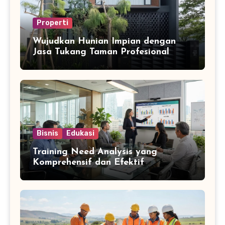
Properti
Wujudkan Hunian Impian dengan
Jasa Tukang Taman Profesional
Bisnis
Edukasi
Training Need Analysis yang
Komprehensif dan Efektif