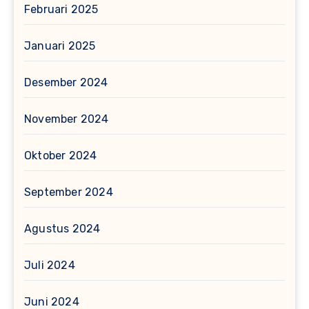
Februari 2025
Januari 2025
Desember 2024
November 2024
Oktober 2024
September 2024
Agustus 2024
Juli 2024
Juni 2024