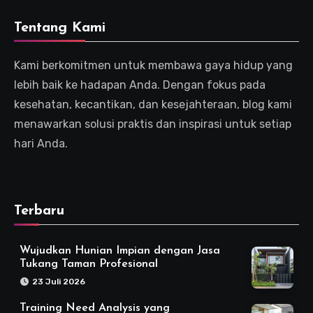
Tentang Kami
Kami berkomitmen untuk membawa gaya hidup yang
lebih baik ke hadapan Anda. Dengan fokus pada
kesehatan, kecantikan, dan kesejahteraan, blog kami
menawarkan solusi praktis dan inspirasi untuk setiap
hari Anda.
Terbaru
Wujudkan Hunian Impian dengan Jasa
Tukang Taman Profesional
23 Juli 2026
Training Need Analysis yang