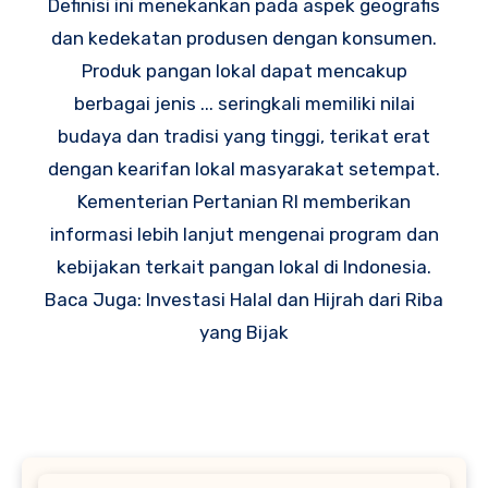
Definisi ini menekankan pada aspek geografis
dan kedekatan produsen dengan konsumen.
Produk pangan lokal dapat mencakup
berbagai jenis ... seringkali memiliki nilai
budaya dan tradisi yang tinggi, terikat erat
dengan kearifan lokal masyarakat setempat.
Kementerian Pertanian RI memberikan
informasi lebih lanjut mengenai program dan
kebijakan terkait pangan lokal di Indonesia.
Baca Juga: Investasi Halal dan Hijrah dari Riba
yang Bijak