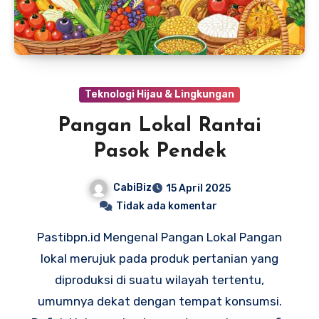
Teknologi Hijau & Lingkungan
Pangan Lokal Rantai
Pasok Pendek
CabiBiz
15 April 2025
Tidak ada komentar
Pastibpn.id Mengenal Pangan Lokal Pangan
lokal merujuk pada produk pertanian yang
diproduksi di suatu wilayah tertentu,
umumnya dekat dengan tempat konsumsi.