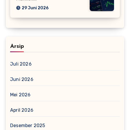
29 Juni 2026
Arsip
Juli 2026
Juni 2026
Mei 2026
April 2026
Desember 2025