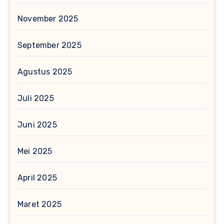
November 2025
September 2025
Agustus 2025
Juli 2025
Juni 2025
Mei 2025
April 2025
Maret 2025