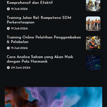
Komprehensif dan Efektif
11 Juli 2026
Training Jalan Rel: Kompetensi SDM
Perkeretaapian
11 Juli 2026
Training Online Pelatihan Penggembokan
& Pelabelan
11 Juli 2026
Cara Analisa Saham yang Akan Naik
dengan Pola Harmonik
29 Juni 2026