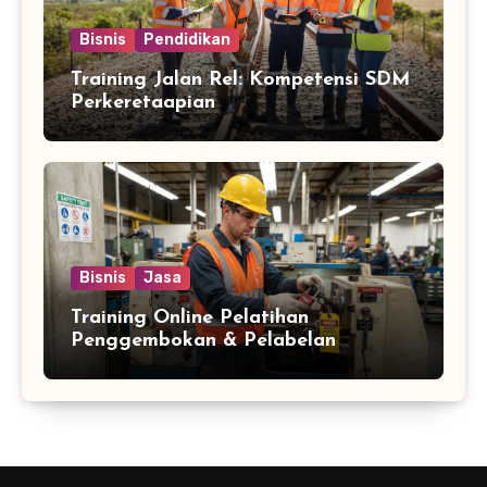
Bisnis
Pendidikan
Training Jalan Rel: Kompetensi SDM
Perkeretaapian
Bisnis
Jasa
Training Online Pelatihan
Penggembokan & Pelabelan