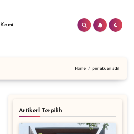
 Kami
Home
perlakuan adil
Artikerl Terpilih