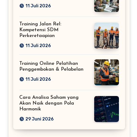
11 Juli 2026
Training Jalan Rel:
Kompetensi SDM
Perkeretaapian
11 Juli 2026
Training Online Pelatihan
Penggembokan & Pelabelan
11 Juli 2026
Cara Analisa Saham yang
Akan Naik dengan Pola
Harmonik
29 Juni 2026