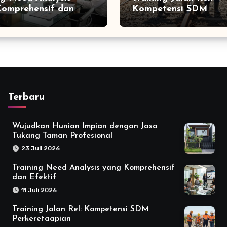
omprehensif dan
Kompetensi SDM
f
Perkeretaapian
Terbaru
Wujudkan Hunian Impian dengan Jasa
Tukang Taman Profesional
23 Juli 2026
Training Need Analysis yang Komprehensif
dan Efektif
11 Juli 2026
Training Jalan Rel: Kompetensi SDM
Perkeretaapian