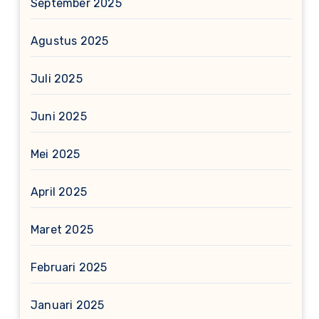
September 2025
Agustus 2025
Juli 2025
Juni 2025
Mei 2025
April 2025
Maret 2025
Februari 2025
Januari 2025