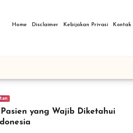
Home
Disclaimer
Kebijakan Privasi
Kontak
tan
Pasien yang Wajib Diketahui
ndonesia