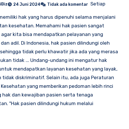
Setiap
iBiz
24 Juni 2024
Tidak ada komentar
memiliki hak yang harus dipenuhi selama menjalani
tan kesehatan. Memahami hak pasien sangat
 agar kita bisa mendapatkan pelayanan yang
dan adil. Di Indonesia, hak pasien dilindungi oleh
sehingga tidak perlu khawatir jika ada yang merasa
kukan tidak ... Undang-undang ini mengatur hak
untuk mendapatkan layanan kesehatan yang layak,
n tidak diskriminatif. Selain itu, ada juga Peraturan
 Kesehatan yang memberikan pedoman lebih rinci
 hak dan kewajiban pasien serta tenaga
an. "Hak pasien dilindungi hukum melalui