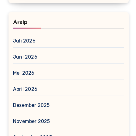
Arsip
Juli 2026
Juni 2026
Mei 2026
April 2026
Desember 2025
November 2025