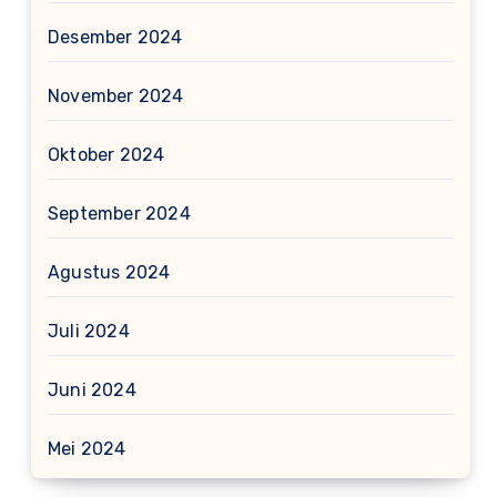
Desember 2024
November 2024
Oktober 2024
September 2024
Agustus 2024
Juli 2024
Juni 2024
Mei 2024