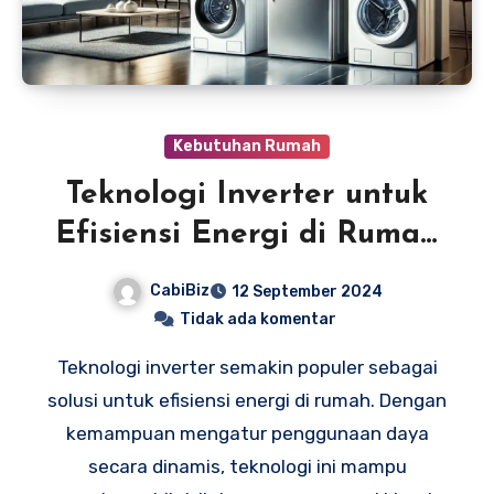
Kebutuhan Rumah
Teknologi Inverter untuk
Efisiensi Energi di Rumah
Anda
CabiBiz
12 September 2024
Tidak ada komentar
Teknologi inverter semakin populer sebagai
solusi untuk efisiensi energi di rumah. Dengan
kemampuan mengatur penggunaan daya
secara dinamis, teknologi ini mampu