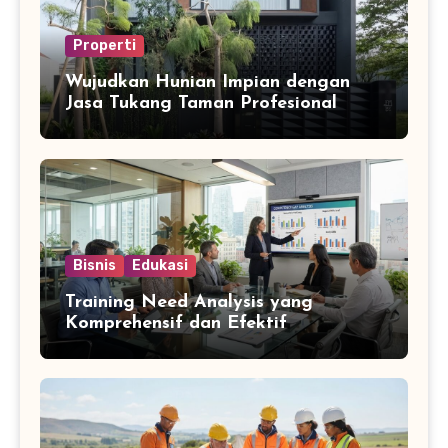
Properti
Wujudkan Hunian Impian dengan
Jasa Tukang Taman Profesional
Bisnis
Edukasi
Training Need Analysis yang
Komprehensif dan Efektif