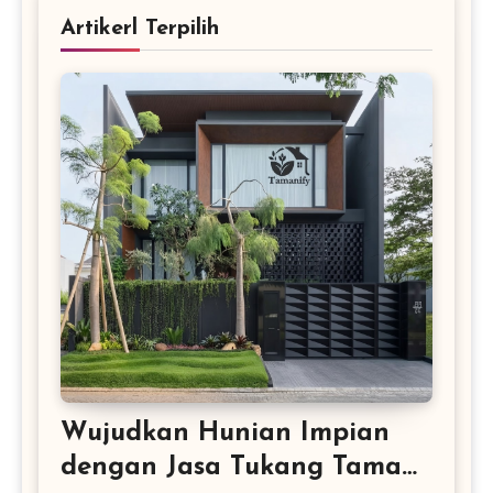
Artikerl Terpilih
Wujudkan Hunian Impian
dengan Jasa Tukang Taman