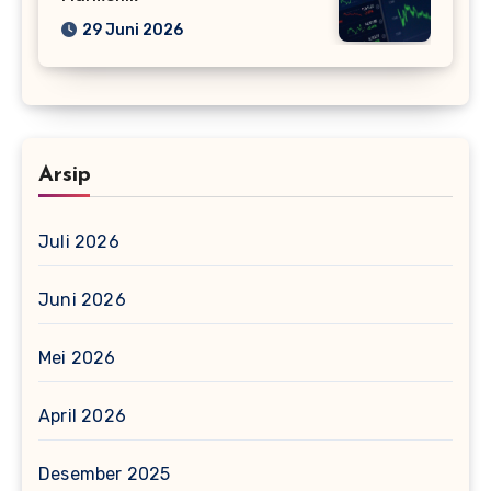
29 Juni 2026
Arsip
Juli 2026
Juni 2026
Mei 2026
April 2026
Desember 2025