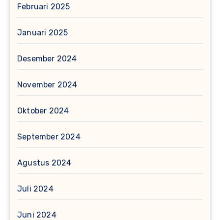
Februari 2025
Januari 2025
Desember 2024
November 2024
Oktober 2024
September 2024
Agustus 2024
Juli 2024
Juni 2024