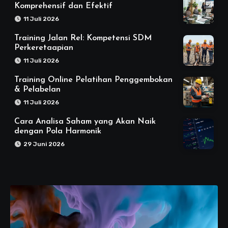
Komprehensif dan Efektif
11 Juli 2026
Training Jalan Rel: Kompetensi SDM
Perkeretaapian
11 Juli 2026
Training Online Pelatihan Penggembokan
& Pelabelan
11 Juli 2026
Cara Analisa Saham yang Akan Naik
dengan Pola Harmonik
29 Juni 2026