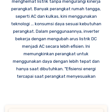
menghemat listrik tanpa mengurangi kinerja
perangkat. Banyak perangkat rumah tangga,
seperti AC dan kulkas, kini menggunakan
teknologi ... konsumsi daya sesuai kebutuhan
perangkat. Dalam penggunaannya, inverter
bekerja dengan mengubah arus listrik DC
menjadi AC secara lebih efisien. Ini
memungkinkan perangkat untuk
menggunakan daya dengan lebih tepat dan
hanya saat dibutuhkan. "Efisiensi energi
tercapai saat perangkat menyesuaikan