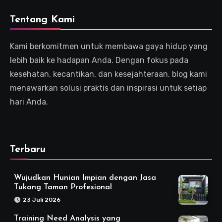
Tentang Kami
Kami berkomitmen untuk membawa gaya hidup yang
lebih baik ke hadapan Anda. Dengan fokus pada
kesehatan, kecantikan, dan kesejahteraan, blog kami
menawarkan solusi praktis dan inspirasi untuk setiap
hari Anda.
Terbaru
Wujudkan Hunian Impian dengan Jasa
Tukang Taman Profesional
23 Juli 2026
Training Need Analysis yang