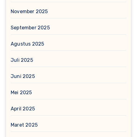
November 2025
September 2025
Agustus 2025
Juli 2025
Juni 2025
Mei 2025
April 2025
Maret 2025