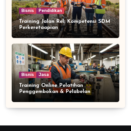
Bisnis
Pendidikan
Training Jalan Rel: Kompetensi SDM
Perkeretaapian
Bisnis
Jasa
Training Online Pelatihan
Penggembokan & Pelabelan