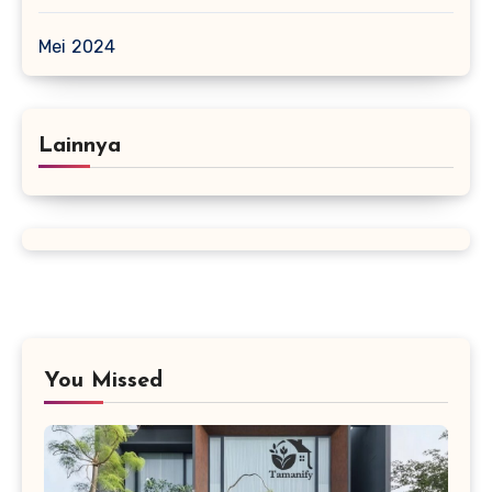
Mei 2024
Lainnya
You Missed