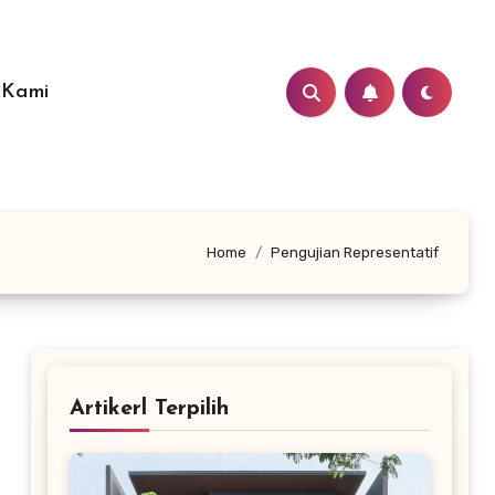
 Kami
Home
Pengujian Representatif
Artikerl Terpilih