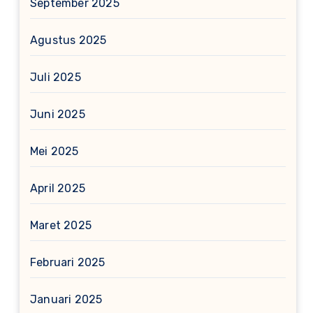
September 2025
Agustus 2025
Juli 2025
Juni 2025
Mei 2025
April 2025
Maret 2025
Februari 2025
Januari 2025