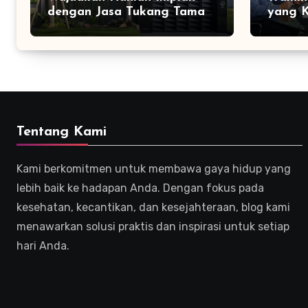
dengan Jasa Tukang Taman
yang K
Profesional
Efekti
Tentang Kami
Kami berkomitmen untuk membawa gaya hidup yang
lebih baik ke hadapan Anda. Dengan fokus pada
kesehatan, kecantikan, dan kesejahteraan, blog kami
menawarkan solusi praktis dan inspirasi untuk setiap
hari Anda.