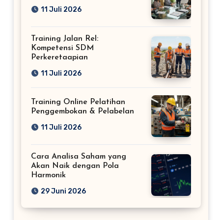
11 Juli 2026
Training Jalan Rel:
Kompetensi SDM
Perkeretaapian
11 Juli 2026
Training Online Pelatihan
Penggembokan & Pelabelan
11 Juli 2026
Cara Analisa Saham yang
Akan Naik dengan Pola
Harmonik
29 Juni 2026