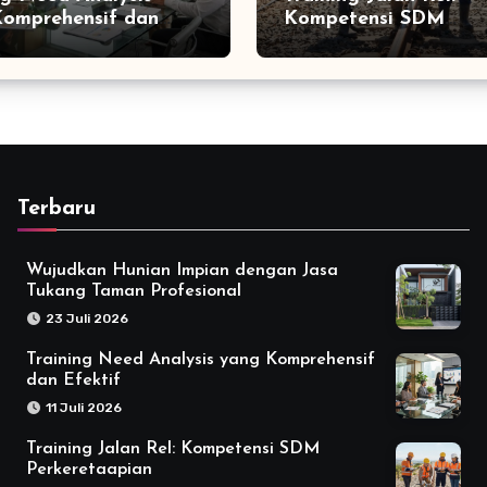
omprehensif dan
Kompetensi SDM
f
Perkeretaapian
Terbaru
Wujudkan Hunian Impian dengan Jasa
Tukang Taman Profesional
23 Juli 2026
Training Need Analysis yang Komprehensif
dan Efektif
11 Juli 2026
Training Jalan Rel: Kompetensi SDM
Perkeretaapian