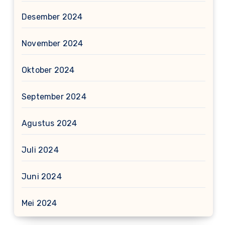
Desember 2024
November 2024
Oktober 2024
September 2024
Agustus 2024
Juli 2024
Juni 2024
Mei 2024