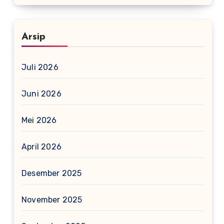
Arsip
Juli 2026
Juni 2026
Mei 2026
April 2026
Desember 2025
November 2025