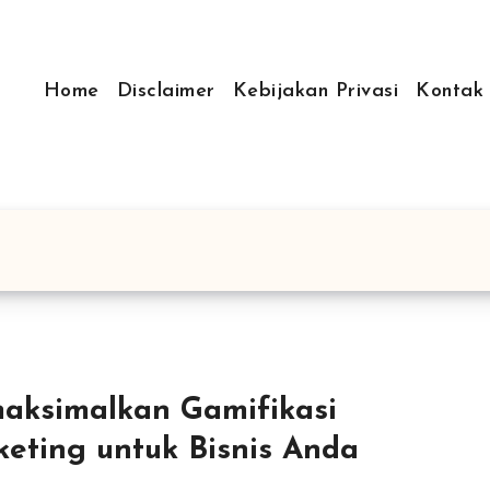
Home
Disclaimer
Kebijakan Privasi
Kontak
aksimalkan Gamifikasi
eting untuk Bisnis Anda