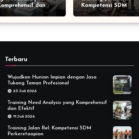
omprehensif dan
Kompetensi SDM
f
Perkeretaapian
Terbaru
Wujudkan Hunian Impian dengan Jasa
Tukang Taman Profesional
23 Juli 2026
Training Need Analysis yang Komprehensif
dan Efektif
11 Juli 2026
Training Jalan Rel: Kompetensi SDM
Perkeretaapian