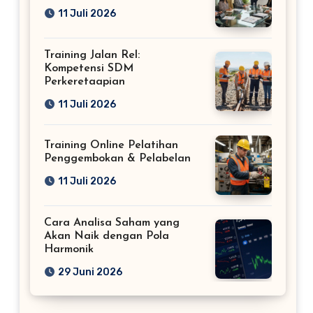
11 Juli 2026
Training Jalan Rel:
Kompetensi SDM
Perkeretaapian
11 Juli 2026
Training Online Pelatihan
Penggembokan & Pelabelan
11 Juli 2026
Cara Analisa Saham yang
Akan Naik dengan Pola
Harmonik
29 Juni 2026