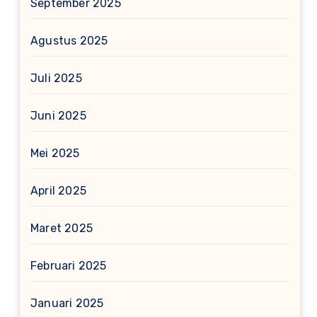
September 2025
Agustus 2025
Juli 2025
Juni 2025
Mei 2025
April 2025
Maret 2025
Februari 2025
Januari 2025