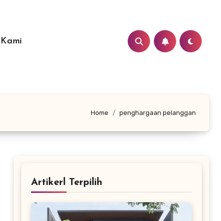
 Kami
Home
penghargaan pelanggan
Artikerl Terpilih