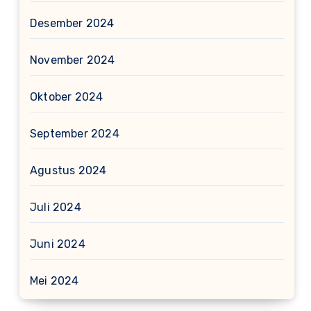
Desember 2024
November 2024
Oktober 2024
September 2024
Agustus 2024
Juli 2024
Juni 2024
Mei 2024