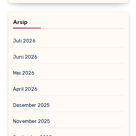
Arsip
Juli 2026
Juni 2026
Mei 2026
April 2026
Desember 2025
November 2025