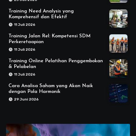
Training Need Analysis yang
Komprehensif dan Efektif
11 Juli 2026
Training Jalan Rel: Kompetensi SDM
Perkeretaapian
11 Juli 2026
Training Online Pelatihan Penggembokan
& Pelabelan
11 Juli 2026
Cara Analisa Saham yang Akan Naik
dengan Pola Harmonik
29 Juni 2026