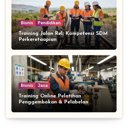
Bisnis
Pendidikan
Training Jalan Rel: Kompetensi SDM
Perkeretaapian
Bisnis
Jasa
Training Online Pelatihan
Penggembokan & Pelabelan