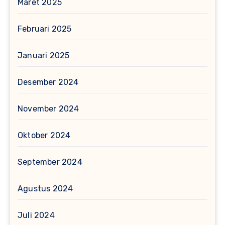
Maret 2025
Februari 2025
Januari 2025
Desember 2024
November 2024
Oktober 2024
September 2024
Agustus 2024
Juli 2024