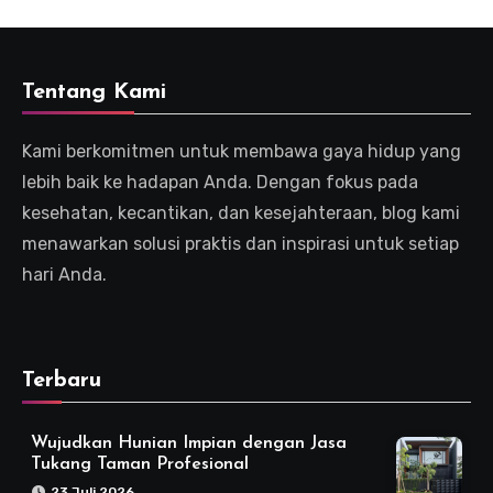
Tentang Kami
Kami berkomitmen untuk membawa gaya hidup yang
lebih baik ke hadapan Anda. Dengan fokus pada
kesehatan, kecantikan, dan kesejahteraan, blog kami
menawarkan solusi praktis dan inspirasi untuk setiap
hari Anda.
Terbaru
Wujudkan Hunian Impian dengan Jasa
Tukang Taman Profesional
23 Juli 2026