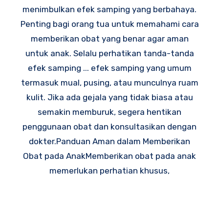
menimbulkan efek samping yang berbahaya.
Penting bagi orang tua untuk memahami cara
memberikan obat yang benar agar aman
untuk anak. Selalu perhatikan tanda-tanda
efek samping ... efek samping yang umum
termasuk mual, pusing, atau munculnya ruam
kulit. Jika ada gejala yang tidak biasa atau
semakin memburuk, segera hentikan
penggunaan obat dan konsultasikan dengan
dokter.Panduan Aman dalam Memberikan
Obat pada AnakMemberikan obat pada anak
memerlukan perhatian khusus,