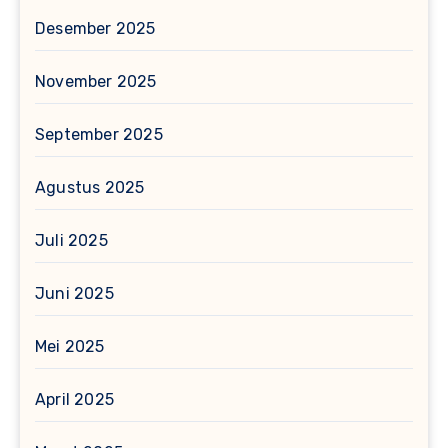
Desember 2025
November 2025
September 2025
Agustus 2025
Juli 2025
Juni 2025
Mei 2025
April 2025