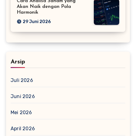
Cara Analisa Saham yang
Akan Naik dengan Pola
Harmonik
29 Juni 2026
Arsip
Juli 2026
Juni 2026
Mei 2026
April 2026