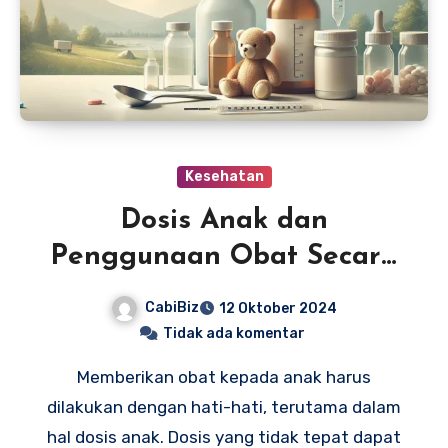
Kesehatan
Dosis Anak dan
Penggunaan Obat Secara
Aman
CabiBiz
12 Oktober 2024
Tidak ada komentar
Memberikan obat kepada anak harus
dilakukan dengan hati-hati, terutama dalam
hal dosis anak. Dosis yang tidak tepat dapat