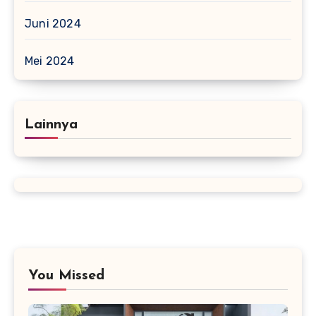
Juni 2024
Mei 2024
Lainnya
You Missed