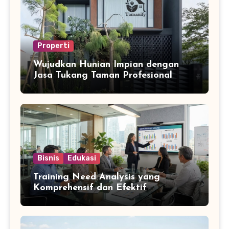
Properti
Wujudkan Hunian Impian dengan
Jasa Tukang Taman Profesional
Bisnis
Edukasi
Training Need Analysis yang
Komprehensif dan Efektif