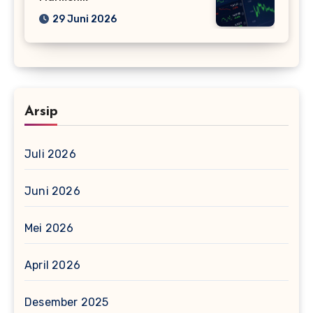
29 Juni 2026
Arsip
Juli 2026
Juni 2026
Mei 2026
April 2026
Desember 2025