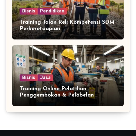
Bisnis
Pendidikan
Training Jalan Rel: Kompetensi SDM
Perkeretaapian
Bisnis
Jasa
Training Online Pelatihan
Penggembokan & Pelabelan