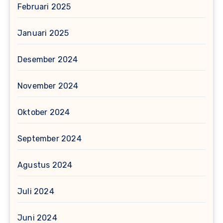
Februari 2025
Januari 2025
Desember 2024
November 2024
Oktober 2024
September 2024
Agustus 2024
Juli 2024
Juni 2024