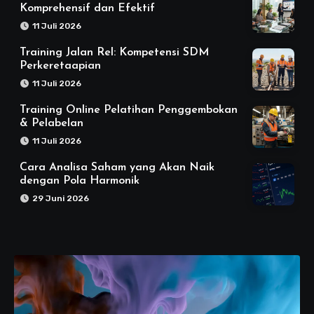
Komprehensif dan Efektif
11 Juli 2026
Training Jalan Rel: Kompetensi SDM
Perkeretaapian
11 Juli 2026
Training Online Pelatihan Penggembokan
& Pelabelan
11 Juli 2026
Cara Analisa Saham yang Akan Naik
dengan Pola Harmonik
29 Juni 2026