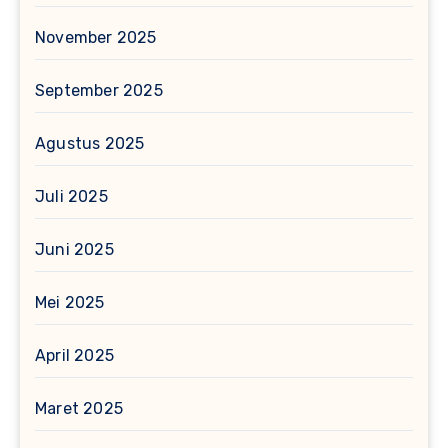
November 2025
September 2025
Agustus 2025
Juli 2025
Juni 2025
Mei 2025
April 2025
Maret 2025