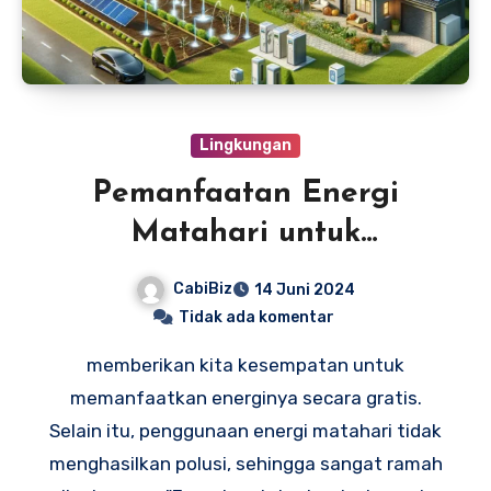
Lingkungan
Pemanfaatan Energi
Matahari untuk
Lingkungan Hijau
CabiBiz
14 Juni 2024
Tidak ada komentar
memberikan kita kesempatan untuk
memanfaatkan energinya secara gratis.
Selain itu, penggunaan energi matahari tidak
menghasilkan polusi, sehingga sangat ramah