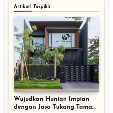
Artikerl Terpilih
Wujudkan Hunian Impian
dengan Jasa Tukang Taman