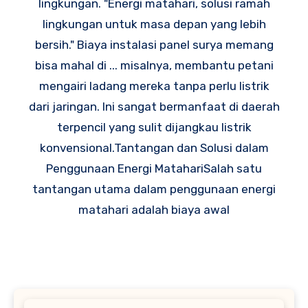
lingkungan. "Energi matahari, solusi ramah
lingkungan untuk masa depan yang lebih
bersih." Biaya instalasi panel surya memang
bisa mahal di ... misalnya, membantu petani
mengairi ladang mereka tanpa perlu listrik
dari jaringan. Ini sangat bermanfaat di daerah
terpencil yang sulit dijangkau listrik
konvensional.Tantangan dan Solusi dalam
Penggunaan Energi MatahariSalah satu
tantangan utama dalam penggunaan energi
matahari adalah biaya awal