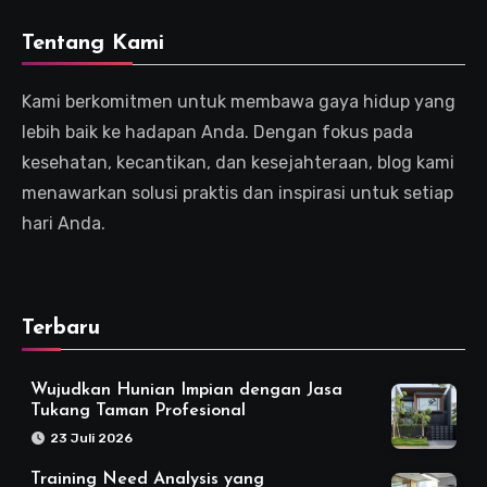
Tentang Kami
Kami berkomitmen untuk membawa gaya hidup yang
lebih baik ke hadapan Anda. Dengan fokus pada
kesehatan, kecantikan, dan kesejahteraan, blog kami
menawarkan solusi praktis dan inspirasi untuk setiap
hari Anda.
Terbaru
Wujudkan Hunian Impian dengan Jasa
Tukang Taman Profesional
23 Juli 2026
Training Need Analysis yang