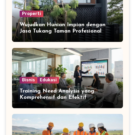
Properti
Wujudkan Hunian Impian dengan
Jasa Tukang Taman Profesional
Bisnis
Edukasi
Training Need Analysis yang
Komprehensif dan Efektif