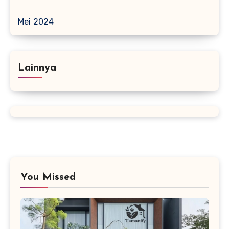
Mei 2024
Lainnya
You Missed