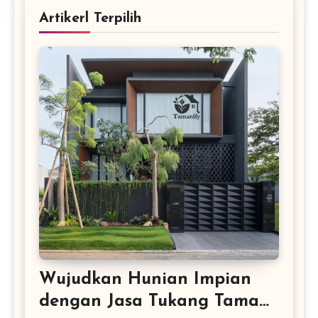
Artikerl Terpilih
Wujudkan Hunian Impian
dengan Jasa Tukang Taman