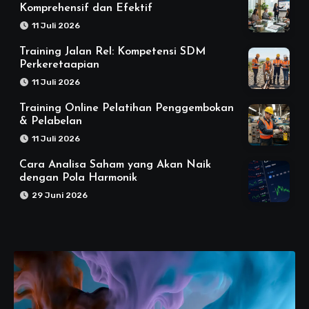
Komprehensif dan Efektif
11 Juli 2026
Training Jalan Rel: Kompetensi SDM
Perkeretaapian
11 Juli 2026
Training Online Pelatihan Penggembokan
& Pelabelan
11 Juli 2026
Cara Analisa Saham yang Akan Naik
dengan Pola Harmonik
29 Juni 2026