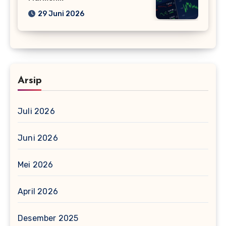
29 Juni 2026
Arsip
Juli 2026
Juni 2026
Mei 2026
April 2026
Desember 2025