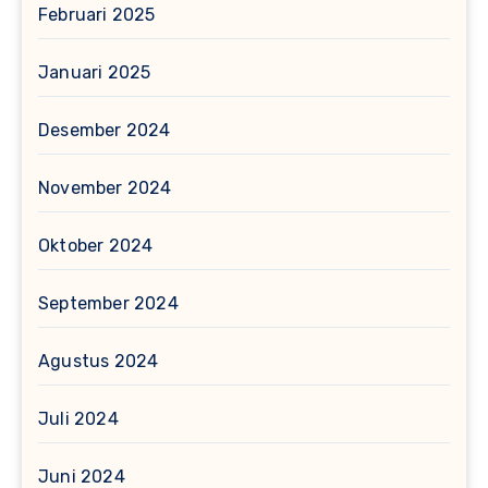
Februari 2025
Januari 2025
Desember 2024
November 2024
Oktober 2024
September 2024
Agustus 2024
Juli 2024
Juni 2024