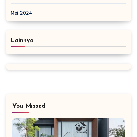
Mei 2024
Lainnya
You Missed