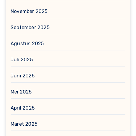
November 2025
September 2025
Agustus 2025
Juli 2025
Juni 2025
Mei 2025
April 2025
Maret 2025