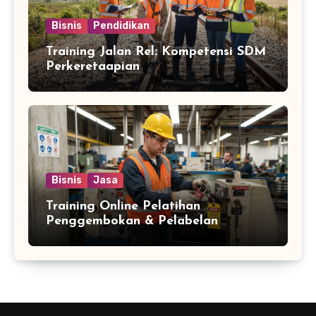
Bisnis
Pendidikan
Training Jalan Rel: Kompetensi SDM
Perkeretaapian
Bisnis
Jasa
Training Online Pelatihan
Penggembokan & Pelabelan