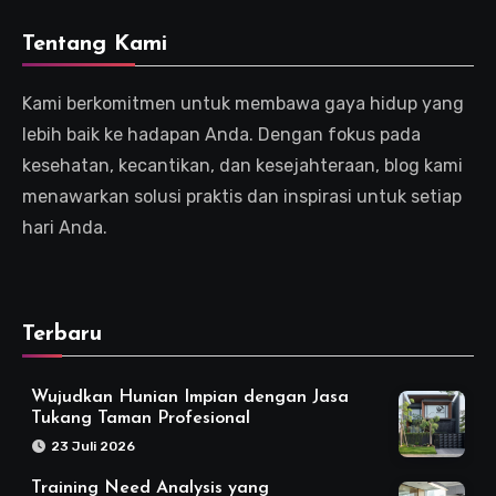
Tentang Kami
Kami berkomitmen untuk membawa gaya hidup yang
lebih baik ke hadapan Anda. Dengan fokus pada
kesehatan, kecantikan, dan kesejahteraan, blog kami
menawarkan solusi praktis dan inspirasi untuk setiap
hari Anda.
Terbaru
Wujudkan Hunian Impian dengan Jasa
Tukang Taman Profesional
23 Juli 2026
Training Need Analysis yang