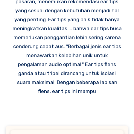
pasaran, menemukan rekomendasi ear tips
yang sesuai dengan kebutuhan menjadi hal
yang penting. Ear tips yang baik tidak hanya
meningkatkan kualitas ... bahwa ear tips busa
memerlukan penggantian lebih sering karena
cenderung cepat aus. "Berbagai jenis ear tips
menawarkan kelebihan unik untuk
pengalaman audio optimal." Ear tips flens
ganda atau tripel dirancang untuk isolasi
suara maksimal. Dengan beberapa lapisan
flens, ear tips ini mampu