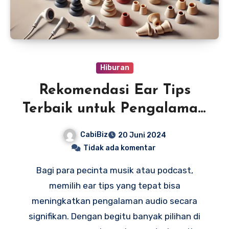
Hiburan
Rekomendasi Ear Tips
Terbaik untuk Pengalaman
Audio
CabiBiz
20 Juni 2024
Tidak ada komentar
Bagi para pecinta musik atau podcast,
memilih ear tips yang tepat bisa
meningkatkan pengalaman audio secara
signifikan. Dengan begitu banyak pilihan di