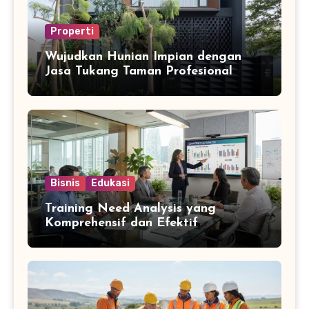
Properti
Wujudkan Hunian Impian dengan
Jasa Tukang Taman Profesional
Bisnis
Edukasi
Training Need Analysis yang
Komprehensif dan Efektif