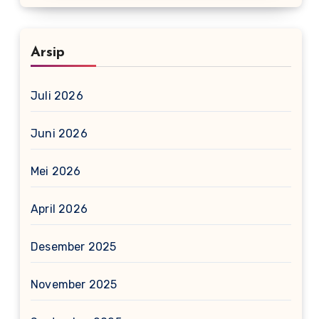
Arsip
Juli 2026
Juni 2026
Mei 2026
April 2026
Desember 2025
November 2025