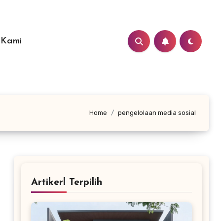
 Kami
Home
pengelolaan media sosial
Artikerl Terpilih