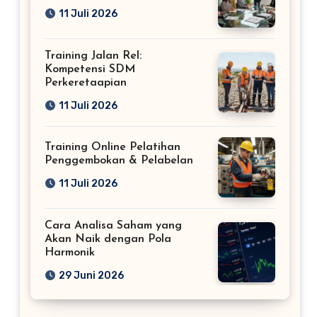
11 Juli 2026
Training Jalan Rel:
Kompetensi SDM
Perkeretaapian
11 Juli 2026
Training Online Pelatihan
Penggembokan & Pelabelan
11 Juli 2026
Cara Analisa Saham yang
Akan Naik dengan Pola
Harmonik
29 Juni 2026