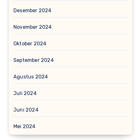
Desember 2024
November 2024
Oktober 2024
September 2024
Agustus 2024
Juli 2024
Juni 2024
Mei 2024