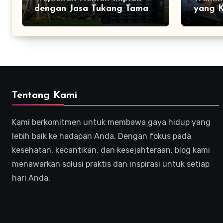
dengan Jasa Tukang Taman
yang K
Profesional
Efekti
Tentang Kami
Kami berkomitmen untuk membawa gaya hidup yang
lebih baik ke hadapan Anda. Dengan fokus pada
kesehatan, kecantikan, dan kesejahteraan, blog kami
menawarkan solusi praktis dan inspirasi untuk setiap
hari Anda.