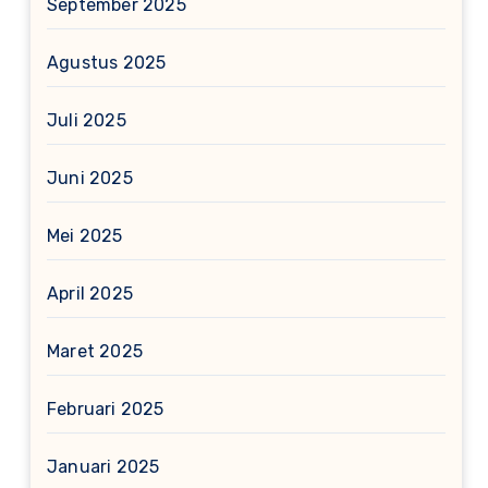
September 2025
Agustus 2025
Juli 2025
Juni 2025
Mei 2025
April 2025
Maret 2025
Februari 2025
Januari 2025