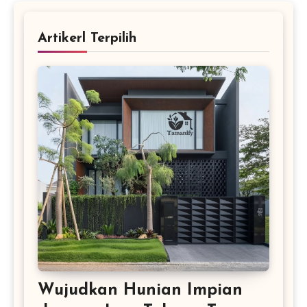
Artikerl Terpilih
Wujudkan Hunian Impian