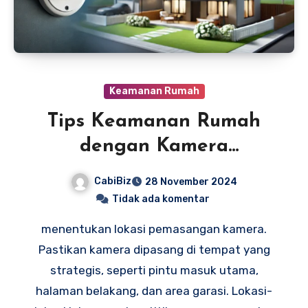
Keamanan Rumah
Tips Keamanan Rumah
dengan Kamera
Pengawasan Efektif
CabiBiz
28 November 2024
Tidak ada komentar
menentukan lokasi pemasangan kamera.
Pastikan kamera dipasang di tempat yang
strategis, seperti pintu masuk utama,
halaman belakang, dan area garasi. Lokasi-