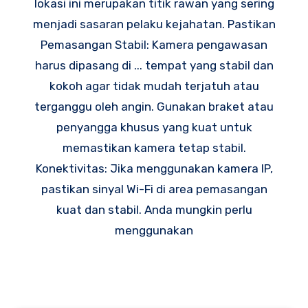
lokasi ini merupakan titik rawan yang sering
menjadi sasaran pelaku kejahatan. Pastikan
Pemasangan Stabil: Kamera pengawasan
harus dipasang di ... tempat yang stabil dan
kokoh agar tidak mudah terjatuh atau
terganggu oleh angin. Gunakan braket atau
penyangga khusus yang kuat untuk
memastikan kamera tetap stabil.
Konektivitas: Jika menggunakan kamera IP,
pastikan sinyal Wi-Fi di area pemasangan
kuat dan stabil. Anda mungkin perlu
menggunakan