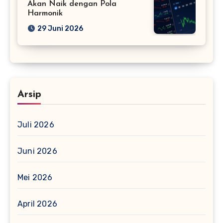
Akan Naik dengan Pola
Harmonik
29 Juni 2026
Arsip
Juli 2026
Juni 2026
Mei 2026
April 2026