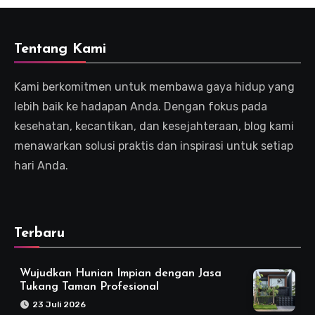
Tentang Kami
Kami berkomitmen untuk membawa gaya hidup yang
lebih baik ke hadapan Anda. Dengan fokus pada
kesehatan, kecantikan, dan kesejahteraan, blog kami
menawarkan solusi praktis dan inspirasi untuk setiap
hari Anda.
Terbaru
Wujudkan Hunian Impian dengan Jasa
Tukang Taman Profesional
23 Juli 2026