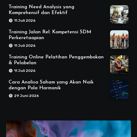
Training Need Analysis yang
Komprehensif dan Efektif
11 Juli 2026
Training Jalan Rel: Kompetensi SDM
Perkeretaapian
11 Juli 2026
Training Online Pelatihan Penggembokan
& Pelabelan
11 Juli 2026
Cara Analisa Saham yang Akan Naik
dengan Pola Harmonik
29 Juni 2026