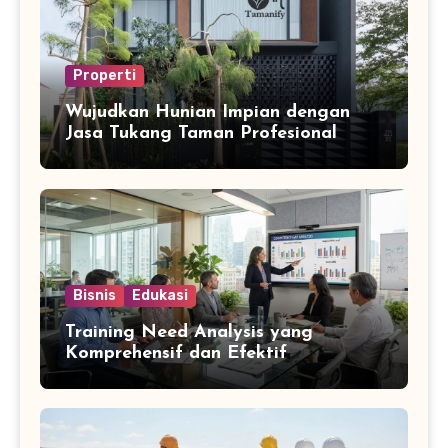
Properti
Wujudkan Hunian Impian dengan
Jasa Tukang Taman Profesional
Bisnis
Edukasi
Training Need Analysis yang
Komprehensif dan Efektif