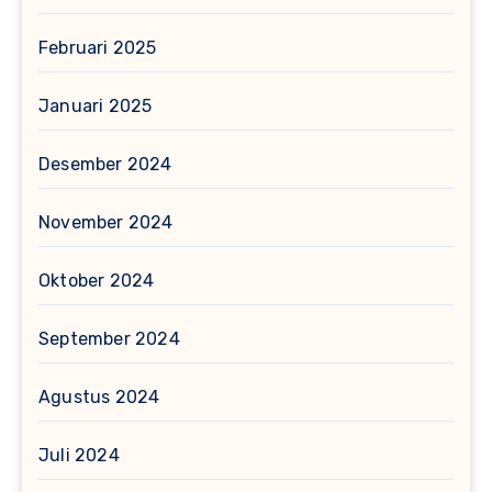
Februari 2025
Januari 2025
Desember 2024
November 2024
Oktober 2024
September 2024
Agustus 2024
Juli 2024