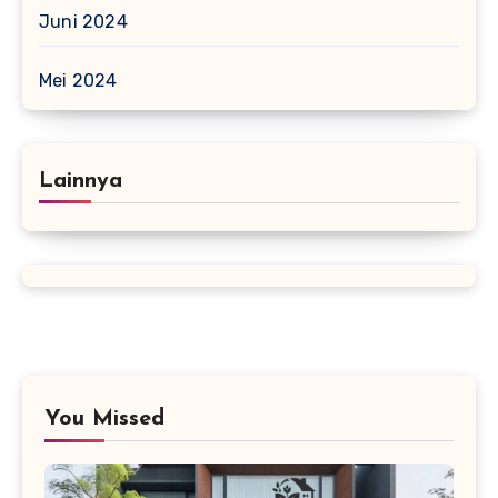
Juni 2024
Mei 2024
Lainnya
You Missed