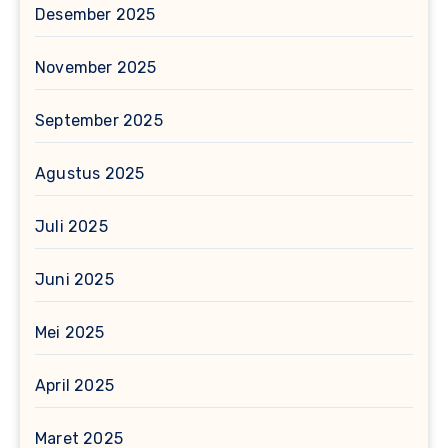
Desember 2025
November 2025
September 2025
Agustus 2025
Juli 2025
Juni 2025
Mei 2025
April 2025
Maret 2025